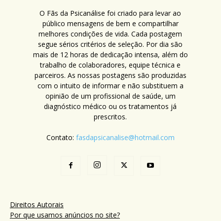
O Fãs da Psicanálise foi criado para levar ao
público mensagens de bem e compartilhar
melhores condições de vida. Cada postagem
segue sérios critérios de seleção. Por dia são
mais de 12 horas de dedicação intensa, além do
trabalho de colaboradores, equipe técnica e
parceiros. As nossas postagens são produzidas
com o intuito de informar e não substituem a
opinião de um profissional de saúde, um
diagnóstico médico ou os tratamentos já
prescritos.
Contato:
fasdapsicanalise@hotmail.com
Direitos Autorais
Por que usamos anúncios no site?