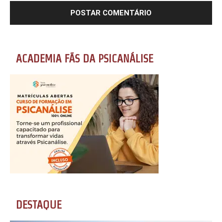
ACADEMIA FÃS DA PSICANÁLISE
DESTAQUE