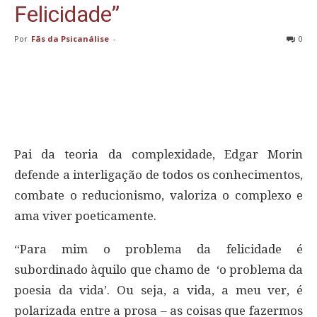
Felicidade”
Por
Fãs da Psicanálise
-
0
Pai da teoria da complexidade, Edgar Morin
defende a interligação de todos os conhecimentos,
combate o reducionismo, valoriza o complexo e
ama viver poeticamente.
“Para mim o problema da felicidade é
subordinado àquilo que chamo de
‘o problema da
poesia da vida’. Ou seja, a vida, a meu ver, é
polarizada entre a prosa – as coisas que fazermos