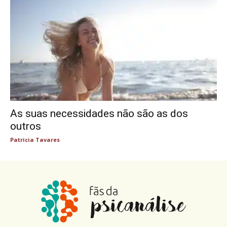
As suas necessidades não são as dos
outros
Patricia Tavares