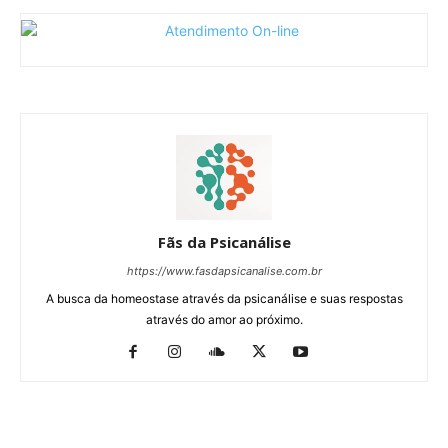
Fãs da Psicanálise
https://www.fasdapsicanalise.com.br
A busca da homeostase através da psicanálise e suas respostas
através do amor ao próximo.