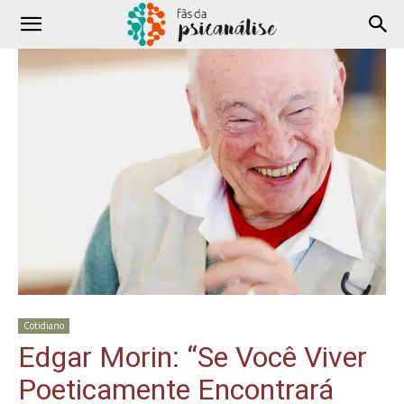
Cotidiano
Edgar Morin: “Se Você Viver
Poeticamente Encontrará