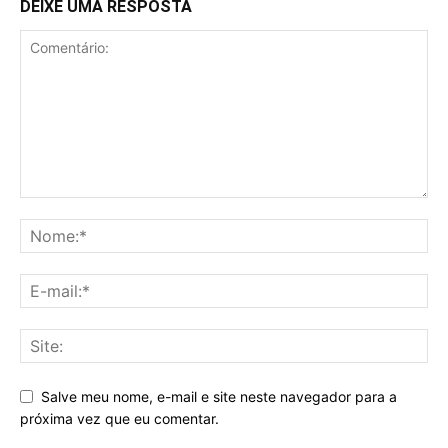
DEIXE UMA RESPOSTA
Salve meu nome, e-mail e site neste navegador para a
próxima vez que eu comentar.