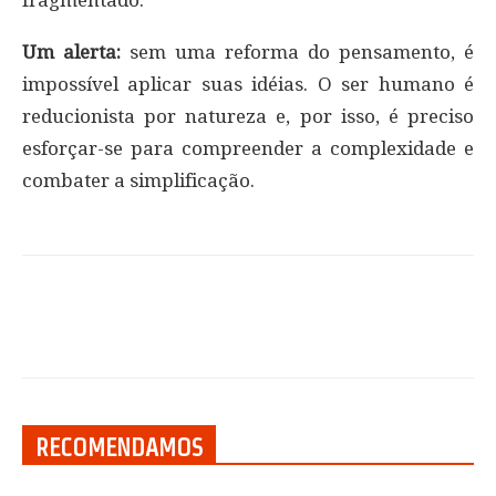
fragmentado.
Um alerta:
sem uma reforma do pensamento, é
impossível aplicar suas idéias. O ser humano é
reducionista por natureza e, por isso, é preciso
esforçar-se para compreender a complexidade e
combater a simplificação.
RECOMENDAMOS