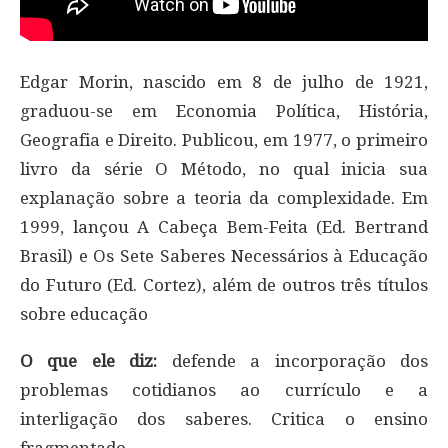
Edgar Morin, nascido em 8 de julho de 1921,
graduou-se em Economia Política, História,
Geografia e Direito. Publicou, em 1977, o primeiro
livro da série O Método, no qual inicia sua
explanação sobre a teoria da complexidade. Em
1999, lançou A Cabeça Bem-Feita (Ed. Bertrand
Brasil) e Os Sete Saberes Necessários à Educação
do Futuro (Ed. Cortez), além de outros três títulos
sobre educação
O que ele diz:
defende a incorporação dos
problemas cotidianos ao currículo e a
interligação dos saberes. Critica o ensino