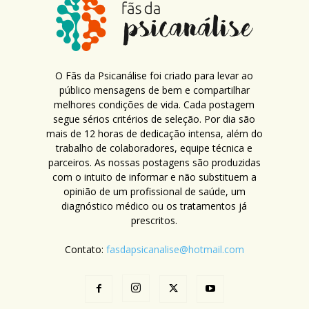
O Fãs da Psicanálise foi criado para levar ao
público mensagens de bem e compartilhar
melhores condições de vida. Cada postagem
segue sérios critérios de seleção. Por dia são
mais de 12 horas de dedicação intensa, além do
trabalho de colaboradores, equipe técnica e
parceiros. As nossas postagens são produzidas
com o intuito de informar e não substituem a
opinião de um profissional de saúde, um
diagnóstico médico ou os tratamentos já
prescritos.
Contato:
fasdapsicanalise@hotmail.com