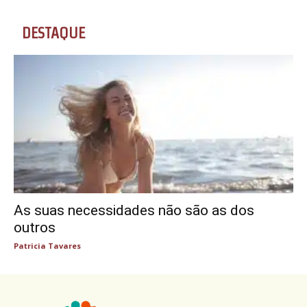
DESTAQUE
As suas necessidades não são as dos
outros
Patricia Tavares