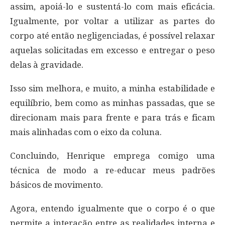
assim, apoiá-lo e sustentá-lo com mais eficácia.
Igualmente, por voltar a utilizar as partes do
corpo até então negligenciadas, é possível relaxar
aquelas solicitadas em excesso e entregar o peso
delas à gravidade.
Isso sim melhora, e muito, a minha estabilidade e
equilíbrio, bem como as minhas passadas, que se
direcionam mais para frente e para trás e ficam
mais alinhadas com o eixo da coluna.
Concluindo, Henrique emprega comigo uma
técnica de modo a re-educar meus padrões
básicos de movimento.
Agora, entendo igualmente que o corpo é o que
permite a interação entre as realidades interna e