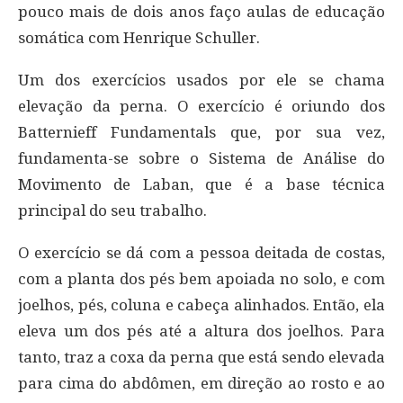
pouco mais de dois anos faço aulas de educação
somática com Henrique Schuller.
Um dos exercícios usados por ele se chama
elevação da perna. O exercício é oriundo dos
Batternieff Fundamentals que, por sua vez,
fundamenta-se sobre o Sistema de Análise do
Movimento de Laban, que é a base técnica
principal do seu trabalho.
O exercício se dá com a pessoa deitada de costas,
com a planta dos pés bem apoiada no solo, e com
joelhos, pés, coluna e cabeça alinhados. Então, ela
eleva um dos pés até a altura dos joelhos. Para
tanto, traz a coxa da perna que está sendo elevada
para cima do abdômen, em direção ao rosto e ao