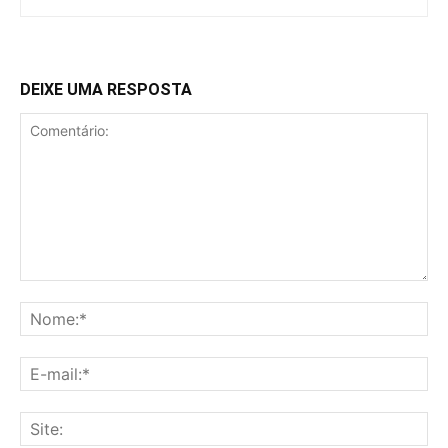
DEIXE UMA RESPOSTA