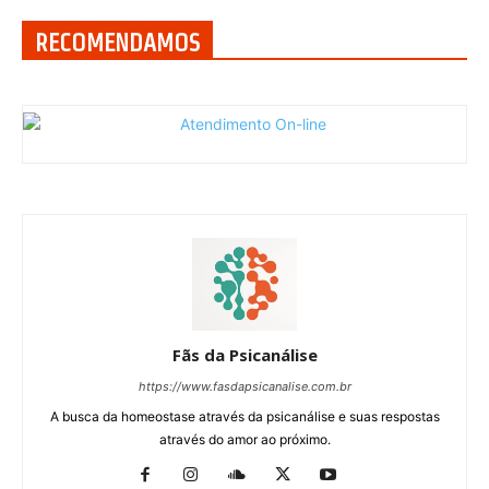
RECOMENDAMOS
Fãs da Psicanálise
https://www.fasdapsicanalise.com.br
A busca da homeostase através da psicanálise e suas respostas
através do amor ao próximo.