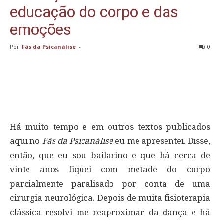
educação do corpo e das
emoções
Por
Fãs da Psicanálise
-
0
Há muito tempo e em outros textos publicados
aqui no
Fãs da Psicanálise
eu me apresentei. Disse,
então, que eu sou bailarino e que há cerca de
vinte anos fiquei com metade do corpo
parcialmente paralisado por conta de uma
cirurgia neurológica. Depois de muita fisioterapia
clássica resolvi me reaproximar da dança e há