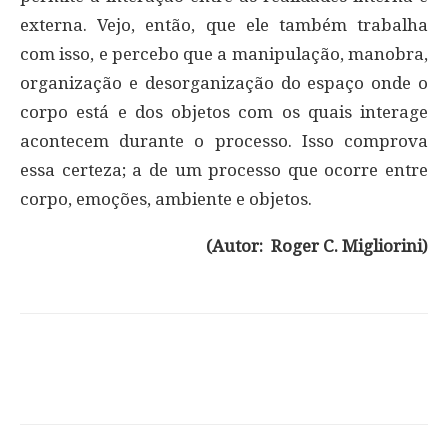
externa. Vejo, então, que ele também trabalha
com isso, e percebo que a manipulação, manobra,
organização e desorganização do espaço onde o
corpo está e dos objetos com os quais interage
acontecem durante o processo. Isso comprova
essa certeza; a de um processo que ocorre entre
corpo, emoções, ambiente e objetos.
(Autor: Roger C. Migliorini)