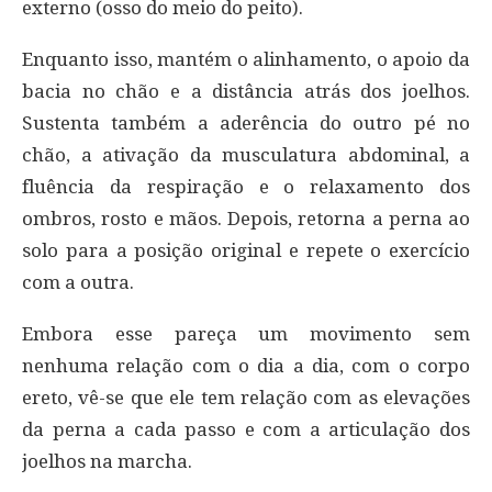
externo (osso do meio do peito).
Enquanto isso, mantém o alinhamento, o apoio da
bacia no chão e a distância atrás dos joelhos.
Sustenta também a aderência do outro pé no
chão, a ativação da musculatura abdominal, a
fluência da respiração e o relaxamento dos
ombros, rosto e mãos. Depois, retorna a perna ao
solo para a posição original e repete o exercício
com a outra.
Embora esse pareça um movimento sem
nenhuma relação com o dia a dia, com o corpo
ereto, vê-se que ele tem relação com as elevações
da perna a cada passo e com a articulação dos
joelhos na marcha.