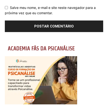
Salve meu nome, e-mail e site neste navegador para a
próxima vez que eu comentar.
ACADEMIA FÃS DA PSICANÁLISE