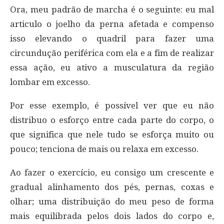
Ora, meu padrão de marcha é o seguinte: eu mal
articulo o joelho da perna afetada e compenso
isso elevando o quadril para fazer uma
circundução periférica com ela e a fim de realizar
essa ação, eu ativo a musculatura da região
lombar em excesso.
Por esse exemplo, é possível ver que eu não
distribuo o esforço entre cada parte do corpo, o
que significa que nele tudo se esforça muito ou
pouco; tenciona de mais ou relaxa em excesso.
Ao fazer o exercício, eu consigo um crescente e
gradual alinhamento dos pés, pernas, coxas e
olhar; uma distribuição do meu peso de forma
mais equilibrada pelos dois lados do corpo e,