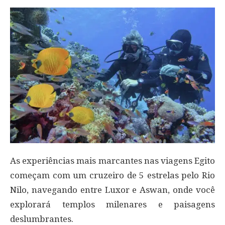
As experiências mais marcantes nas viagens Egito
começam com um cruzeiro de 5 estrelas pelo Rio
Nilo, navegando entre Luxor e Aswan, onde você
explorará templos milenares e paisagens
deslumbrantes.