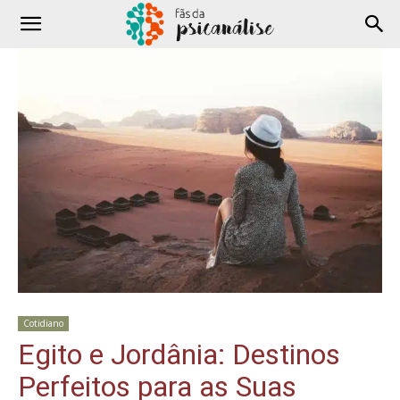
Cotidiano
Egito e Jordânia: Destinos
Perfeitos para as Suas