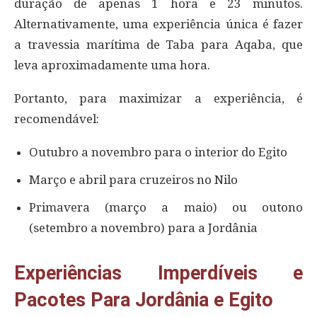
duração de apenas 1 hora e 23 minutos.
Alternativamente, uma experiência única é fazer
a travessia marítima de Taba para Aqaba, que
leva aproximadamente uma hora.
Portanto, para maximizar a experiência, é
recomendável:
Outubro a novembro para o interior do Egito
Março e abril para cruzeiros no Nilo
Primavera (março a maio) ou outono
(setembro a novembro) para a Jordânia
Experiências Imperdíveis e
Pacotes Para Jordânia e Egito