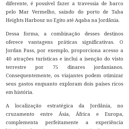
diferente, é possível fazer a travessia de barco
pelo Mar Vermelho, saindo do porto de Taba
Heights Harbour no Egito até Aqaba na Jordânia.
Dessa forma, a combinação desses destinos
oferece vantagens práticas significativas. O
Jordan Pass, por exemplo, proporciona acesso a
40 atrações turísticas e inclui a isenção do visto
terrestre por 75 dinares jordanianos.
Consequentemente, os viajantes podem otimizar
seus gastos enquanto exploram dois países ricos
em história.
A localização estratégica da Jordânia, no
cruzamento entre Ásia, África e Europa,
complementa perfeitamente a experiência