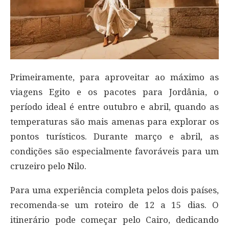
Primeiramente, para aproveitar ao máximo as
viagens Egito e os pacotes para Jordânia, o
período ideal é entre outubro e abril, quando as
temperaturas são mais amenas para explorar os
pontos turísticos. Durante março e abril, as
condições são especialmente favoráveis para um
cruzeiro pelo Nilo.
Para uma experiência completa pelos dois países,
recomenda-se um roteiro de 12 a 15 dias. O
itinerário pode começar pelo Cairo, dedicando