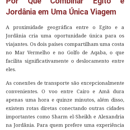
Por Que Combinar Egito e
Jordânia em Uma Única Viagem
A proximidade geográfica entre o Egito e a
Jordânia cria uma oportunidade única para os
viajantes. Os dois países compartilham uma costa
no Mar Vermelho e no Golfo de Aqaba, o que
facilita significativamente o deslocamento entre
eles.
As conexões de transporte são excepcionalmente
convenientes. O voo entre Cairo e Amã dura
apenas uma hora e quinze minutos, além disso,
existem rotas diretas conectando outras cidades
importantes como Sharm el-Sheikh e Alexandria
na Jordânia. Para quem prefere uma experiência