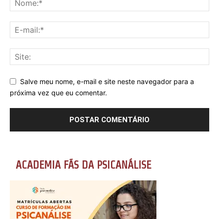
Salve meu nome, e-mail e site neste navegador para a
próxima vez que eu comentar.
ACADEMIA FÃS DA PSICANÁLISE