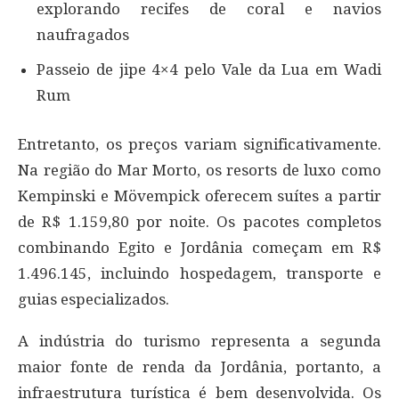
explorando recifes de coral e navios
naufragados
Passeio de jipe 4×4 pelo Vale da Lua em Wadi
Rum
Entretanto, os preços variam significativamente.
Na região do Mar Morto, os resorts de luxo como
Kempinski e Mövempick oferecem suítes a partir
de R$ 1.159,80 por noite. Os pacotes completos
combinando Egito e Jordânia começam em R$
1.496.145, incluindo hospedagem, transporte e
guias especializados.
A indústria do turismo representa a segunda
maior fonte de renda da Jordânia, portanto, a
infraestrutura turística é bem desenvolvida. Os