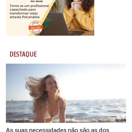
DESTAQUE
As suas necessidades não são as dos