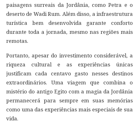
paisagens surreais da Jordânia, como Petra e o
deserto de Wadi Rum. Além disso, a infraestrutura
turística bem desenvolvida garante conforto
durante toda a jornada, mesmo nas regiões mais
remotas.
Portanto, apesar do investimento considerável, a
riqueza cultural e as experiências únicas
justificam cada centavo gasto nesses destinos
extraordinários. Uma viagem que combina o
mistério do antigo Egito com a magia da Jordânia
permanecerá para sempre em suas memórias
como uma das experiências mais especiais de sua
vida.