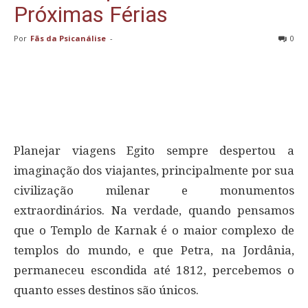
Próximas Férias
Por
Fãs da Psicanálise
-
0
Planejar viagens Egito sempre despertou a
imaginação dos viajantes, principalmente por sua
civilização milenar e monumentos
extraordinários. Na verdade, quando pensamos
que o Templo de Karnak é o maior complexo de
templos do mundo, e que Petra, na Jordânia,
permaneceu escondida até 1812, percebemos o
quanto esses destinos são únicos.