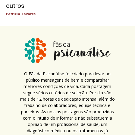
outros
Patricia Tavares
O Fãs da Psicanálise foi criado para levar ao
público mensagens de bem e compartilhar
melhores condições de vida. Cada postagem
segue sérios critérios de seleção. Por dia são
mais de 12 horas de dedicação intensa, além do
trabalho de colaboradores, equipe técnica e
parceiros. As nossas postagens são produzidas
com o intuito de informar e não substituem a
opinião de um profissional de saúde, um
diagnóstico médico ou os tratamentos já