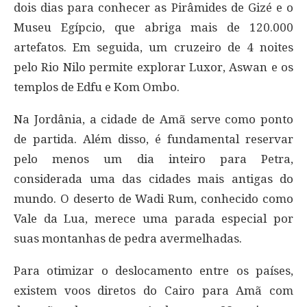
dois dias para conhecer as Pirâmides de Gizé e o
Museu Egípcio, que abriga mais de 120.000
artefatos. Em seguida, um cruzeiro de 4 noites
pelo Rio Nilo permite explorar Luxor, Aswan e os
templos de Edfu e Kom Ombo.
Na Jordânia, a cidade de Amã serve como ponto
de partida. Além disso, é fundamental reservar
pelo menos um dia inteiro para Petra,
considerada uma das cidades mais antigas do
mundo. O deserto de Wadi Rum, conhecido como
Vale da Lua, merece uma parada especial por
suas montanhas de pedra avermelhadas.
Para otimizar o deslocamento entre os países,
existem voos diretos do Cairo para Amã com