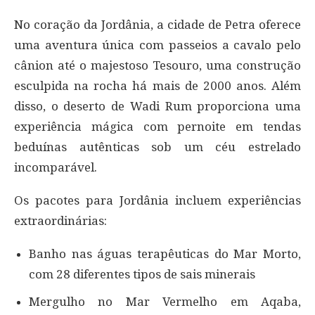
No coração da Jordânia, a cidade de Petra oferece
uma aventura única com passeios a cavalo pelo
cânion até o majestoso Tesouro, uma construção
esculpida na rocha há mais de 2000 anos. Além
disso, o deserto de Wadi Rum proporciona uma
experiência mágica com pernoite em tendas
beduínas autênticas sob um céu estrelado
incomparável.
Os pacotes para Jordânia incluem experiências
extraordinárias:
Banho nas águas terapêuticas do Mar Morto,
com 28 diferentes tipos de sais minerais
Mergulho no Mar Vermelho em Aqaba,