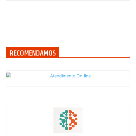
RECOMENDAMOS