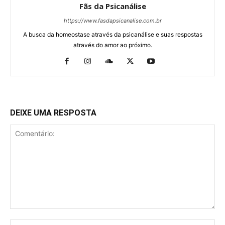
Fãs da Psicanálise
https://www.fasdapsicanalise.com.br
A busca da homeostase através da psicanálise e suas respostas
através do amor ao próximo.
DEIXE UMA RESPOSTA