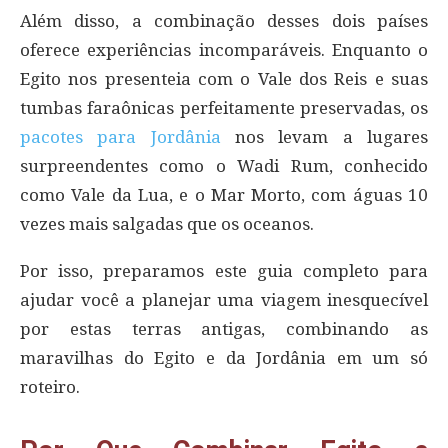
Além disso, a combinação desses dois países
oferece experiências incomparáveis. Enquanto o
Egito nos presenteia com o Vale dos Reis e suas
tumbas faraônicas perfeitamente preservadas, os
pacotes para Jordânia
nos levam a lugares
surpreendentes como o Wadi Rum, conhecido
como Vale da Lua, e o Mar Morto, com águas 10
vezes mais salgadas que os oceanos.
Por isso, preparamos este guia completo para
ajudar você a planejar uma viagem inesquecível
por estas terras antigas, combinando as
maravilhas do Egito e da Jordânia em um só
roteiro.