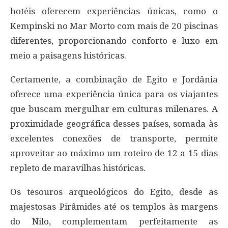
hotéis oferecem experiências únicas, como o
Kempinski no Mar Morto com mais de 20 piscinas
diferentes, proporcionando conforto e luxo em
meio a paisagens históricas.
Certamente, a combinação de Egito e Jordânia
oferece uma experiência única para os viajantes
que buscam mergulhar em culturas milenares. A
proximidade geográfica desses países, somada às
excelentes conexões de transporte, permite
aproveitar ao máximo um roteiro de 12 a 15 dias
repleto de maravilhas históricas.
Os tesouros arqueológicos do Egito, desde as
majestosas Pirâmides até os templos às margens
do Nilo, complementam perfeitamente as