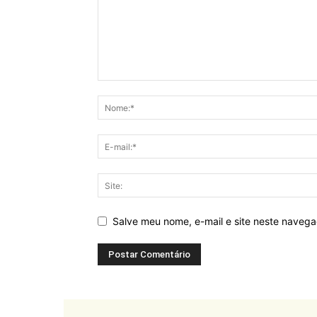
Salve meu nome, e-mail e site neste naveg