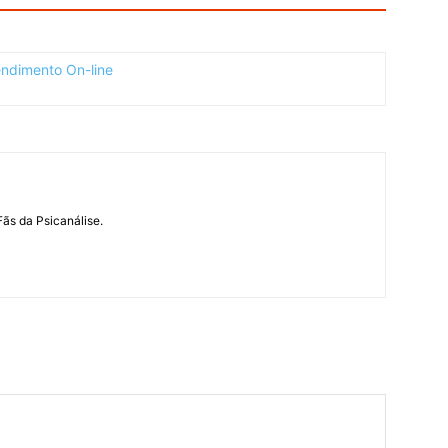
Fãs da Psicanálise.