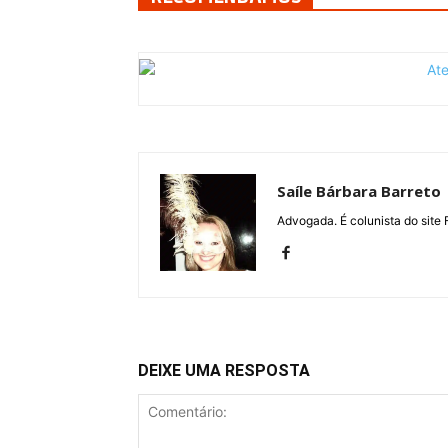
Saíle Bárbara Barreto
Advogada. É colunista do site 
DEIXE UMA RESPOSTA