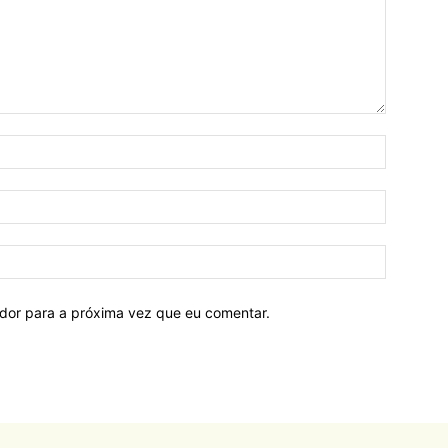
ador para a próxima vez que eu comentar.