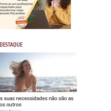
DESTAQUE
s suas necessidades não são as
os outros