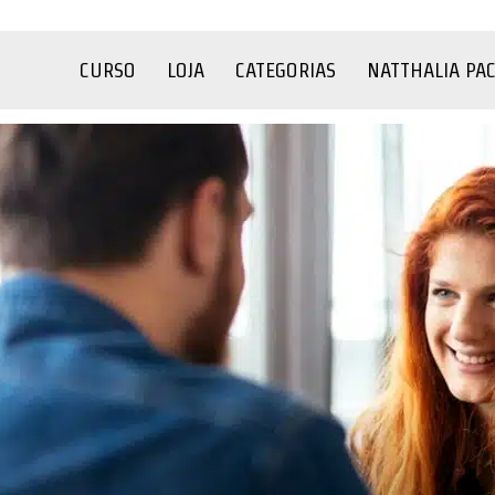
CURSO
LOJA
CATEGORIAS
NATTHALIA PA