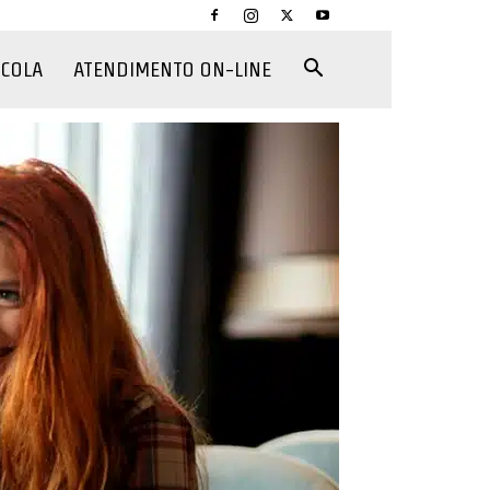
CCOLA
ATENDIMENTO ON-LINE