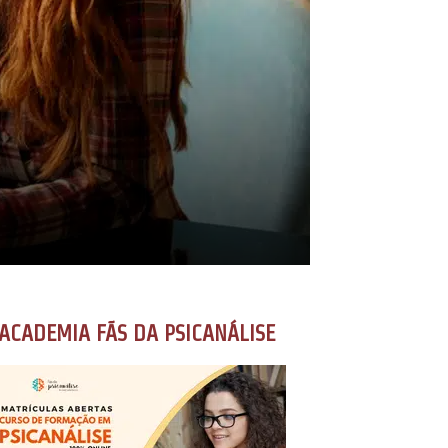
ACADEMIA FÃS DA PSICANÁLISE