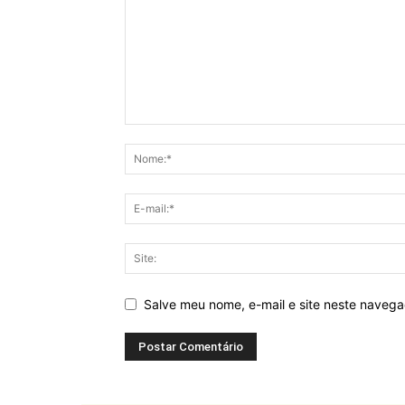
Salve meu nome, e-mail e site neste naveg