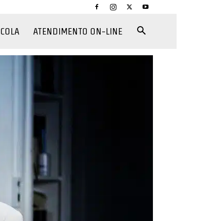
CCOLA
ATENDIMENTO ON-LINE