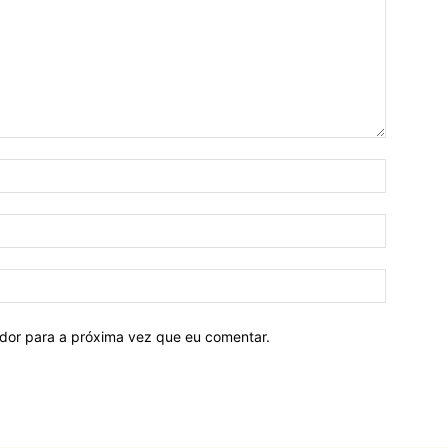
ador para a próxima vez que eu comentar.