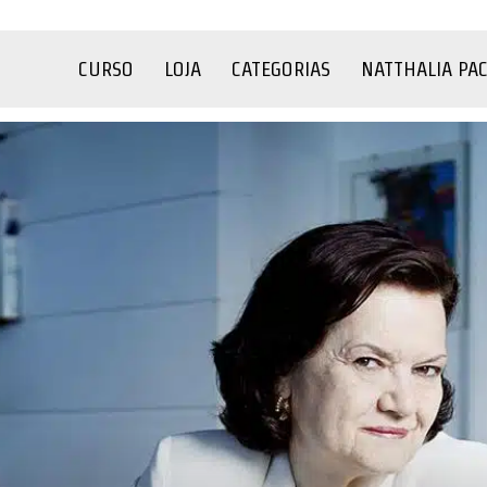
CURSO
LOJA
CATEGORIAS
NATTHALIA PA