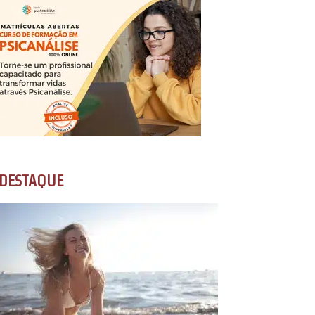
DESTAQUE