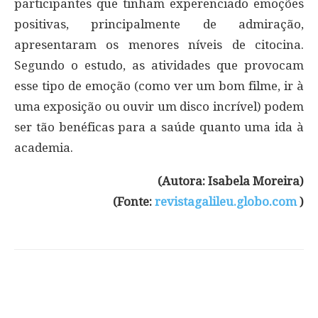
participantes que tinham experenciado emoções
positivas, principalmente de admiração,
apresentaram os menores níveis de citocina.
Segundo o estudo, as atividades que provocam
esse tipo de emoção (como ver um bom filme, ir à
uma exposição ou ouvir um disco incrível) podem
ser tão benéficas para a saúde quanto uma ida à
academia.
(Autora: Isabela Moreira)
(Fonte:
revistagalileu.globo.com
)