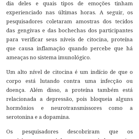
dia deles e quais tipos de emoções tinham
experienciado nas últimas horas. A seguir, os
pesquisadores coletaram amostras dos tecidos
das gengivas e das bochechas dos participantes
para verificar seus níveis de citocina, proteína
que causa inflamação quando percebe que há
ameaças no sistema imunológico.
Um alto nível de citocina é um indício de que o
corpo está lutando contra uma infecção ou
doença. Além disso, a proteína também está
relacionada a depressão, pois bloqueia alguns
hormônios e neurotransmissores como a
serotonina e a dopamina.
Os pesquisadores descobriram que os