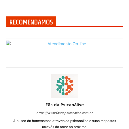
RECOMENDAMOS
Fãs da Psicanálise
https://www.fasdapsicanalise.com.br
A busca da homeostase através da psicanálise e suas respostas
através do amor ao próximo.