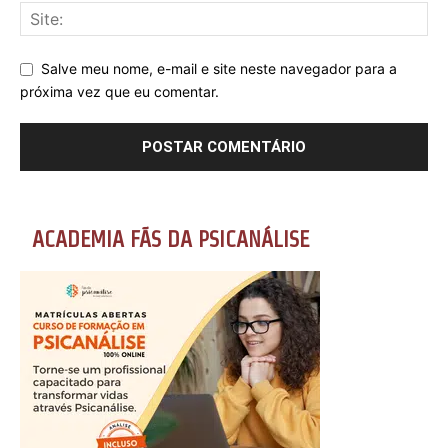
Salve meu nome, e-mail e site neste navegador para a
próxima vez que eu comentar.
ACADEMIA FÃS DA PSICANÁLISE