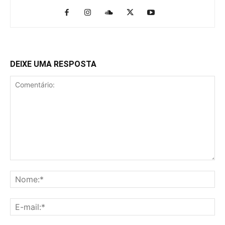
DEIXE UMA RESPOSTA