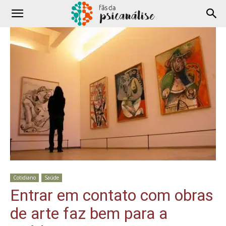
Cotidiano
Saúde
Entrar em contato com obras
de arte faz bem para a