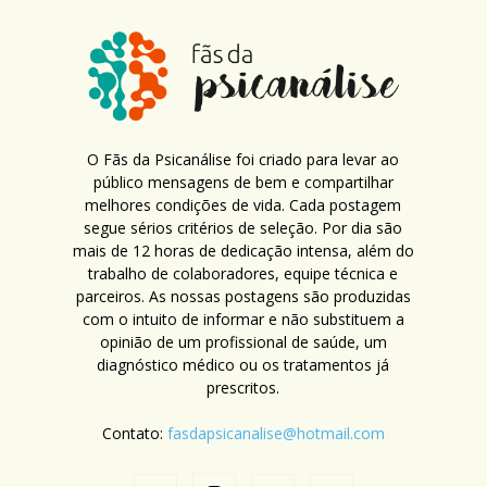
O Fãs da Psicanálise foi criado para levar ao
público mensagens de bem e compartilhar
melhores condições de vida. Cada postagem
segue sérios critérios de seleção. Por dia são
mais de 12 horas de dedicação intensa, além do
trabalho de colaboradores, equipe técnica e
parceiros. As nossas postagens são produzidas
com o intuito de informar e não substituem a
opinião de um profissional de saúde, um
diagnóstico médico ou os tratamentos já
prescritos.
Contato:
fasdapsicanalise@hotmail.com