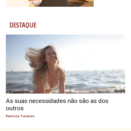
DESTAQUE
As suas necessidades não são as dos
outros
Patricia Tavares