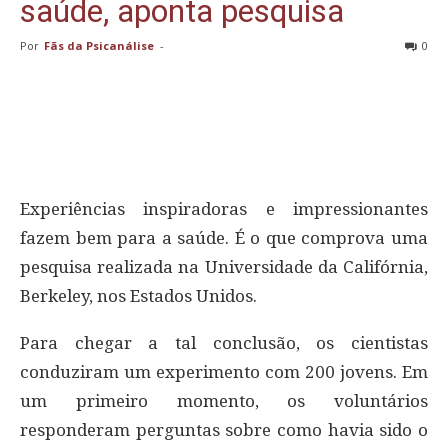
saúde, aponta pesquisa
Por
Fãs da Psicanálise
-
0
Experiências inspiradoras e impressionantes
fazem bem para a saúde. É o que comprova uma
pesquisa realizada na Universidade da Califórnia,
Berkeley, nos Estados Unidos.
Para chegar a tal conclusão, os cientistas
conduziram um experimento com 200 jovens. Em
um primeiro momento, os voluntários
responderam perguntas sobre como havia sido o