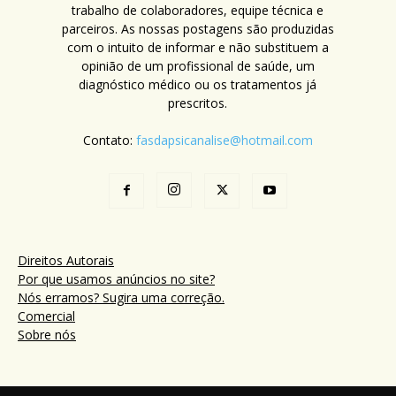
trabalho de colaboradores, equipe técnica e
parceiros. As nossas postagens são produzidas
com o intuito de informar e não substituem a
opinião de um profissional de saúde, um
diagnóstico médico ou os tratamentos já
prescritos.
Contato:
fasdapsicanalise@hotmail.com
Direitos Autorais
Por que usamos anúncios no site?
Nós erramos? Sugira uma correção.
Comercial
Sobre nós