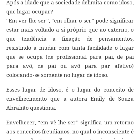
Após a idade que a sociedade delimita como idoso,
que lugar ocupar?
“Em ver-lhe ser”, “em olhar o ser” pode significar
estar mais voltado a si próprio que ao externo, o
que tendência a fixação de pensamentos,
resistindo a mudar com tanta facilidade o lugar
que se ocupa (de profissional para pai, de pai
para avô, de pai ou avô para par afetivo)
colocando-se somente no lugar de idoso.
Esses lugar de idoso, é o lugar do conceito de
envelhecimento que a autora Emily de Souza
Abrahão questiona.
Envelhecer, “em vê-lhe ser” significa um retorno
aos conceitos freudianos, no qual o inconsciente é