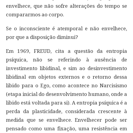
envelhece, que não sofre alterações do tempo se
compararmos ao corpo.
Se o inconsciente é atemporal e não envelhece,
por que a disposição diminui?
Em 1969, FREUD, cita a questão da entropia
psíquica, não se referindo à ausência de
investimento libidinal, e sim ao desinvestimento
libidinal em objetos externos e o retorno dessa
libido para o Ego, como acontece no Narcisismo
(etapa inicial do desenvolvimento humano, onde a
libido está voltada para si). A entropia psíquica é a
perda da plasticidade, considerada crescente à
medida que se envelhece. Envelhecer pode ser
pensado como uma fixação, uma resistência em