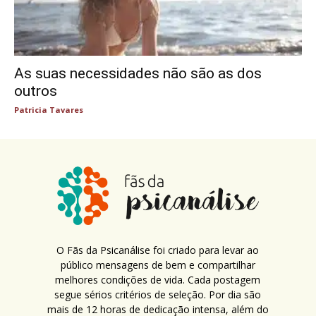
As suas necessidades não são as dos
outros
Patricia Tavares
O Fãs da Psicanálise foi criado para levar ao
público mensagens de bem e compartilhar
melhores condições de vida. Cada postagem
segue sérios critérios de seleção. Por dia são
mais de 12 horas de dedicação intensa, além do