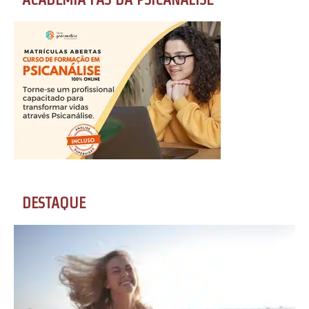
DESTAQUE