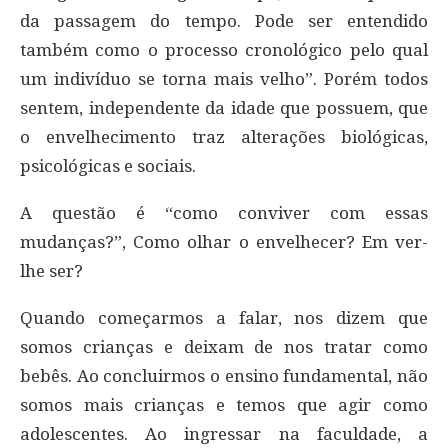
da passagem do tempo. Pode ser entendido
também como o processo cronológico pelo qual
um indivíduo se torna mais velho”. Porém todos
sentem, independente da idade que possuem, que
o envelhecimento traz alterações biológicas,
psicológicas e sociais.
A questão é “como conviver com essas
mudanças?”, Como olhar o envelhecer? Em ver-
lhe ser?
Quando começarmos a falar, nos dizem que
somos crianças e deixam de nos tratar como
bebês. Ao concluirmos o ensino fundamental, não
somos mais crianças e temos que agir como
adolescentes. Ao ingressar na faculdade, a