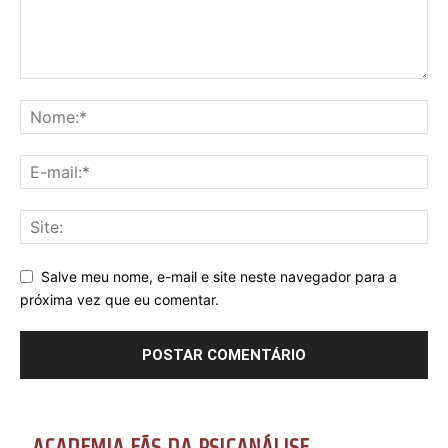
Salve meu nome, e-mail e site neste navegador para a
próxima vez que eu comentar.
ACADEMIA FÃS DA PSICANÁLISE