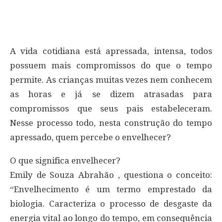
A vida cotidiana está apressada, intensa, todos
possuem mais compromissos do que o tempo
permite. As crianças muitas vezes nem conhecem
as horas e já se dizem atrasadas para
compromissos que seus pais estabeleceram.
Nesse processo todo, nesta construção do tempo
apressado, quem percebe o envelhecer?
O que significa envelhecer?
Emily de Souza Abrahão , questiona o conceito:
“Envelhecimento é um termo emprestado da
biologia. Caracteriza o processo de desgaste da
energia vital ao longo do tempo, em consequência