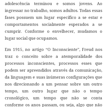
adolescência terminou e somos jovens. Ao
ingressar no trabalho, somos adultos. Todas essas
fases possuem um lugar específico a se estar e
comportamentos socialmente esperados a se
cumprir. Conforme o envelhecer, mudamos o
lugar social que ocupamos.
Em 1915, no artigo “O Inconsciente”, Freud nos
traz o conceito sobre a atemporalidade dos
processos inconscientes, processos esses que
podem ser apreendidos através da comunicação,
da linguagem e suas inúmeras configurações que
nos direcionando a um pensar sobre um outro
tempo, um outro lugar que não o tempo
cronológico, um tempo que não se conta
conforme os anos passam, ou seja, algo que não