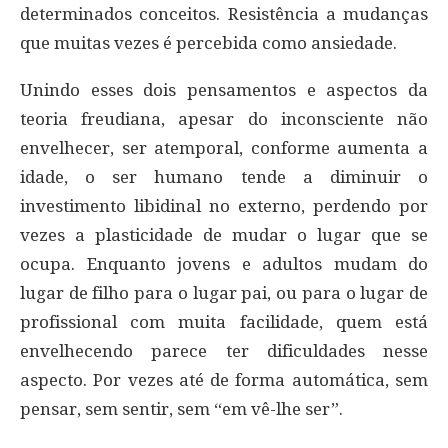
determinados conceitos. Resistência a mudanças
que muitas vezes é percebida como ansiedade.
Unindo esses dois pensamentos e aspectos da
teoria freudiana, apesar do inconsciente não
envelhecer, ser atemporal, conforme aumenta a
idade, o ser humano tende a diminuir o
investimento libidinal no externo, perdendo por
vezes a plasticidade de mudar o lugar que se
ocupa. Enquanto jovens e adultos mudam do
lugar de filho para o lugar pai, ou para o lugar de
profissional com muita facilidade, quem está
envelhecendo parece ter dificuldades nesse
aspecto. Por vezes até de forma automática, sem
pensar, sem sentir, sem “em vê-lhe ser”.