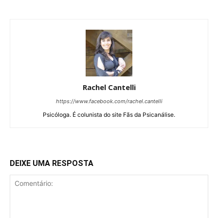
Rachel Cantelli
https://www.facebook.com/rachel.cantelli
Psicóloga. É colunista do site Fãs da Psicanálise.
DEIXE UMA RESPOSTA