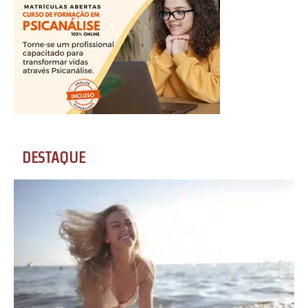
DESTAQUE