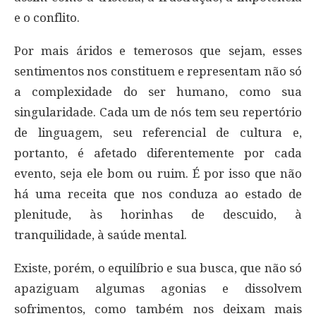
e o conflito.
Por mais áridos e temerosos que sejam, esses
sentimentos nos constituem e representam não só
a complexidade do ser humano, como sua
singularidade. Cada um de nós tem seu repertório
de linguagem, seu referencial de cultura e,
portanto, é afetado diferentemente por cada
evento, seja ele bom ou ruim. É por isso que não
há uma receita que nos conduza ao estado de
plenitude, às horinhas de descuido, à
tranquilidade, à saúde mental.
Existe, porém, o equilíbrio e sua busca, que não só
apaziguam algumas agonias e dissolvem
sofrimentos, como também nos deixam mais