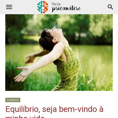
Cotidiano
Equilíbrio, seja bem-vindo à