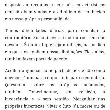
dispostos a reconhecer, em nós, características
nem tão bem-vindas e a admitir o desconhecido
em nossa própria personalidade.
Temos dificuldades diárias para conciliar o
contraditório e o controverso nos outros e em nós
mesmos. É natural que sejam difíceis, na medida
em que nos expõem nossas limitações. Elas, aliás,
também fazem parte do pacote.
Acolher angústias como parte de nós, e não como
doenças, é um passo importante para o equilíbrio.
Questionar sobre os próprios incômodos,
também. Experimentar, sem rejeição, a
incoerência e o sem sentido. Mergulhar nas
próprias incertezas. Viver o luto (da morte ou de