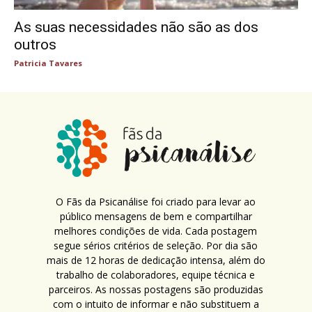
As suas necessidades não são as dos
outros
Patricia Tavares
O Fãs da Psicanálise foi criado para levar ao
público mensagens de bem e compartilhar
melhores condições de vida. Cada postagem
segue sérios critérios de seleção. Por dia são
mais de 12 horas de dedicação intensa, além do
trabalho de colaboradores, equipe técnica e
parceiros. As nossas postagens são produzidas
com o intuito de informar e não substituem a