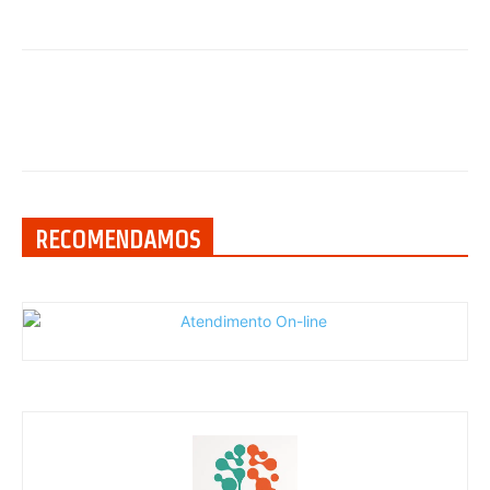
RECOMENDAMOS