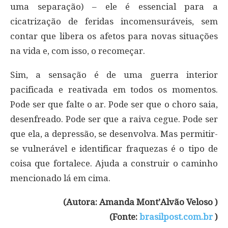
uma separação) – ele é essencial para a
cicatrização de feridas incomensuráveis, sem
contar que libera os afetos para novas situações
na vida e, com isso, o recomeçar.
Sim, a sensação é de uma guerra interior
pacificada e reativada em todos os momentos.
Pode ser que falte o ar. Pode ser que o choro saia,
desenfreado. Pode ser que a raiva cegue. Pode ser
que ela, a depressão, se desenvolva. Mas permitir-
se vulnerável e identificar fraquezas é o tipo de
coisa que fortalece. Ajuda a construir o caminho
mencionado lá em cima.
(Autora: Amanda Mont’Alvão Veloso )
(Fonte:
brasilpost.com.br
)