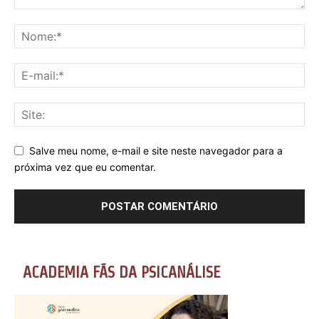
Salve meu nome, e-mail e site neste navegador para a
próxima vez que eu comentar.
ACADEMIA FÃS DA PSICANÁLISE