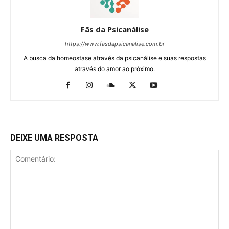
Fãs da Psicanálise
https://www.fasdapsicanalise.com.br
A busca da homeostase através da psicanálise e suas respostas
através do amor ao próximo.
DEIXE UMA RESPOSTA