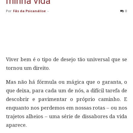
minha vida
Por
Fãs da Psicanálise
-
0
Viver bem é o tipo de desejo tão universal que se
tornou um direito.
Mas não há fórmula ou mágica que o garanta, o
que deixa, para cada um de nós, a difícil tarefa de
descobrir e pavimentar o próprio caminho. E
enquanto nos perdemos em nossas rotas – ou nos
trajetos alheios – uma série de dissabores da vida
aparece.