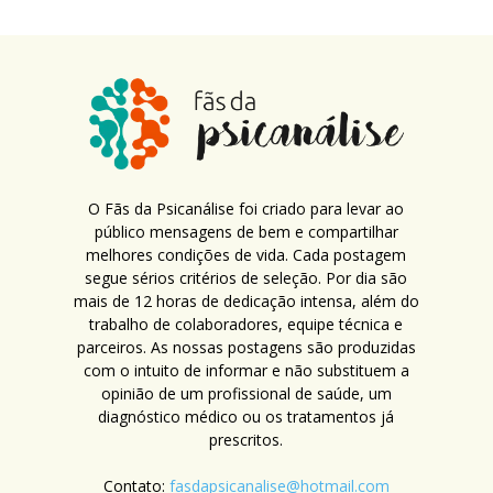
O Fãs da Psicanálise foi criado para levar ao
público mensagens de bem e compartilhar
melhores condições de vida. Cada postagem
segue sérios critérios de seleção. Por dia são
mais de 12 horas de dedicação intensa, além do
trabalho de colaboradores, equipe técnica e
parceiros. As nossas postagens são produzidas
com o intuito de informar e não substituem a
opinião de um profissional de saúde, um
diagnóstico médico ou os tratamentos já
prescritos.
Contato:
fasdapsicanalise@hotmail.com