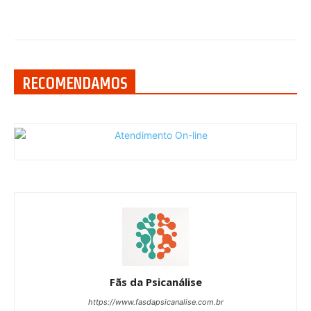
RECOMENDAMOS
Fãs da Psicanálise
https://www.fasdapsicanalise.com.br