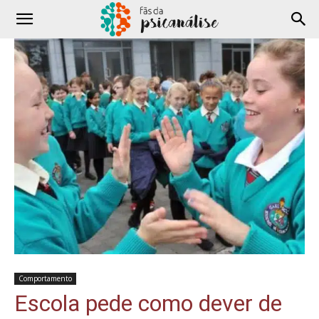
Comportamento
Escola pede como dever de