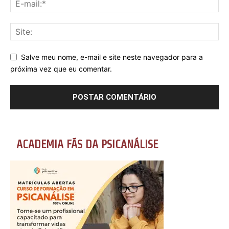
Salve meu nome, e-mail e site neste navegador para a
próxima vez que eu comentar.
ACADEMIA FÃS DA PSICANÁLISE