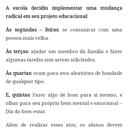
A escola decidiu implementar uma mudança
radical em seu projeto educacional:
Às segundas – feiras:
se comunicar com uma
pessoa mais velha.
Às terças:
ajudar um membro da família e fazer
algumas tarefas sem serem solicitados.
Às quartas:
eram para atos aleatórios de bondade
de qualquer tipo.
E, quintas:
Fazer algo de bom para si mesmo, e
olhar para seu próprio bem mental e emocional –
Dia do bem-estar.
Além de realizar esses atos, os alunos devem