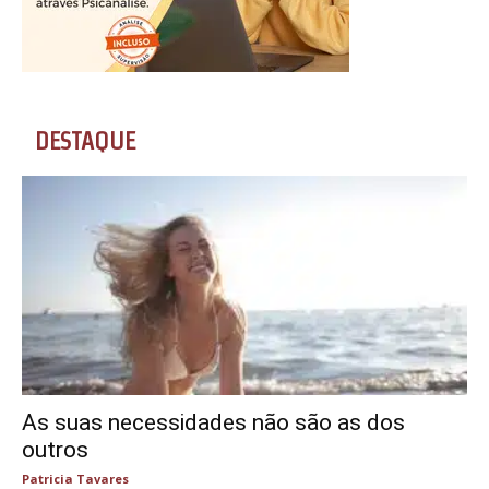
DESTAQUE
As suas necessidades não são as dos
outros
Patricia Tavares