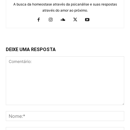
A busca da homeostase através da psicanálise e suas respostas
através do amor ao próximo.
DEIXE UMA RESPOSTA