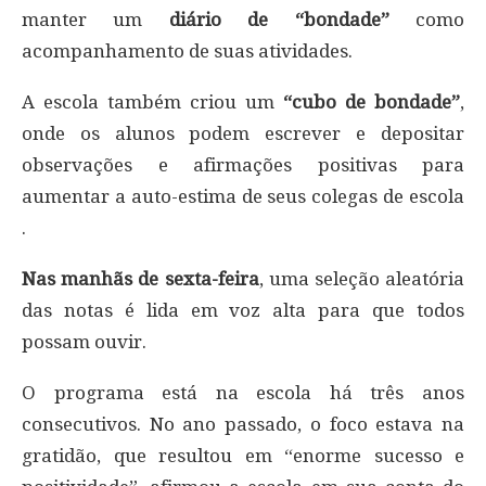
manter um
diário de “bondade”
como
acompanhamento de suas atividades.
A escola também criou um
“cubo de bondade”
,
onde os alunos podem escrever e depositar
observações e afirmações positivas para
aumentar a auto-estima de seus colegas de escola
.
Nas manhãs de sexta-feira
, uma seleção aleatória
das notas é lida em voz alta para que todos
possam ouvir.
O programa está na escola há três anos
consecutivos. No ano passado, o foco estava na
gratidão, que resultou em “enorme sucesso e