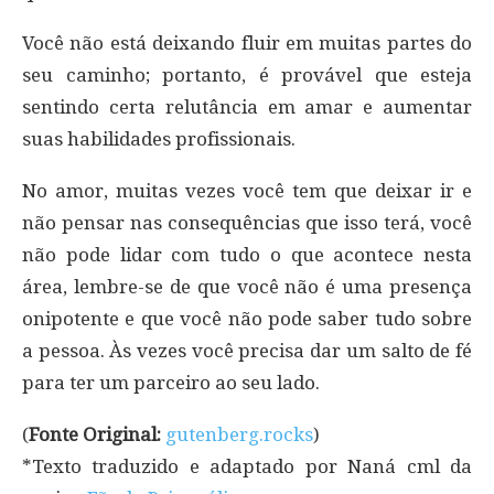
Você não está deixando fluir em muitas partes do
seu caminho; portanto, é provável que esteja
sentindo certa relutância em amar e aumentar
suas habilidades profissionais.
No amor, muitas vezes você tem que deixar ir e
não pensar nas consequências que isso terá, você
não pode lidar com tudo o que acontece nesta
área, lembre-se de que você não é uma presença
onipotente e que você não pode saber tudo sobre
a pessoa. Às vezes você precisa dar um salto de fé
para ter um parceiro ao seu lado.
(
Fonte Original:
gutenberg.rocks
)
*Texto traduzido e adaptado por Naná cml da