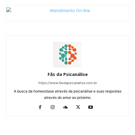
Fãs da Psicanálise
https://www.fasdapsicanalise.com.br
A busca da homeostase através da psicanálise e suas respostas
através do amor ao próximo.