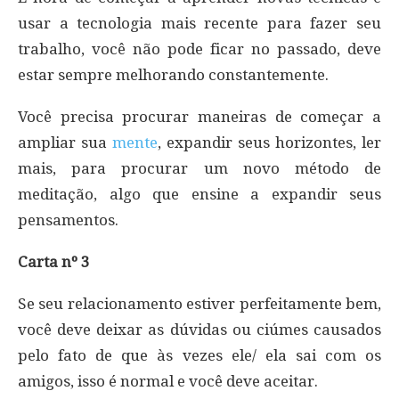
usar a tecnologia mais recente para fazer seu
trabalho, você não pode ficar no passado, deve
estar sempre melhorando constantemente.
Você precisa procurar maneiras de começar a
ampliar sua
mente
, expandir seus horizontes, ler
mais, para procurar um novo método de
meditação, algo que ensine a expandir seus
pensamentos.
Carta nº 3
Se seu relacionamento estiver perfeitamente bem,
você deve deixar as dúvidas ou ciúmes causados
pelo fato de que às vezes ele/ ela sai com os
amigos, isso é normal e você deve aceitar.