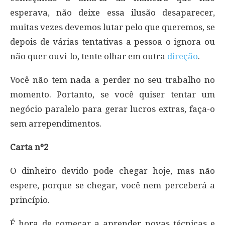
esperava, não deixe essa ilusão desaparecer,
muitas vezes devemos lutar pelo que queremos, se
depois de várias tentativas a pessoa o ignora ou
não quer ouvi-lo, tente olhar em outra
direção
.
Você não tem nada a perder no seu trabalho no
momento. Portanto, se você quiser tentar um
negócio paralelo para gerar lucros extras, faça-o
sem arrependimentos.
Carta nº2
O dinheiro devido pode chegar hoje, mas não
espere, porque se chegar, você nem perceberá a
princípio.
É hora de começar a aprender novas técnicas e