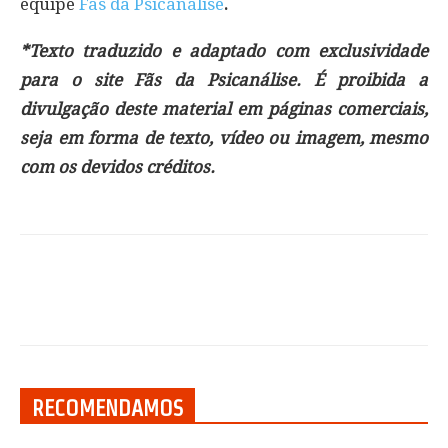
equipe
Fãs da Psicanálise
.
*Texto traduzido e adaptado com exclusividade
para o site Fãs da Psicanálise. É proibida a
divulgação deste material em páginas comerciais,
seja em forma de texto, vídeo ou imagem, mesmo
com os devidos créditos.
RECOMENDAMOS