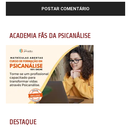
ACADEMIA FÃS DA PSICANÁLISE
DESTAQUE