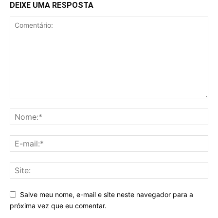
DEIXE UMA RESPOSTA
Salve meu nome, e-mail e site neste navegador para a
próxima vez que eu comentar.