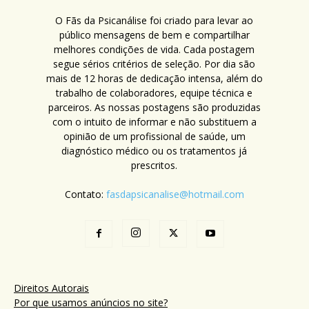
O Fãs da Psicanálise foi criado para levar ao
público mensagens de bem e compartilhar
melhores condições de vida. Cada postagem
segue sérios critérios de seleção. Por dia são
mais de 12 horas de dedicação intensa, além do
trabalho de colaboradores, equipe técnica e
parceiros. As nossas postagens são produzidas
com o intuito de informar e não substituem a
opinião de um profissional de saúde, um
diagnóstico médico ou os tratamentos já
prescritos.
Contato:
fasdapsicanalise@hotmail.com
Direitos Autorais
Por que usamos anúncios no site?