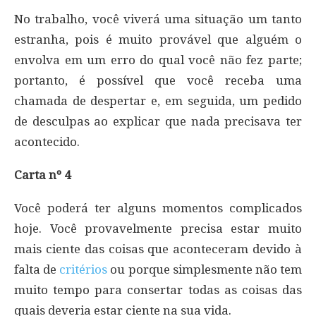
No trabalho, você viverá uma situação um tanto
estranha, pois é muito provável que alguém o
envolva em um erro do qual você não fez parte;
portanto, é possível que você receba uma
chamada de despertar e, em seguida, um pedido
de desculpas ao explicar que nada precisava ter
acontecido.
Carta nº 4
Você poderá ter alguns momentos complicados
hoje. Você provavelmente precisa estar muito
mais ciente das coisas que aconteceram devido à
falta de
critérios
ou porque simplesmente não tem
muito tempo para consertar todas as coisas das
quais deveria estar ciente na sua vida.