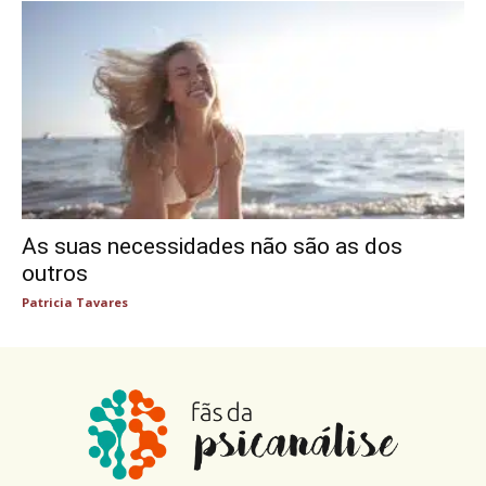
As suas necessidades não são as dos
outros
Patricia Tavares