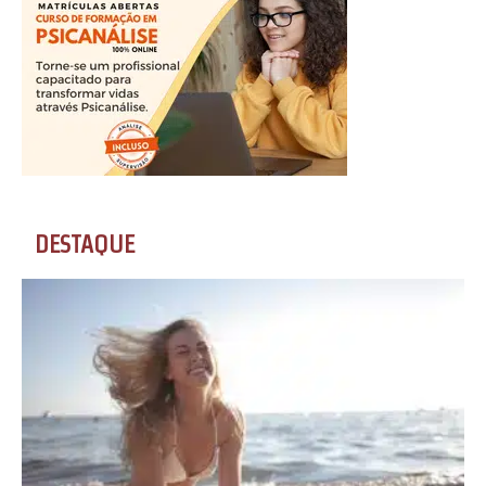
DESTAQUE