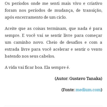
Os períodos onde me senti mais vivo e criativo
foram nos períodos de mudança, de transição,
após encerramento de um ciclo.
Aceite que as coisas terminam, que nada é para
sempre. E você vai se sentir livre para começar
um caminho novo. Cheio de desafios e com a
estrada livre para você acelerar e sentir o vento
batendo nos seus cabelos.
A vida vai ficar boa. Ela sempre é.
(Autor: Gustavo Tanaka)
(Fonte:
medium.com
)