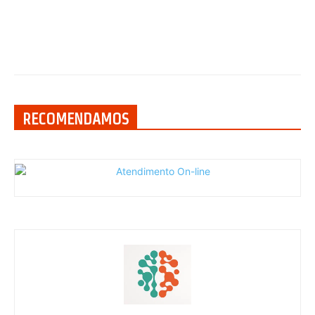
RECOMENDAMOS