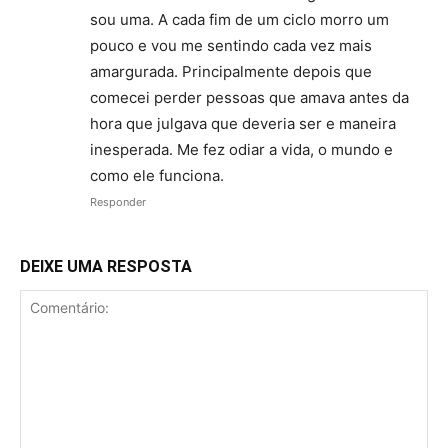
sou uma. A cada fim de um ciclo morro um
pouco e vou me sentindo cada vez mais
amargurada. Principalmente depois que
comecei perder pessoas que amava antes da
hora que julgava que deveria ser e maneira
inesperada. Me fez odiar a vida, o mundo e
como ele funciona.
Responder
DEIXE UMA RESPOSTA