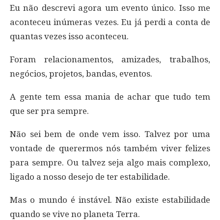
Eu não descrevi agora um evento único. Isso me
aconteceu inúmeras vezes. Eu já perdi a conta de
quantas vezes isso aconteceu.
Foram relacionamentos, amizades, trabalhos,
negócios, projetos, bandas, eventos.
A gente tem essa mania de achar que tudo tem
que ser pra sempre.
Não sei bem de onde vem isso. Talvez por uma
vontade de querermos nós também viver felizes
para sempre. Ou talvez seja algo mais complexo,
ligado a nosso desejo de ter estabilidade.
Mas o mundo é instável. Não existe estabilidade
quando se vive no planeta Terra.