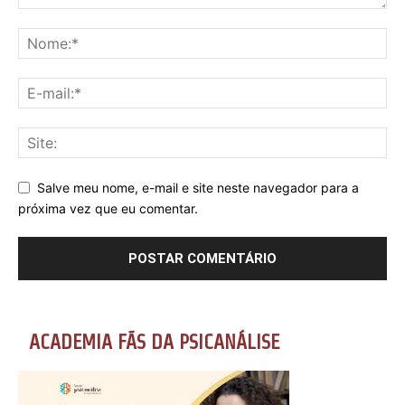
Salve meu nome, e-mail e site neste navegador para a
próxima vez que eu comentar.
ACADEMIA FÃS DA PSICANÁLISE