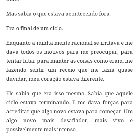
Mas sabia o que estava acontecendo fora.
Era o final de um ciclo.
Enquanto a minha mente racional se irritava e me
dava todos os motivos para me preocupar, para
tentar lutar para manter as coisas como eram, me
fazendo sentir um receio que me fazia quase
duvidar, meu coração estava diferente.
Ele sabia que era isso mesmo. Sabia que aquele
ciclo estava terminando. E me dava forças para
acreditar que algo novo estava para começar. Um
algo novo mais desafiador, mais vivo e
possivelmente mais intenso.