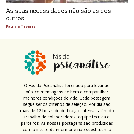
As suas necessidades não são as dos
outros
Patricia Tavares
O Fãs da Psicanálise foi criado para levar ao
público mensagens de bem e compartilhar
melhores condições de vida. Cada postagem
segue sérios critérios de seleção. Por dia são
mais de 12 horas de dedicação intensa, além do
trabalho de colaboradores, equipe técnica e
parceiros. As nossas postagens são produzidas
com o intuito de informar e não substituem a