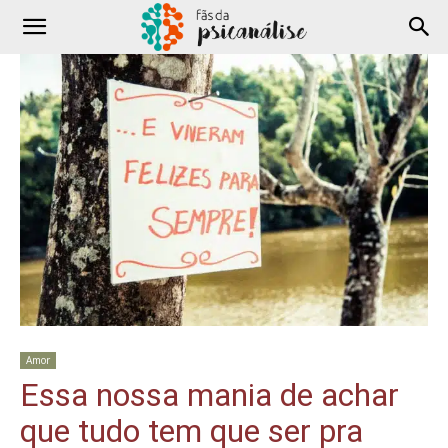
Amor
Essa nossa mania de achar
que tudo tem que ser pra