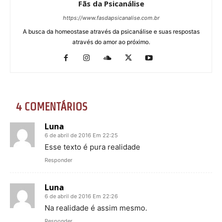
Fãs da Psicanálise
https://www.fasdapsicanalise.com.br
A busca da homeostase através da psicanálise e suas respostas
através do amor ao próximo.
4 COMENTÁRIOS
Luna
6 de abril de 2016 Em 22:25
Esse texto é pura realidade
Responder
Luna
6 de abril de 2016 Em 22:26
Na realidade é assim mesmo.
Responder