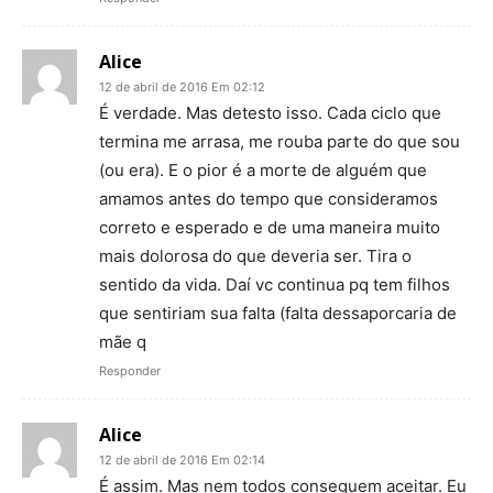
Alice
12 de abril de 2016 Em 02:12
É verdade. Mas detesto isso. Cada ciclo que
termina me arrasa, me rouba parte do que sou
(ou era). E o pior é a morte de alguém que
amamos antes do tempo que consideramos
correto e esperado e de uma maneira muito
mais dolorosa do que deveria ser. Tira o
sentido da vida. Daí vc continua pq tem filhos
que sentiriam sua falta (falta dessaporcaria de
mãe q
Responder
Alice
12 de abril de 2016 Em 02:14
É assim. Mas nem todos conseguem aceitar. Eu