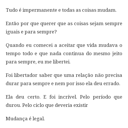
Tudo é impermanente e todas as coisas mudam.
Então por que querer que as coisas sejam sempre
iguais e para sempre?
Quando eu comecei a aceitar que vida mudava o
tempo todo e que nada continua do mesmo jeito
para sempre, eu me libertei.
Foi libertador saber que uma relação não precisa
durar para sempre e nem por isso ela deu errado.
Ela deu certo. E foi incrível. Pelo período que
durou. Pelo ciclo que deveria existir
Mudança é legal.