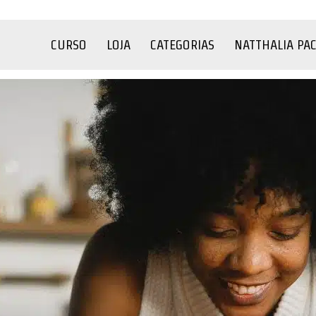
CURSO
LOJA
CATEGORIAS
NATTHALIA PA