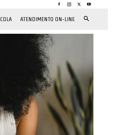
CCOLA
ATENDIMENTO ON-LINE