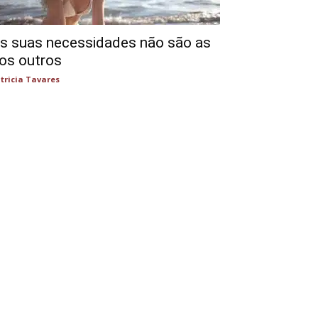
s suas necessidades não são as
os outros
tricia Tavares