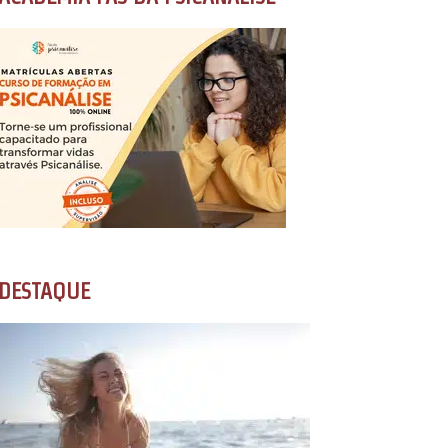
DESTAQUE