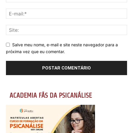
Salve meu nome, e-mail e site neste navegador para a
próxima vez que eu comentar.
ACADEMIA FÃS DA PSICANÁLISE