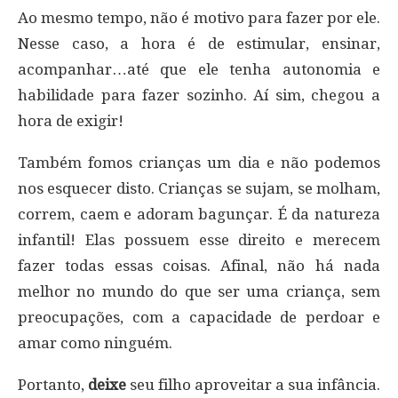
Ao mesmo tempo, não é motivo para fazer por ele.
Nesse caso, a hora é de estimular, ensinar,
acompanhar…até que ele tenha autonomia e
habilidade para fazer sozinho. Aí sim, chegou a
hora de exigir!
Também fomos crianças um dia e não podemos
nos esquecer disto. Crianças se sujam, se molham,
correm, caem e adoram bagunçar. É da natureza
infantil! Elas possuem esse direito e merecem
fazer todas essas coisas. Afinal, não há nada
melhor no mundo do que ser uma criança, sem
preocupações, com a capacidade de perdoar e
amar como ninguém.
Portanto,
deixe
seu filho aproveitar a sua infância.