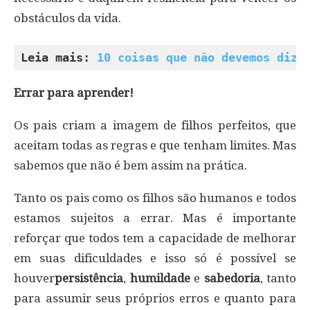
obstáculos da vida.
Leia mais: 
10 coisas que não devemos dize
Errar para aprender!
Os pais criam a imagem de filhos perfeitos, que
aceitam todas as regras e que tenham limites. Mas
sabemos que não é bem assim na prática.
Tanto os pais como os filhos são humanos e todos
estamos sujeitos a errar. Mas é importante
reforçar que todos tem a capacidade de melhorar
em suas dificuldades e isso só é possível se
houver
persistência
,
humildade
e
sabedoria
, tanto
para assumir seus próprios erros e quanto para