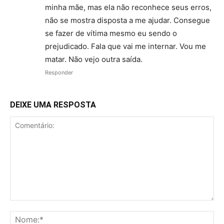
minha mãe, mas ela não reconhece seus erros,
não se mostra disposta a me ajudar. Consegue
se fazer de vítima mesmo eu sendo o
prejudicado. Fala que vai me internar. Vou me
matar. Não vejo outra saída.
Responder
DEIXE UMA RESPOSTA