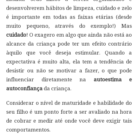
desenvolverem hábitos de limpeza, cuidado e zelo
é importante em todas as faixas etárias (desde
muito pequeno, através do exemplo!) Mas
cuidado
! O exagero em algo que ainda não está ao
alcance da criança pode ter um efeito contrário
àquilo que você deseja estimular. Quando a
expectativa é muito alta, ela tem a tendência de
desistir ou não se motivar a fazer, o que pode
influenciar diretamente na
autoestima e
autoconfiança
da criança.
Considerar o nível de maturidade e habilidade do
seu filho é um ponto forte a ser avaliado na hora
de cobrar e medir até onde você deve exigir tais
comportamentos.