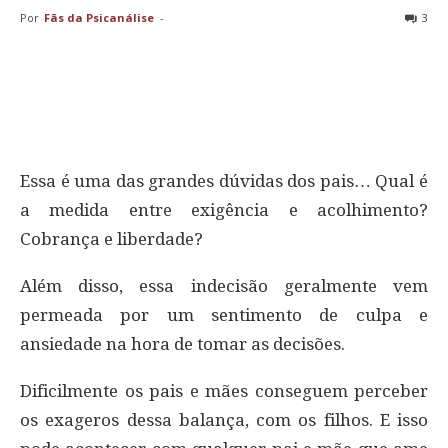
Por
Fãs da Psicanálise
-
3
Essa é uma das grandes dúvidas dos pais… Qual é
a medida entre exigência e acolhimento?
Cobrança e liberdade?
Além disso, essa indecisão geralmente vem
permeada por um sentimento de culpa e
ansiedade na hora de tomar as decisões.
Dificilmente os pais e mães conseguem perceber
os exageros dessa balança, com os filhos. E isso