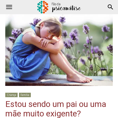
Criança
Família
Estou sendo um pai ou uma
mãe muito exigente?