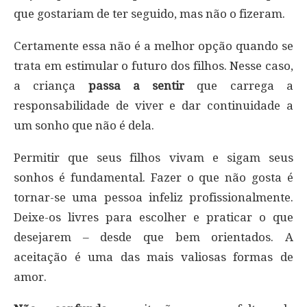
que gostariam de ter seguido, mas não o fizeram.
Certamente essa não é a melhor opção quando se
trata em estimular o futuro dos filhos. Nesse caso,
a criança
passa a sentir
que carrega a
responsabilidade de viver e dar continuidade a
um sonho que não é dela.
Permitir que seus filhos vivam e sigam seus
sonhos é fundamental. Fazer o que não gosta é
tornar-se uma pessoa infeliz profissionalmente.
Deixe-os livres para escolher e praticar o que
desejarem – desde que bem orientados. A
aceitação é uma das mais valiosas formas de
amor.