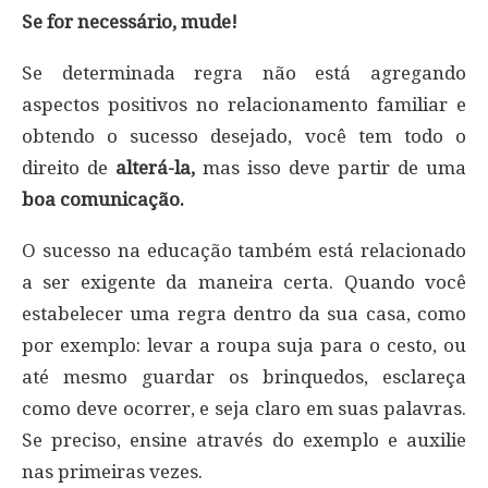
Se for necessário, mude!
Se determinada regra não está agregando
aspectos positivos no relacionamento familiar e
obtendo o sucesso desejado, você tem todo o
direito de
alterá-la,
mas isso deve partir de uma
boa comunicação.
O sucesso na educação também está relacionado
a ser exigente da maneira certa. Quando você
estabelecer uma regra dentro da sua casa, como
por exemplo: levar a roupa suja para o cesto, ou
até mesmo guardar os brinquedos, esclareça
como deve ocorrer, e seja claro em suas palavras.
Se preciso, ensine através do exemplo e auxilie
nas primeiras vezes.