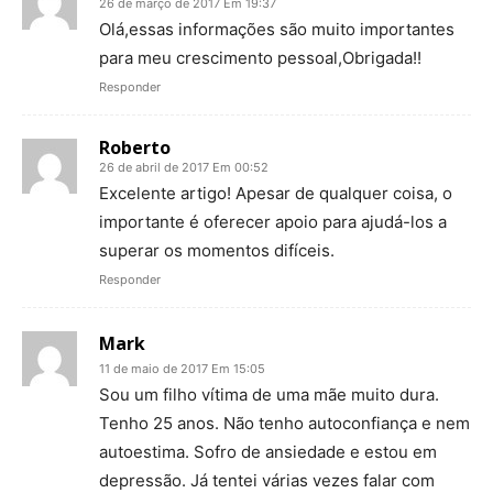
26 de março de 2017 Em 19:37
Olá,essas informações são muito importantes
para meu crescimento pessoal,Obrigada!!
Responder
Roberto
26 de abril de 2017 Em 00:52
Excelente artigo! Apesar de qualquer coisa, o
importante é oferecer apoio para ajudá-los a
superar os momentos difíceis.
Responder
Mark
11 de maio de 2017 Em 15:05
Sou um filho vítima de uma mãe muito dura.
Tenho 25 anos. Não tenho autoconfiança e nem
autoestima. Sofro de ansiedade e estou em
depressão. Já tentei várias vezes falar com