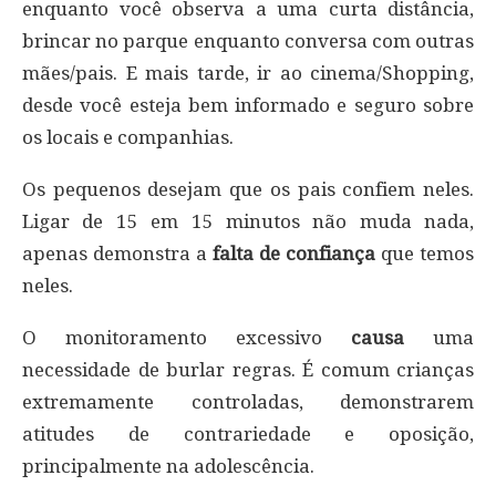
enquanto você observa a uma curta distância,
brincar no parque enquanto conversa com outras
mães/pais. E mais tarde, ir ao cinema/Shopping,
desde você esteja bem informado e seguro sobre
os locais e companhias.
Os pequenos desejam que os pais confiem neles.
Ligar de 15 em 15 minutos não muda nada,
apenas demonstra a
falta de confiança
que temos
neles.
O monitoramento excessivo
causa
uma
necessidade de burlar regras. É comum crianças
extremamente controladas, demonstrarem
atitudes de contrariedade e oposição,
principalmente na adolescência.