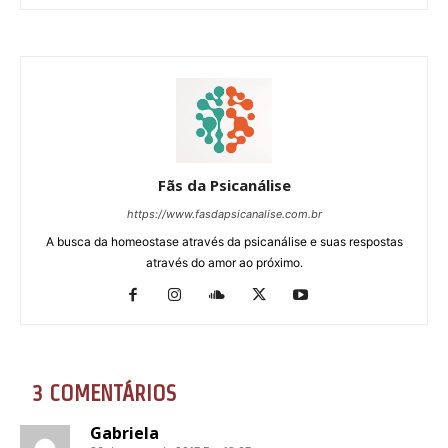
Fãs da Psicanálise
https://www.fasdapsicanalise.com.br
A busca da homeostase através da psicanálise e suas respostas
através do amor ao próximo.
3 COMENTÁRIOS
Gabriela