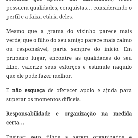
possuem qualidades, conquistas… considerando o
perfil e a faixa etária deles.
Mesmo que a grama do vizinho parece mais
verde; que o filho do seu amigo parece mais calmo
ou responsável, parta sempre do início. Em
primeiro lugar, encontre as qualidades do seu
filho, valorize seus esforços e estimule naquilo
que ele pode fazer melhor.
E
não esqueça
de oferecer apoio e ajuda para
superar os momentos difíceis.
Responsabilidade e organização na medida
certa…
Ensinar seus filhos a serem organizados e