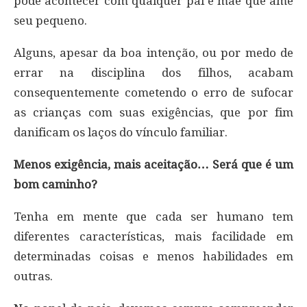
pode acontecer com qualquer pai e mãe que ame
seu pequeno.
Alguns, apesar da boa intenção, ou por medo de
errar na disciplina dos filhos, acabam
consequentemente cometendo o erro de sufocar
as crianças com suas exigências, que por fim
danificam os laços do vínculo familiar.
Menos exigência, mais aceitação… Será que é um
bom caminho?
Tenha em mente que cada ser humano tem
diferentes características, mais facilidade em
determinadas coisas e menos habilidades em
outras.