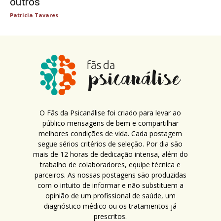
outros
Patricia Tavares
O Fãs da Psicanálise foi criado para levar ao
público mensagens de bem e compartilhar
melhores condições de vida. Cada postagem
segue sérios critérios de seleção. Por dia são
mais de 12 horas de dedicação intensa, além do
trabalho de colaboradores, equipe técnica e
parceiros. As nossas postagens são produzidas
com o intuito de informar e não substituem a
opinião de um profissional de saúde, um
diagnóstico médico ou os tratamentos já
prescritos.