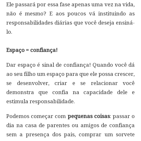
Ele passará por essa fase apenas uma vez na vida,
não é mesmo? E aos poucos vá instituindo as
responsabilidades diárias que você deseja ensiná-
lo.
Espaço = confiança!
Dar espaço é sinal de confiança! Quando você dá
ao seu filho um espaço para que ele possa crescer,
se desenvolver, criar e se relacionar você
demonstra que confia na capacidade dele e
estimula responsabilidade.
Podemos começar com
pequenas coisas
: passar o
dia na casa de parentes ou amigos de confiança
sem a presença dos pais, comprar um sorvete