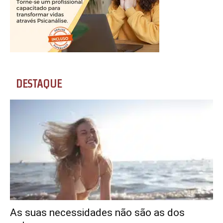
DESTAQUE
As suas necessidades não são as dos