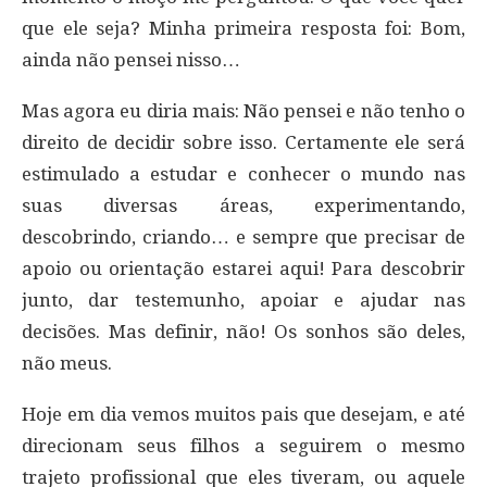
que ele seja? Minha primeira resposta foi: Bom,
ainda não pensei nisso…
Mas agora eu diria mais: Não pensei e não tenho o
direito de decidir sobre isso. Certamente ele será
estimulado a estudar e conhecer o mundo nas
suas diversas áreas, experimentando,
descobrindo, criando… e sempre que precisar de
apoio ou orientação estarei aqui! Para descobrir
junto, dar testemunho, apoiar e ajudar nas
decisões. Mas definir, não! Os sonhos são deles,
não meus.
Hoje em dia vemos muitos pais que desejam, e até
direcionam seus filhos a seguirem o mesmo
trajeto profissional que eles tiveram, ou aquele