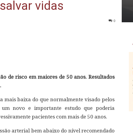
salvar vidas
0
o de risco em maiores de 50 anos. Resultados
.
a mais baixa do que normalmente visado pelos
iz um novo e importante estudo que poderia
gressivamente pacientes com mais de 50 anos.
ssão arterial bem abaixo do nível recomendado