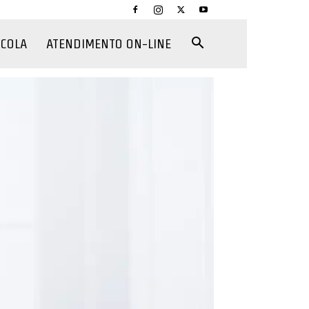
CCOLA
ATENDIMENTO ON-LINE