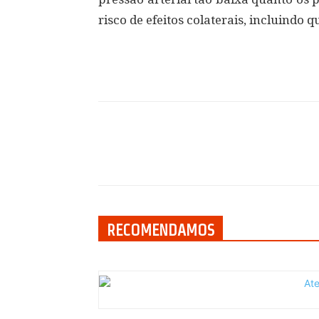
risco de efeitos colaterais, incluindo q
Compartilhar
RECOMENDAMOS