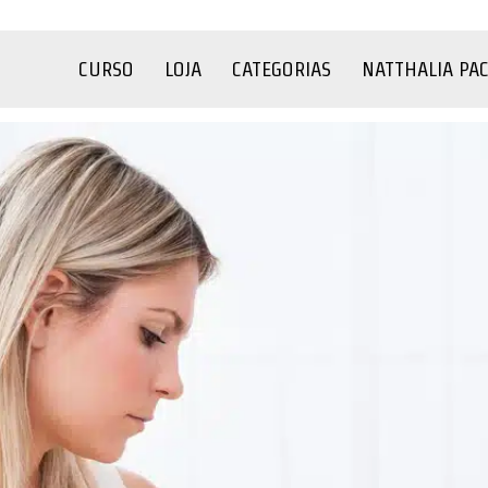
CURSO
LOJA
CATEGORIAS
NATTHALIA PA