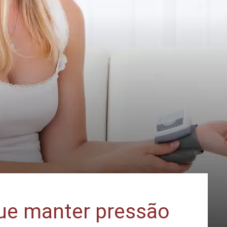
ue manter pressão