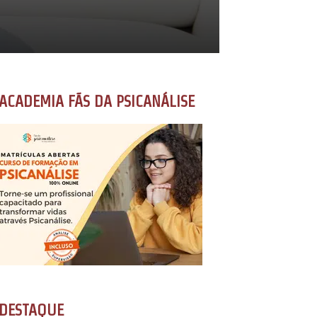
ACADEMIA FÃS DA PSICANÁLISE
DESTAQUE