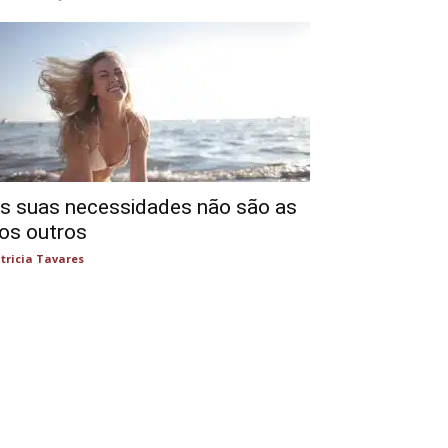
s suas necessidades não são as
os outros
tricia Tavares