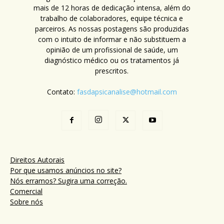
mais de 12 horas de dedicação intensa, além do
trabalho de colaboradores, equipe técnica e
parceiros. As nossas postagens são produzidas
com o intuito de informar e não substituem a
opinião de um profissional de saúde, um
diagnóstico médico ou os tratamentos já
prescritos.
Contato:
fasdapsicanalise@hotmail.com
Direitos Autorais
Por que usamos anúncios no site?
Nós erramos? Sugira uma correção.
Comercial
Sobre nós