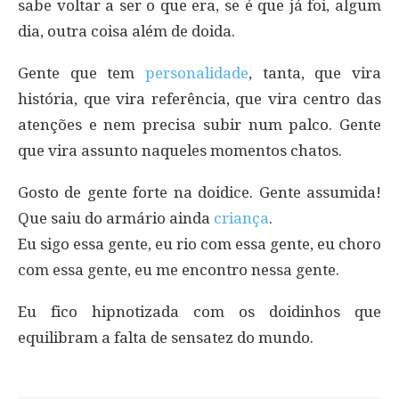
sabe voltar a ser o que era, se é que já foi, algum
dia, outra coisa além de doida.
Gente que tem
personalidade
, tanta, que vira
história, que vira referência, que vira centro das
atenções e nem precisa subir num palco. Gente
que vira assunto naqueles momentos chatos.
Gosto de gente forte na doidice. Gente assumida!
Que saiu do armário ainda
criança
.
Eu sigo essa gente, eu rio com essa gente, eu choro
com essa gente, eu me encontro nessa gente.
Eu fico hipnotizada com os doidinhos que
equilibram a falta de sensatez do mundo.