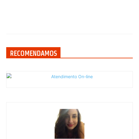
RECOMENDAMOS