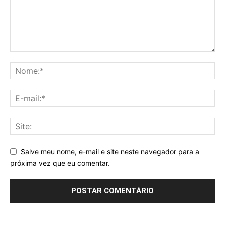
Salve meu nome, e-mail e site neste navegador para a
próxima vez que eu comentar.