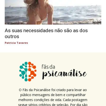
As suas necessidades não são as dos
outros
Patricia Tavares
O Fãs da Psicanálise foi criado para levar ao
público mensagens de bem e compartilhar
melhores condições de vida. Cada postagem
segue sérios critérios de seleção. Por dia são