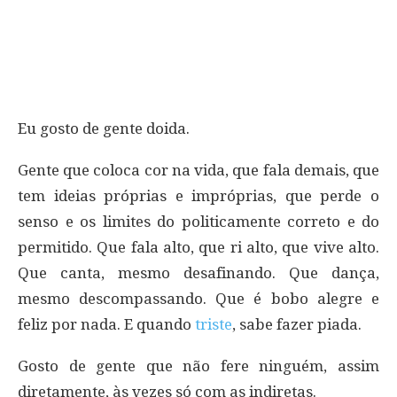
Eu gosto de gente doida.
Gente que coloca cor na vida, que fala demais, que
tem ideias próprias e impróprias, que perde o
senso e os limites do politicamente correto e do
permitido. Que fala alto, que ri alto, que vive alto.
Que canta, mesmo desafinando. Que dança,
mesmo descompassando. Que é bobo alegre e
feliz por nada. E quando
triste
, sabe fazer piada.
Gosto de gente que não fere ninguém, assim
diretamente, às vezes só com as indiretas.