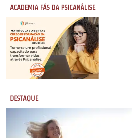
ACADEMIA FÃS DA PSICANÁLISE
DESTAQUE