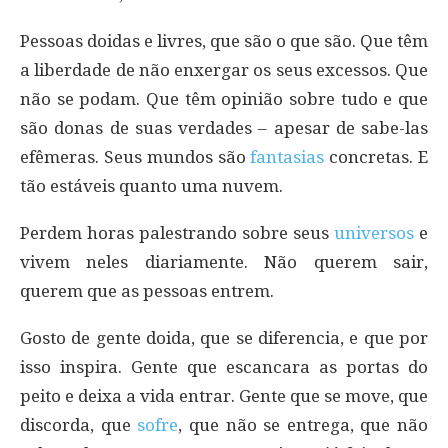
Pessoas doidas e livres, que são o que são. Que têm
a liberdade de não enxergar os seus excessos. Que
não se podam. Que têm opinião sobre tudo e que
são donas de suas verdades – apesar de sabe-las
efêmeras. Seus mundos são
fantasias
concretas. E
tão estáveis quanto uma nuvem.
Perdem horas palestrando sobre seus
universos
e
vivem neles diariamente. Não querem sair,
querem que as pessoas entrem.
Gosto de gente doida, que se diferencia, e que por
isso inspira. Gente que escancara as portas do
peito e deixa a vida entrar. Gente que se move, que
discorda, que
sofre
, que não se entrega, que não