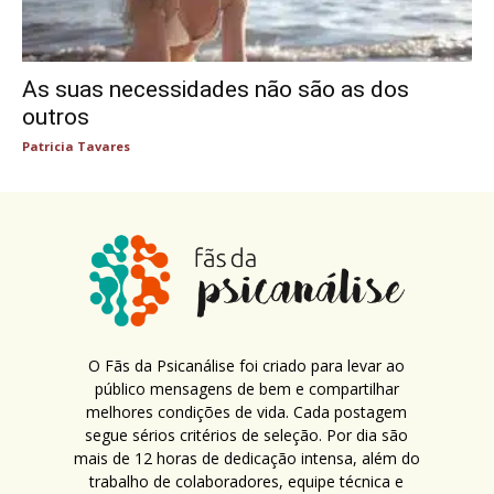
As suas necessidades não são as dos
outros
Patricia Tavares
O Fãs da Psicanálise foi criado para levar ao
público mensagens de bem e compartilhar
melhores condições de vida. Cada postagem
segue sérios critérios de seleção. Por dia são
mais de 12 horas de dedicação intensa, além do
trabalho de colaboradores, equipe técnica e