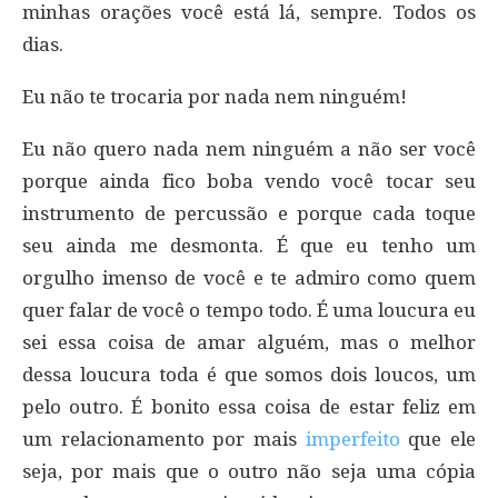
minhas orações você está lá, sempre. Todos os
dias.
Eu não te trocaria por nada nem ninguém!
Eu não quero nada nem ninguém a não ser você
porque ainda fico boba vendo você tocar seu
instrumento de percussão e porque cada toque
seu ainda me desmonta. É que eu tenho um
orgulho imenso de você e te admiro como quem
quer falar de você o tempo todo. É uma loucura eu
sei essa coisa de amar alguém, mas o melhor
dessa loucura toda é que somos dois loucos, um
pelo outro. É bonito essa coisa de estar feliz em
um relacionamento por mais
imperfeito
que ele
seja, por mais que o outro não seja uma cópia