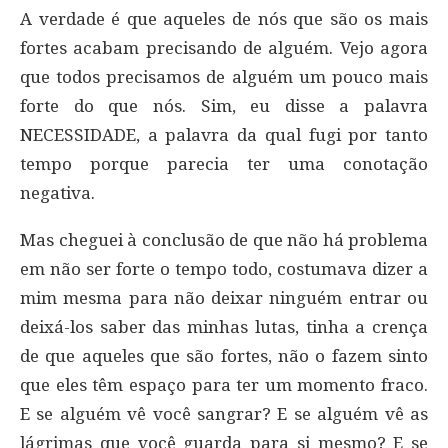
A verdade é que aqueles de nós que são os mais
fortes acabam precisando de alguém. Vejo agora
que todos precisamos de alguém um pouco mais
forte do que nós. Sim, eu disse a palavra
NECESSIDADE, a palavra da qual fugi por tanto
tempo porque parecia ter uma conotação
negativa.
Mas cheguei à conclusão de que não há problema
em não ser forte o tempo todo, costumava dizer a
mim mesma para não deixar ninguém entrar ou
deixá-los saber das minhas lutas, tinha a crença
de que aqueles que são fortes, não o fazem sinto
que eles têm espaço para ter um momento fraco.
E se alguém vê você sangrar? E se alguém vê as
lágrimas que você guarda para si mesmo? E se