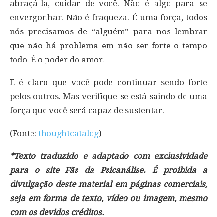
abraçá-la, cuidar de você. Não é algo para se
envergonhar. Não é fraqueza. É uma força, todos
nós precisamos de “alguém” para nos lembrar
que não há problema em não ser forte o tempo
todo. É o poder do amor.
E é claro que você pode continuar sendo forte
pelos outros. Mas verifique se está saindo de uma
força que você será capaz de sustentar.
(Fonte:
thoughtcatalog
)
*Texto traduzido e adaptado com exclusividade
para o site Fãs da Psicanálise. É proibida a
divulgação deste material em páginas comerciais,
seja em forma de texto, vídeo ou imagem, mesmo
com os devidos créditos.