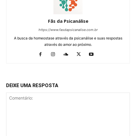
Fãs da Psicanálise
https://www.fasdapsicanalise.com.br
A busca da homeostase através da psicanálise e suas respostas
através do amor ao próximo.
DEIXE UMA RESPOSTA