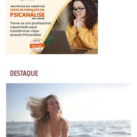
DESTAQUE