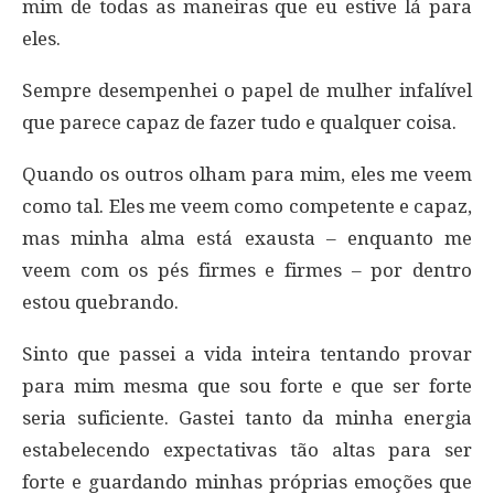
mim de todas as maneiras que eu estive lá para
eles.
Sempre desempenhei o papel de mulher infalível
que parece capaz de fazer tudo e qualquer coisa.
Quando os outros olham para mim, eles me veem
como tal. Eles me veem como competente e capaz,
mas minha alma está exausta – enquanto me
veem com os pés firmes e firmes – por dentro
estou quebrando.
Sinto que passei a vida inteira tentando provar
para mim mesma que sou forte e que ser forte
seria suficiente. Gastei tanto da minha energia
estabelecendo expectativas tão altas para ser
forte e guardando minhas próprias emoções que