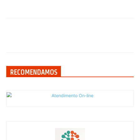
RECOMENDAMOS