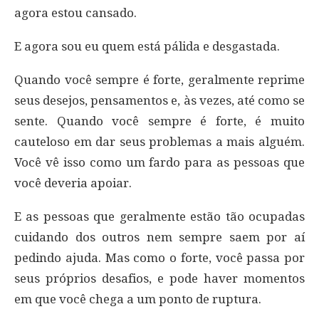
agora estou cansado.
E agora sou eu quem está pálida e desgastada.
Quando você sempre é forte, geralmente reprime
seus desejos, pensamentos e, às vezes, até como se
sente. Quando você sempre é forte, é muito
cauteloso em dar seus problemas a mais alguém.
Você vê isso como um fardo para as pessoas que
você deveria apoiar.
E as pessoas que geralmente estão tão ocupadas
cuidando dos outros nem sempre saem por aí
pedindo ajuda. Mas como o forte, você passa por
seus próprios desafios, e pode haver momentos
em que você chega a um ponto de ruptura.