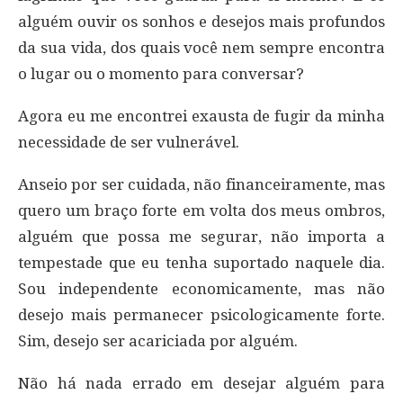
alguém ouvir os sonhos e desejos mais profundos
da sua vida, dos quais você nem sempre encontra
o lugar ou o momento para conversar?
Agora eu me encontrei exausta de fugir da minha
necessidade de ser vulnerável.
Anseio por ser cuidada, não financeiramente, mas
quero um braço forte em volta dos meus ombros,
alguém que possa me segurar, não importa a
tempestade que eu tenha suportado naquele dia.
Sou independente economicamente, mas não
desejo mais permanecer psicologicamente forte.
Sim, desejo ser acariciada por alguém.
Não há nada errado em desejar alguém para