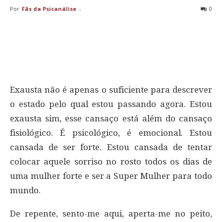
Por
Fãs da Psicanálise
-
0
Exausta não é apenas o suficiente para descrever
o estado pelo qual estou passando agora. Estou
exausta sim, esse cansaço está além do cansaço
fisiológico. É psicológico, é emocional. Estou
cansada de ser forte. Estou cansada de tentar
colocar aquele sorriso no rosto todos os dias de
uma mulher forte e ser a Super Mulher para todo
mundo.
De repente, sento-me aqui, aperta-me no peito,