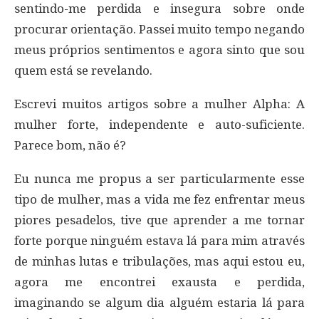
sentindo-me perdida e insegura sobre onde
procurar orientação. Passei muito tempo negando
meus próprios sentimentos e agora sinto que sou
quem está se revelando.
Escrevi muitos artigos sobre a mulher Alpha: A
mulher forte, independente e auto-suficiente.
Parece bom, não é?
Eu nunca me propus a ser particularmente esse
tipo de mulher, mas a vida me fez enfrentar meus
piores pesadelos, tive que aprender a me tornar
forte porque ninguém estava lá para mim através
de minhas lutas e tribulações, mas aqui estou eu,
agora me encontrei exausta e perdida,
imaginando se algum dia alguém estaria lá para