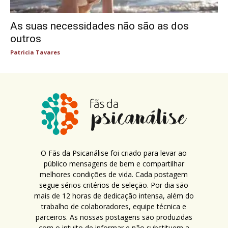
As suas necessidades não são as dos
outros
Patricia Tavares
O Fãs da Psicanálise foi criado para levar ao
público mensagens de bem e compartilhar
melhores condições de vida. Cada postagem
segue sérios critérios de seleção. Por dia são
mais de 12 horas de dedicação intensa, além do
trabalho de colaboradores, equipe técnica e
parceiros. As nossas postagens são produzidas
com o intuito de informar e não substituem a