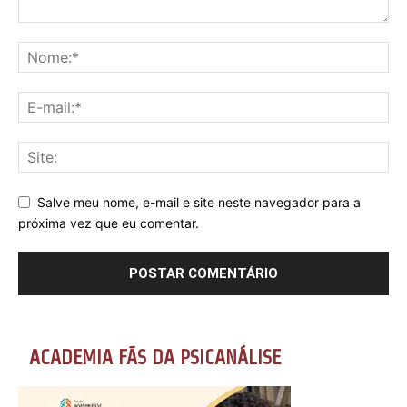
Salve meu nome, e-mail e site neste navegador para a
próxima vez que eu comentar.
ACADEMIA FÃS DA PSICANÁLISE