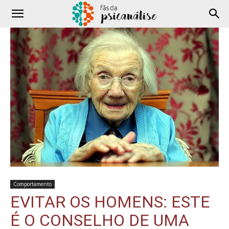
Comportamento
EVITAR OS HOMENS: ESTE
É O CONSELHO DE UMA