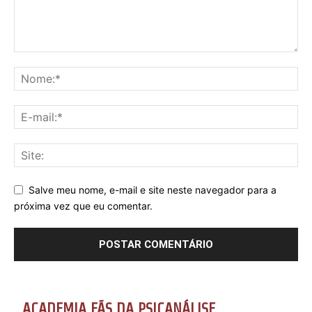
Salve meu nome, e-mail e site neste navegador para a
próxima vez que eu comentar.
ACADEMIA FÃS DA PSICANÁLISE