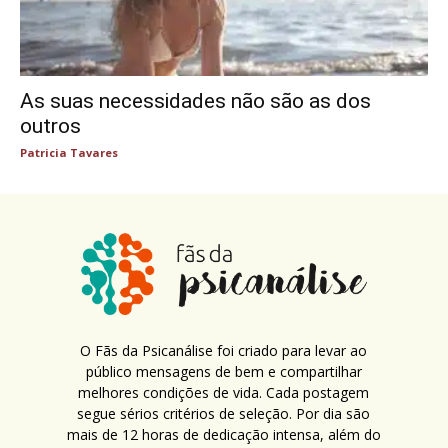
As suas necessidades não são as dos
outros
Patricia Tavares
O Fãs da Psicanálise foi criado para levar ao
público mensagens de bem e compartilhar
melhores condições de vida. Cada postagem
segue sérios critérios de seleção. Por dia são
mais de 12 horas de dedicação intensa, além do