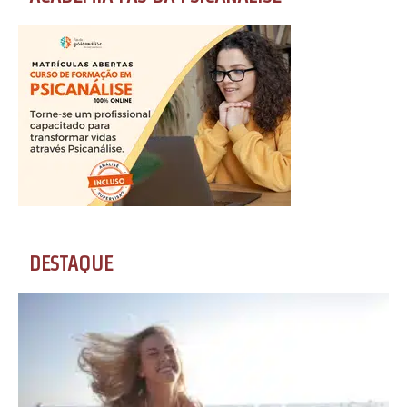
DESTAQUE