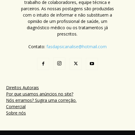
trabalho de colaboradores, equipe técnica e
parceiros. As nossas postagens são produzidas
com o intuito de informar e não substituem a
opinião de um profissional de saúde, um
diagnóstico médico ou os tratamentos já
prescritos.
Contato:
fasdapsicanalise@hotmail.com
Direitos Autorais
Por que usamos anúncios no site?
Nós erramos? Sugira uma correção.
Comercial
Sobre nós