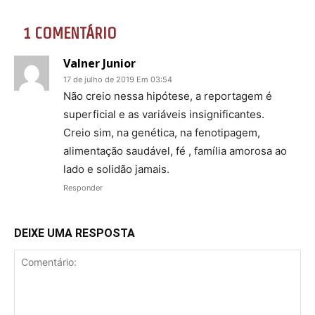
1 COMENTÁRIO
Valner Junior
17 de julho de 2019 Em 03:54
Não creio nessa hipótese, a reportagem é
superficial e as variáveis insignificantes.
Creio sim, na genética, na fenotipagem,
alimentação saudável, fé , família amorosa ao
lado e solidão jamais.
Responder
DEIXE UMA RESPOSTA