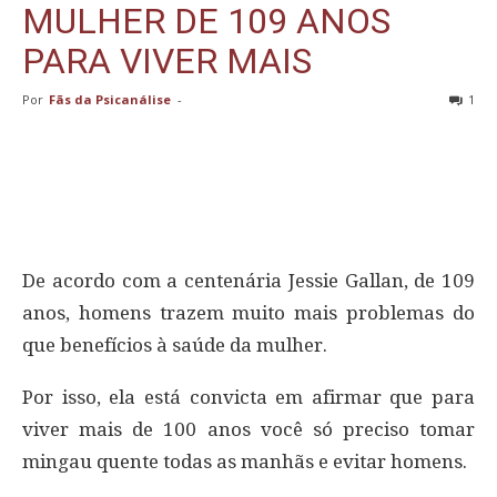
MULHER DE 109 ANOS
PARA VIVER MAIS
Por
Fãs da Psicanálise
-
1
De acordo com a centenária Jessie Gallan, de 109
anos, homens trazem muito mais problemas do
que benefícios à saúde da mulher.
Por isso, ela está convicta em afirmar que para
viver mais de 100 anos você só preciso tomar
mingau quente todas as manhãs e evitar homens.