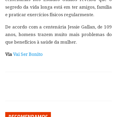
segredo da vida longa está em ter amigos, família
e praticar exercícios físicos regularmente.
De acordo com a centenária Jessie Gallan, de 109
anos, homens trazem muito mais problemas do
que benefícios à saúde da mulher.
Via
Vai Ser Bonito