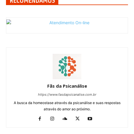
RECOMENDAMOS
Fãs da Psicanálise
https://www.fasdapsicanalise.com.br
A busca da homeostase através da psicanálise e suas respostas
através do amor ao próximo.