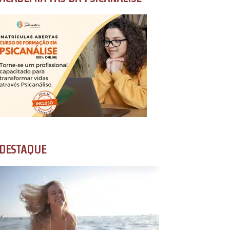
DESTAQUE