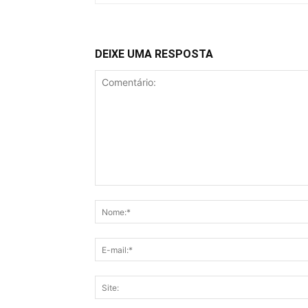
DEIXE UMA RESPOSTA