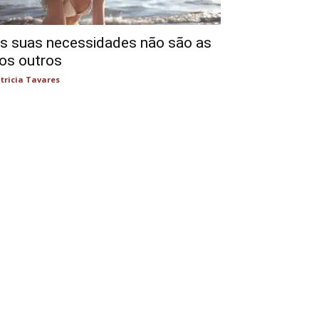
s suas necessidades não são as
os outros
tricia Tavares