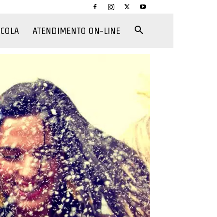
CCOLA
ATENDIMENTO ON-LINE