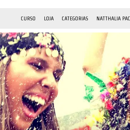
CURSO
LOJA
CATEGORIAS
NATTHALIA PA