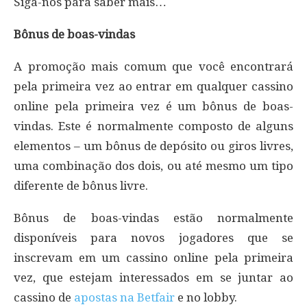
Siga-nos para saber mais…
Bônus de boas-vindas
A promoção mais comum que você encontrará
pela primeira vez ao entrar em qualquer cassino
online pela primeira vez é um bônus de boas-
vindas. Este é normalmente composto de alguns
elementos – um bônus de depósito ou giros livres,
uma combinação dos dois, ou até mesmo um tipo
diferente de bônus livre.
Bônus de boas-vindas estão normalmente
disponíveis para novos jogadores que se
inscrevam em um cassino online pela primeira
vez, que estejam interessados em se juntar ao
cassino de
apostas na Betfair
e no lobby.