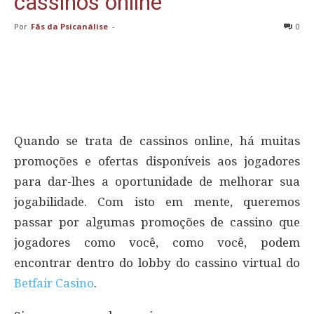
cassinos online
Por
Fãs da Psicanálise
-
0
Quando se trata de cassinos online, há muitas
promoções e ofertas disponíveis aos jogadores
para dar-lhes a oportunidade de melhorar sua
jogabilidade. Com isto em mente, queremos
passar por algumas promoções de cassino que
jogadores como você, como você, podem
encontrar dentro do lobby do cassino virtual do
Betfair Casino
.