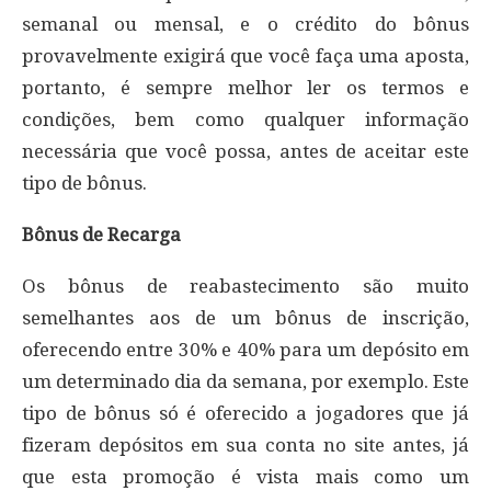
semanal ou mensal, e o crédito do bônus
provavelmente exigirá que você faça uma aposta,
portanto, é sempre melhor ler os termos e
condições, bem como qualquer informação
necessária que você possa, antes de aceitar este
tipo de bônus.
Bônus de Recarga
Os bônus de reabastecimento são muito
semelhantes aos de um bônus de inscrição,
oferecendo entre 30% e 40% para um depósito em
um determinado dia da semana, por exemplo. Este
tipo de bônus só é oferecido a jogadores que já
fizeram depósitos em sua conta no site antes, já
que esta promoção é vista mais como um