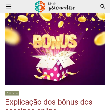
Cotidiano
Explicação dos bônus dos