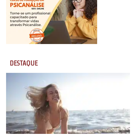
DESTAQUE