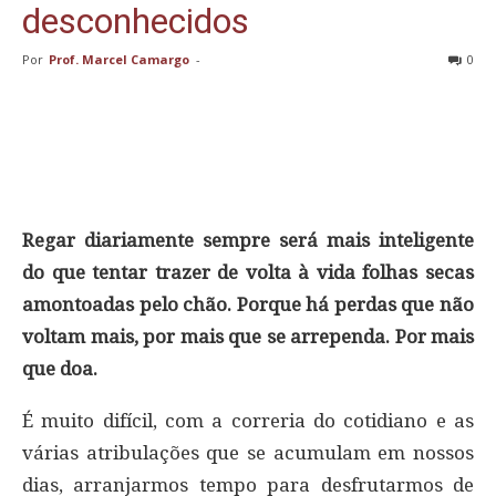
desconhecidos
Por
Prof. Marcel Camargo
-
0
Regar diariamente sempre será mais inteligente
do que tentar trazer de volta à vida folhas secas
amontoadas pelo chão. Porque há perdas que não
voltam mais, por mais que se arrependa. Por mais
que doa.
É muito difícil, com a correria do cotidiano e as
várias atribulações que se acumulam em nossos
dias, arranjarmos tempo para desfrutarmos de