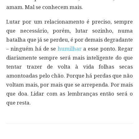
amam. Mal se conhecem mais.
Lutar por um relacionamento é preciso, sempre
que necessário, porém, lutar sozinho, numa
batalha que já se perdeu, é por demais degradante
– ninguém há de se
humilhar
a esse ponto. Regar
diariamente sempre será mais inteligente do que
tentar trazer de volta à vida folhas secas
amontoadas pelo chão. Porque há perdas que não
voltam mais, por mais que se arrependa. Por mais
que doa. Lidar com as lembranças então será o
que resta.