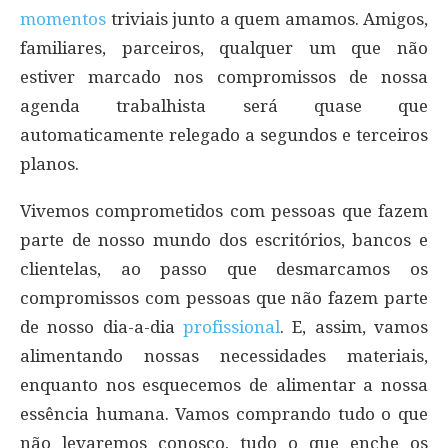
momentos
triviais junto a quem amamos. Amigos,
familiares, parceiros, qualquer um que não
estiver marcado nos compromissos de nossa
agenda trabalhista será quase que
automaticamente relegado a segundos e terceiros
planos.
Vivemos comprometidos com pessoas que fazem
parte de nosso mundo dos escritórios, bancos e
clientelas, ao passo que desmarcamos os
compromissos com pessoas que não fazem parte
de nosso dia-a-dia
profissional
. E, assim, vamos
alimentando nossas necessidades materiais,
enquanto nos esquecemos de alimentar a nossa
essência humana. Vamos comprando tudo o que
não levaremos conosco, tudo o que enche os