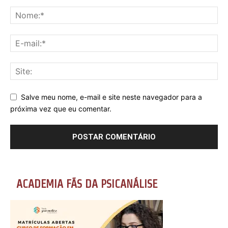
Salve meu nome, e-mail e site neste navegador para a
próxima vez que eu comentar.
ACADEMIA FÃS DA PSICANÁLISE