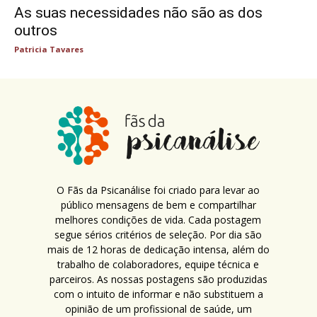
As suas necessidades não são as dos
outros
Patricia Tavares
O Fãs da Psicanálise foi criado para levar ao
público mensagens de bem e compartilhar
melhores condições de vida. Cada postagem
segue sérios critérios de seleção. Por dia são
mais de 12 horas de dedicação intensa, além do
trabalho de colaboradores, equipe técnica e
parceiros. As nossas postagens são produzidas
com o intuito de informar e não substituem a
opinião de um profissional de saúde, um