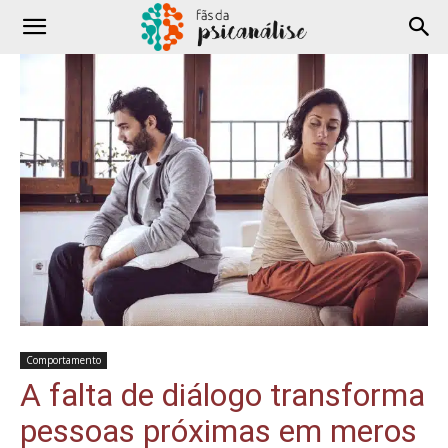
Comportamento
A falta de diálogo transforma
pessoas próximas em meros