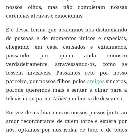
nossos olhos, mas não completam nossas
carências afetivas e emocionais.
E é dessa forma que acabamos nos distanciando
de pessoas e de momentos únicos e especiais,
chegando em casa cansados e extenuados,
passando por quem anda conosco
verdadeiramente, atravessando-os, como se
fossem invisíveis. Passamos reto por nosso
parceiro, por nossos filhos, pelos
amigos
sinceros,
porque queremos mais é sentar e olhar para a
televisão ou para o
tablet
, em busca de descanso.
Em vez de acalmarmos os nossos passos junto ao
amor reconfortante de quem torce e espera por
nós, optamos por nos isolar de tudo e de todos