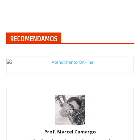
RECOMENDAMOS
Prof. Marcel Camargo