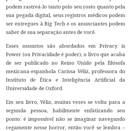
podem rastreá-lo tanto pelo seu rosto quanto pela
sua pegada digital, seus registros médicos podem
ser entregues à Big Tech e os anunciantes podem
saber de sua separação antes de você.
Esses assuntos são abordados em Privacy is
Power (ou Privacidade é poder), o livro que acaba
de ser publicado no Reino Unido pela filósofa
mexicana-espanhola Carissa Véliz, professora do
Instituto de Ética e Inteligência Artificial da
Universidade de Oxford.
Em seu livro, Véliz, muitas vezes se volta para a
segunda pessoa, habilmente enfatizando seu
ponto: é impossível não se imaginar navegando
cegamente nesse horror, então você se lembra –