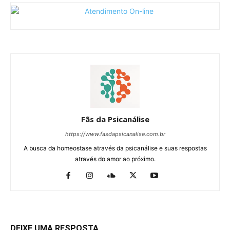
Fãs da Psicanálise
https://www.fasdapsicanalise.com.br
A busca da homeostase através da psicanálise e suas respostas
através do amor ao próximo.
DEIXE UMA RESPOSTA