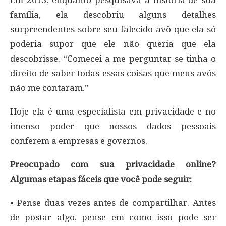
família, ela descobriu alguns detalhes
surpreendentes sobre seu falecido avô que ela só
poderia supor que ele não queria que ela
descobrisse. “Comecei a me perguntar se tinha o
direito de saber todas essas coisas que meus avós
não me contaram.”
Hoje ela é uma especialista em privacidade e no
imenso poder que nossos dados pessoais
conferem a empresas e governos.
Preocupado com sua privacidade online?
Algumas etapas fáceis que você pode seguir:
• Pense duas vezes antes de compartilhar. Antes
de postar algo, pense em como isso pode ser