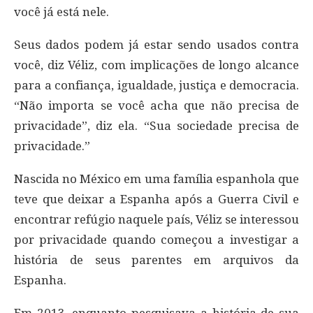
você já está nele.
Seus dados podem já estar sendo usados ​​contra
você, diz Véliz, com implicações de longo alcance
para a confiança, igualdade, justiça e democracia.
“Não importa se você acha que não precisa de
privacidade”, diz ela. “Sua sociedade precisa de
privacidade.”
Nascida no México em uma família espanhola que
teve que deixar a Espanha após a Guerra Civil e
encontrar refúgio naquele país, Véliz se interessou
por privacidade quando começou a investigar a
história de seus parentes em arquivos da
Espanha.
Em 2013, enquanto pesquisava a história de sua