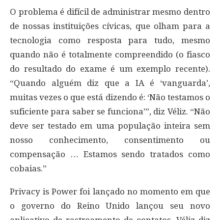
O problema é difícil de administrar mesmo dentro
de nossas instituições cívicas, que olham para a
tecnologia como resposta para tudo, mesmo
quando não é totalmente compreendido (o fiasco
do resultado do exame é um exemplo recente).
“Quando alguém diz que a IA é ‘vanguarda’,
muitas vezes o que está dizendo é: ‘Não testamos o
suficiente para saber se funciona’”, diz Véliz. “Não
deve ser testado em uma população inteira sem
nosso conhecimento, consentimento ou
compensação … Estamos sendo tratados como
cobaias.”
Privacy is Power foi lançado no momento em que
o governo do Reino Unido lançou seu novo
aplicativo de rastreamento de contatos. Véliz diz