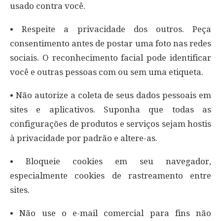
usado contra você.
• Respeite a privacidade dos outros. Peça
consentimento antes de postar uma foto nas redes
sociais. O reconhecimento facial pode identificar
você e outras pessoas com ou sem uma etiqueta.
• Não autorize a coleta de seus dados pessoais em
sites e aplicativos. Suponha que todas as
configurações de produtos e serviços sejam hostis
à privacidade por padrão e altere-as.
• Bloqueie cookies em seu navegador,
especialmente cookies de rastreamento entre
sites.
• Não use o e-mail comercial para fins não