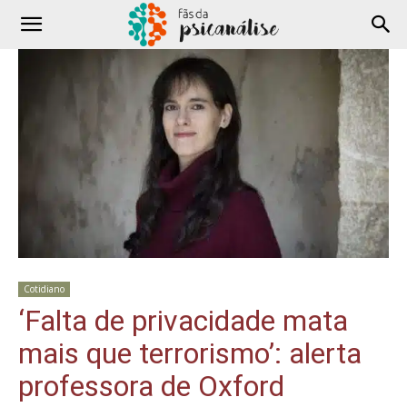
Cotidiano
‘Falta de privacidade mata
mais que terrorismo’: alerta
professora de Oxford