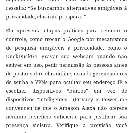
ressalta: “Se buscarmos alternativas amigáveis ​​à
privacidade, elas irão prosperar”.
Ela apresenta etapas práticas para retomar o
controle, como trocar o Google por mecanismos
de pesquisa amigáveis ​​à privacidade, como o
DuckDuckGo, gravar sua webcam quando não
estiver em uso, pedir permissão às pessoas antes
de postar sobre elas online, usando gerenciadores
de senha e VPNs para ocultar seu endereço IP e
escolher dispositivos “burros” em vez de
dispositivos “inteligentes”. (Privacy Is Power me
convenceu de que o Amazon Alexa não oferece
nenhum benefício suficiente para justificar sua
presença sinistra. Verifique a previsão você