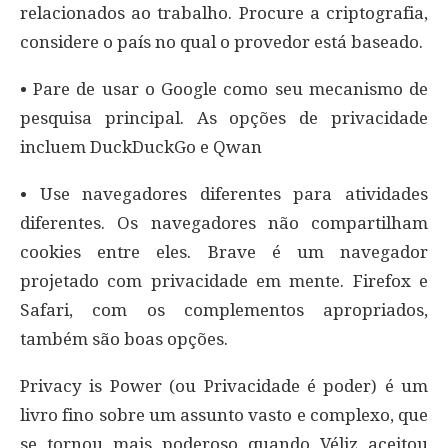
relacionados ao trabalho. Procure a criptografia,
considere o país no qual o provedor está baseado.
• Pare de usar o Google como seu mecanismo de
pesquisa principal. As opções de privacidade
incluem DuckDuckGo e Qwan
• Use navegadores diferentes para atividades
diferentes. Os navegadores não compartilham
cookies entre eles. Brave é um navegador
projetado com privacidade em mente. Firefox e
Safari, com os complementos apropriados,
também são boas opções.
Privacy is Power (ou Privacidade é poder) é um
livro fino sobre um assunto vasto e complexo, que
se tornou mais poderoso quando Véliz aceitou