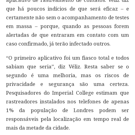
que há poucos indícios de que será eficaz – e
certamente não sem o acompanhamento de testes
em massa – porque, quando as pessoas forem
alertadas de que entraram em contato com um
caso confirmado, já terão infectado outros.
“O primeiro aplicativo foi um fiasco total e todos
sabiam que seria”, diz Véliz. Resta saber se o
segundo é uma melhoria, mas os riscos de
privacidade e segurança são uma certeza.
Pesquisadores do Imperial College estimam que
rastreadores instalados nos telefones de apenas
1% da população de Londres podem ser
responsáveis ​​pela localização em tempo real de
mais da metade da cidade.