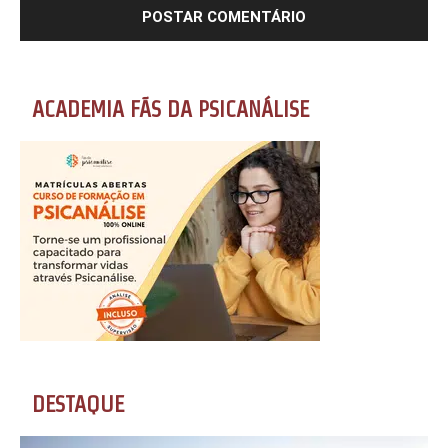
ACADEMIA FÃS DA PSICANÁLISE
DESTAQUE