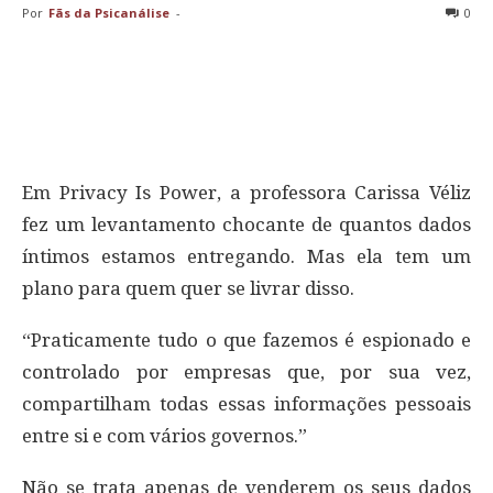
Por
Fãs da Psicanálise
-
0
Em Privacy Is Power, a professora Carissa Véliz
fez um levantamento chocante de quantos dados
íntimos estamos entregando. Mas ela tem um
plano para quem quer se livrar disso.
“Praticamente tudo o que fazemos é espionado e
controlado por empresas que, por sua vez,
compartilham todas essas informações pessoais
entre si e com vários governos.”
Não se trata apenas de venderem os seus dados