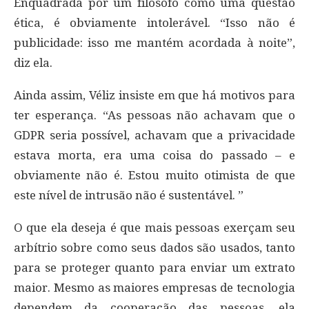
Enquadrada por um filósofo como uma questão
ética, é obviamente intolerável. “Isso não é
publicidade: isso me mantém acordada à noite”,
diz ela.
Ainda assim, Véliz insiste em que há motivos para
ter esperança. “As pessoas não achavam que o
GDPR seria possível, achavam que a privacidade
estava morta, era uma coisa do passado – e
obviamente não é. Estou muito otimista de que
este nível de intrusão não é sustentável. ”
O que ela deseja é que mais pessoas exerçam seu
arbítrio sobre como seus dados são usados, tanto
para se proteger quanto para enviar um extrato
maior. Mesmo as maiores empresas de tecnologia
dependem da cooperação das pessoas, ela