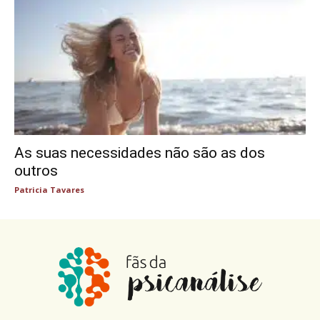
As suas necessidades não são as dos
outros
Patricia Tavares