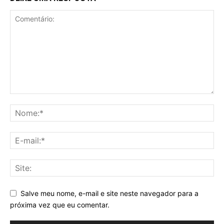
Salve meu nome, e-mail e site neste navegador para a
próxima vez que eu comentar.