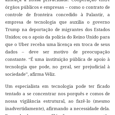
órgãos públicos e empresas – como o contrato de
controle de fronteira concedido à Palantir, a
empresa de tecnologia que auxilia o governo
Trump na deportação de migrantes dos Estados
Unidos; ou o apoio da polícia do Reino Unido para
que o Uber receba uma licença em troca de seus
dados – deve ser motivo de preocupação
constante. “É uma instituição pública de apoio à
tecnologia que pode, no geral, ser prejudicial à
sociedade”, afirma Véliz.
Um especialista em tecnologia pode ter ficado
tentado a se concentrar nos porquês e comos de
nossa vigilância estrutural, ao fazê-lo (mesmo
inadvertidamente), afirmando a necessidade dela.