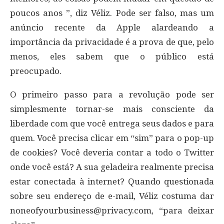
poucos anos ”, diz Véliz. Pode ser falso, mas um
anúncio recente da Apple alardeando a
importância da privacidade é a prova de que, pelo
menos, eles sabem que o público está
preocupado.
O primeiro passo para a revolução pode ser
simplesmente tornar-se mais consciente da
liberdade com que você entrega seus dados e para
quem. Você precisa clicar em “sim” para o pop-up
de cookies? Você deveria contar a todo o Twitter
onde você está? A sua geladeira realmente precisa
estar conectada à internet? Quando questionada
sobre seu endereço de e-mail, Véliz costuma dar
noneofyourbusiness@privacy.com
, “para deixar