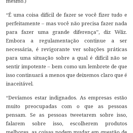
mesmo.)
“É uma coisa difícil de fazer se você fizer tudo e
perfeitamente – mas você não precisa fazer nada
para fazer uma grande diferença”, diz Véliz.
Embora a regulamentação continue a ser
necessária, é revigorante ver soluções práticas
para uma situação sobre a qual é difícil não se
sentir impotente – bem como um lembrete de que
isso continuará a menos que deixemos claro que é
inaceitável.
“Devíamos estar indignados. As empresas estão
muito preocupadas com o que as pessoas
pensam. Se as pessoas tweetarem sobre isso,
falarem sobre isso, escolherem produtos
melhores, as coisas podem mudar em questão de