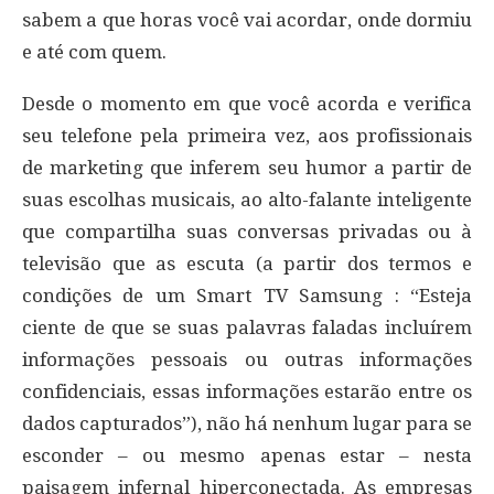
sabem a que horas você vai acordar, onde dormiu
e até com quem.
Desde o momento em que você acorda e verifica
seu telefone pela primeira vez, aos profissionais
de marketing que inferem seu humor a partir de
suas escolhas musicais, ao alto-falante inteligente
que compartilha suas conversas privadas ou à
televisão que as escuta (a partir dos termos e
condições de um Smart TV Samsung : “Esteja
ciente de que se suas palavras faladas incluírem
informações pessoais ou outras informações
confidenciais, essas informações estarão entre os
dados capturados”), não há nenhum lugar para se
esconder – ou mesmo apenas estar – nesta
paisagem infernal hiperconectada. As empresas