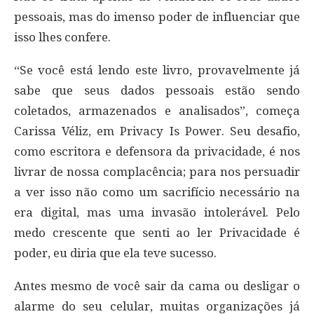
pessoais, mas do imenso poder de influenciar que
isso lhes confere.
“Se você está lendo este livro, provavelmente já
sabe que seus dados pessoais estão sendo
coletados, armazenados e analisados”, começa
Carissa Véliz, em Privacy Is Power. Seu desafio,
como escritora e defensora da privacidade, é nos
livrar de nossa complacência; para nos persuadir
a ver isso não como um sacrifício necessário na
era digital, mas uma invasão intolerável. Pelo
medo crescente que senti ao ler Privacidade é
poder, eu diria que ela teve sucesso.
Antes mesmo de você sair da cama ou desligar o
alarme do seu celular, muitas organizações já