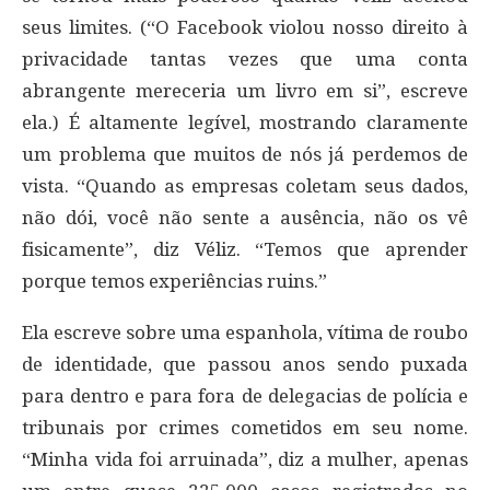
seus limites. (“O Facebook violou nosso direito à
privacidade tantas vezes que uma conta
abrangente mereceria um livro em si”, escreve
ela.) É altamente legível, mostrando claramente
um problema que muitos de nós já perdemos de
vista. “Quando as empresas coletam seus dados,
não dói, você não sente a ausência, não os vê
fisicamente”, diz Véliz. “Temos que aprender
porque temos experiências ruins.”
Ela escreve sobre uma espanhola, vítima de roubo
de identidade, que passou anos sendo puxada
para dentro e para fora de delegacias de polícia e
tribunais por crimes cometidos em seu nome.
“Minha vida foi arruinada”, diz a mulher, apenas