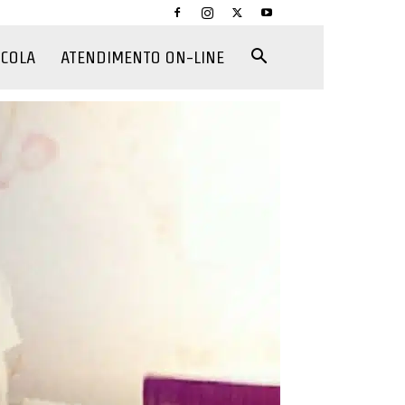
CCOLA
ATENDIMENTO ON-LINE