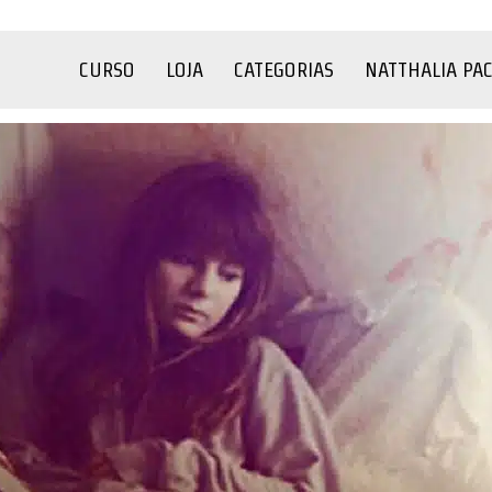
CURSO
LOJA
CATEGORIAS
NATTHALIA PA