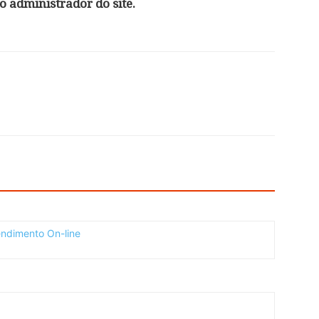
 administrador do site.