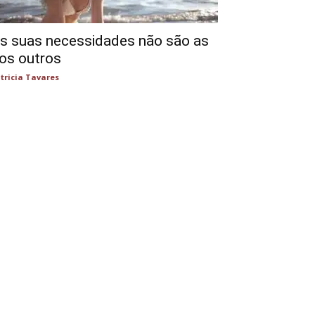
s suas necessidades não são as
os outros
tricia Tavares