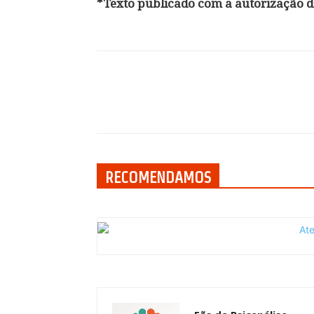
*Texto publicado com a autorização do
Compartilhar
RECOMENDAMOS