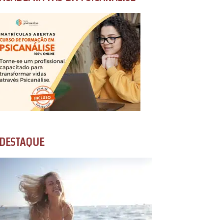
DESTAQUE