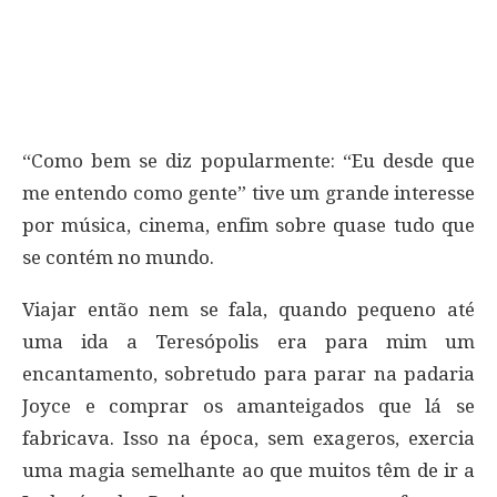
“Como bem se diz popularmente: “Eu desde que
me entendo como gente” tive um grande interesse
por música, cinema, enfim sobre quase tudo que
se contém no mundo.
Viajar então nem se fala, quando pequeno até
uma ida a Teresópolis era para mim um
encantamento, sobretudo para parar na padaria
Joyce e comprar os amanteigados que lá se
fabricava. Isso na época, sem exageros, exercia
uma magia semelhante ao que muitos têm de ir a