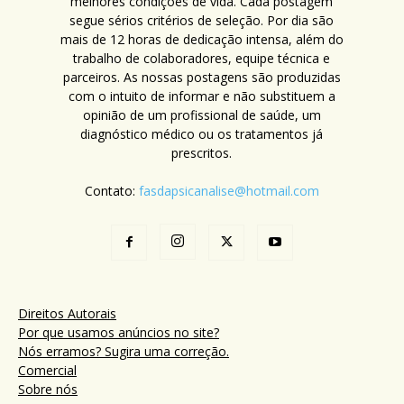
melhores condições de vida. Cada postagem
segue sérios critérios de seleção. Por dia são
mais de 12 horas de dedicação intensa, além do
trabalho de colaboradores, equipe técnica e
parceiros. As nossas postagens são produzidas
com o intuito de informar e não substituem a
opinião de um profissional de saúde, um
diagnóstico médico ou os tratamentos já
prescritos.
Contato:
fasdapsicanalise@hotmail.com
Direitos Autorais
Por que usamos anúncios no site?
Nós erramos? Sugira uma correção.
Comercial
Sobre nós