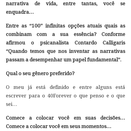
narrativa de vida, entre tantas, você se
enquadra…
Entre as “100” infinitas opções atuais quais as
combinam com a sua essência? Conforme
afirmou o psicanalista Contardo Calligaris
“Quando temos que nos inventar as narrativas
passam a desempenhar um papel fundamental”.
Qual o seu gênero preferido?
O meu já está definido e entre alguns está
escrever para o 40Forever o que penso e o que
sei…
Comece a colocar você em suas decisões…
Comece a colocar você em seus momentos…