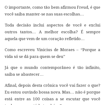
O importante, como tão bem afirmou Freud, é que
você saiba manter-se nas suas escolhas…
Toda decisão inclui aspectos de você e exclui
outros tantos… A melhor escolha? É sempre
aquela que vem de um coração refletido…
Como escreveu Vinicius de Moraes – “Porque a
vida só se dá para quem se deu”
Já que o mundo contemporâneo é tão infinito,
saiba se abastecer…
Afinal, depois desta crônica você vai fazer o que?
Eu estou ouvindo bossa nova. Mas… não é porque
está entre as 100 coisas a se escutar que você