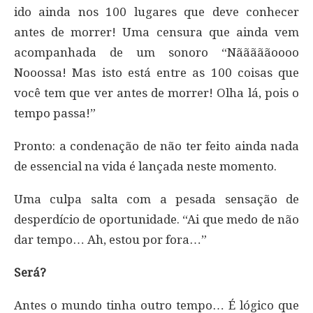
ido ainda nos 100 lugares que deve conhecer
antes de morrer! Uma censura que ainda vem
acompanhada de um sonoro “Nãããããoooo
Nooossa! Mas isto está entre as 100 coisas que
você tem que ver antes de morrer! Olha lá, pois o
tempo passa!”
Pronto: a condenação de não ter feito ainda nada
de essencial na vida é lançada neste momento.
Uma culpa salta com a pesada sensação de
desperdício de oportunidade. “Ai que medo de não
dar tempo… Ah, estou por fora…”
Será?
Antes o mundo tinha outro tempo… É lógico que