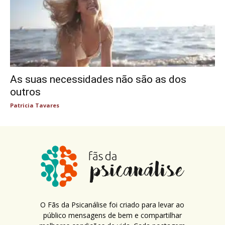
As suas necessidades não são as dos
outros
Patricia Tavares
O Fãs da Psicanálise foi criado para levar ao
público mensagens de bem e compartilhar