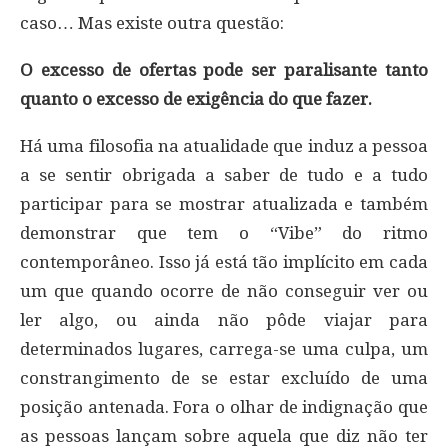
caso… Mas existe outra questão:
O excesso de ofertas pode ser paralisante tanto
quanto o excesso de exigência do que fazer.
Há uma filosofia na atualidade que induz a pessoa
a se sentir obrigada a saber de tudo e a tudo
participar para se mostrar atualizada e também
demonstrar que tem o “Vibe” do ritmo
contemporâneo. Isso já está tão implícito em cada
um que quando ocorre de não conseguir ver ou
ler algo, ou ainda não pôde viajar para
determinados lugares, carrega-se uma culpa, um
constrangimento de se estar excluído de uma
posição antenada. Fora o olhar de indignação que
as pessoas lançam sobre aquela que diz não ter