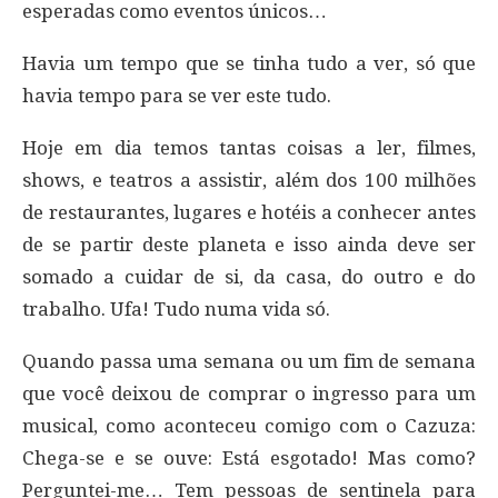
esperadas como eventos únicos…
Havia um tempo que se tinha tudo a ver, só que
havia tempo para se ver este tudo.
Hoje em dia temos tantas coisas a ler, filmes,
shows, e teatros a assistir, além dos 100 milhões
de restaurantes, lugares e hotéis a conhecer antes
de se partir deste planeta e isso ainda deve ser
somado a cuidar de si, da casa, do outro e do
trabalho. Ufa! Tudo numa vida só.
Quando passa uma semana ou um fim de semana
que você deixou de comprar o ingresso para um
musical, como aconteceu comigo com o Cazuza:
Chega-se e se ouve: Está esgotado! Mas como?
Perguntei-me… Tem pessoas de sentinela para