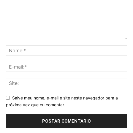
Salve meu nome, e-mail e site neste navegador para a
próxima vez que eu comentar.