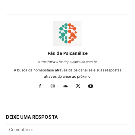
Fãs da Psicanálise
https://www.fasdapsicanalise.com.br
A busca da homeostase através da psicanálise e suas respostas
através do amor ao próximo.
DEIXE UMA RESPOSTA