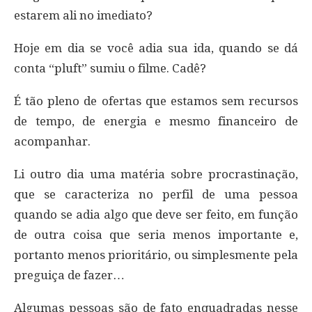
estarem ali no imediato?
Hoje em dia se você adia sua ida, quando se dá
conta “pluft” sumiu o filme. Cadê?
É tão pleno de ofertas que estamos sem recursos
de tempo, de energia e mesmo financeiro de
acompanhar.
Li outro dia uma matéria sobre procrastinação,
que se caracteriza no perfil de uma pessoa
quando se adia algo que deve ser feito, em função
de outra coisa que seria menos importante e,
portanto menos prioritário, ou simplesmente pela
preguiça de fazer…
Algumas pessoas são de fato enquadradas nesse