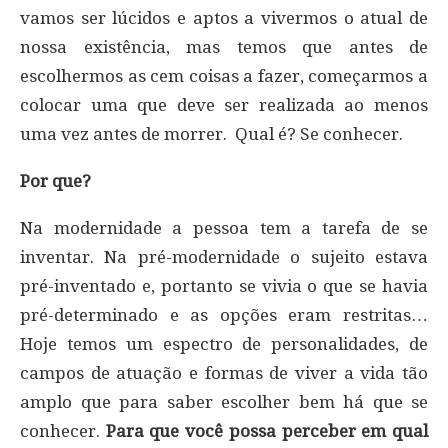
vamos ser lúcidos e aptos a vivermos o atual de
nossa existência, mas temos que antes de
escolhermos as cem coisas a fazer, começarmos a
colocar uma que deve ser realizada ao menos
uma vez antes de morrer. Qual é? Se conhecer.
Por que?
Na modernidade a pessoa tem a tarefa de se
inventar. Na pré-modernidade o sujeito estava
pré-inventado e, portanto se vivia o que se havia
pré-determinado e as opções eram restritas…
Hoje temos um espectro de personalidades, de
campos de atuação e formas de viver a vida tão
amplo que para saber escolher bem há que se
conhecer.
Para que você possa perceber em qual