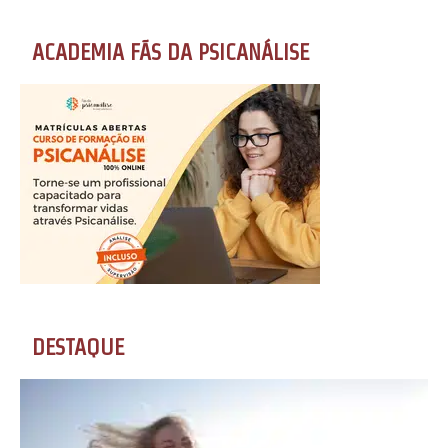
ACADEMIA FÃS DA PSICANÁLISE
DESTAQUE