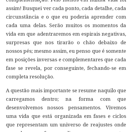
assim! Busquei ver cada ponto, cada detalhe, cada
circunstância e o que eu poderia aprender com
cada uma delas. Serão muitos os momentos da
vida em que adentraremos em espirais negativas,
surpresas que nos tirarão o chão debaixo de
nossos pés; mesmo assim, eu penso que é somente
em posições inversas e complementares que cada
fase se revela, por conseguinte, fechando-se em
completa resolução.
A questão mais importante se resume naquilo que
carregamos dentro; na forma com que
desenvolvemos nossos pensamentos. Vivemos
uma vida que está organizada em fases e ciclos
que representam um universo de reajustes onde