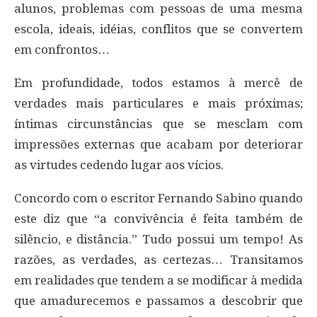
alunos, problemas com pessoas de uma mesma
escola, ideais, idéias, conflitos que se convertem
em confrontos…
Em profundidade, todos estamos à mercê de
verdades mais particulares e mais próximas;
íntimas circunstâncias que se mesclam com
impressões externas que acabam por deteriorar
as virtudes cedendo lugar aos vícios.
Concordo com o escritor Fernando Sabino quando
este diz que “a convivência é feita também de
silêncio, e distância.” Tudo possui um tempo! As
razões, as verdades, as certezas… Transitamos
em realidades que tendem a se modificar à medida
que amadurecemos e passamos a descobrir que