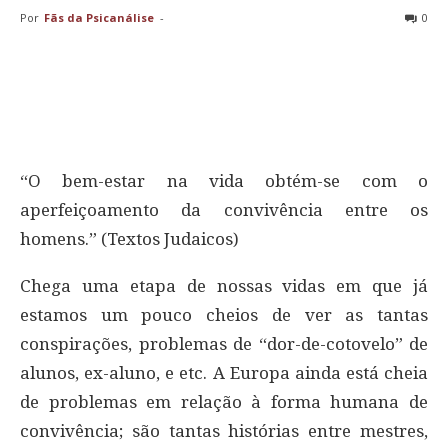
Por
Fãs da Psicanálise
-
0
“O bem-estar na vida obtém-se com o
aperfeiçoamento da convivência entre os
homens.” (Textos Judaicos)
Chega uma etapa de nossas vidas em que já
estamos um pouco cheios de ver as tantas
conspirações, problemas de “dor-de-cotovelo” de
alunos, ex-aluno, e etc. A Europa ainda está cheia
de problemas em relação à forma humana de
convivência; são tantas histórias entre mestres,