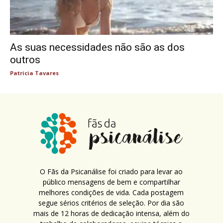
As suas necessidades não são as dos
outros
Patricia Tavares
O Fãs da Psicanálise foi criado para levar ao
público mensagens de bem e compartilhar
melhores condições de vida. Cada postagem
segue sérios critérios de seleção. Por dia são
mais de 12 horas de dedicação intensa, além do