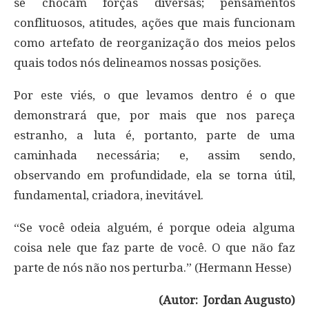
se chocam forças diversas; pensamentos
conflituosos, atitudes, ações que mais funcionam
como artefato de reorganização dos meios pelos
quais todos nós delineamos nossas posições.
Por este viés, o que levamos dentro é o que
demonstrará que, por mais que nos pareça
estranho, a luta é, portanto, parte de uma
caminhada necessária; e, assim sendo,
observando em profundidade, ela se torna útil,
fundamental, criadora, inevitável.
“Se você odeia alguém, é porque odeia alguma
coisa nele que faz parte de você. O que não faz
parte de nós não nos perturba.” (Hermann Hesse)
(Autor: Jordan Augusto)