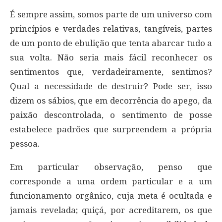
É sempre assim, somos parte de um universo com
princípios e verdades relativas, tangíveis, partes
de um ponto de ebulição que tenta abarcar tudo a
sua volta. Não seria mais fácil reconhecer os
sentimentos que, verdadeiramente, sentimos?
Qual a necessidade de destruir? Pode ser, isso
dizem os sábios, que em decorrência do apego, da
paixão descontrolada, o sentimento de posse
estabelece padrões que surpreendem a própria
pessoa.
Em particular observação, penso que
corresponde a uma ordem particular e a um
funcionamento orgânico, cuja meta é ocultada e
jamais revelada; quiçá, por acreditarem, os que