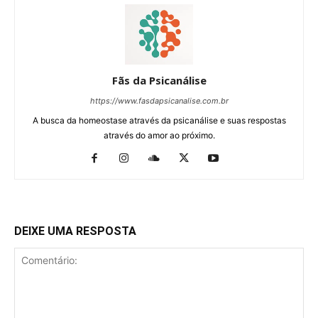
Fãs da Psicanálise
https://www.fasdapsicanalise.com.br
A busca da homeostase através da psicanálise e suas respostas
através do amor ao próximo.
DEIXE UMA RESPOSTA