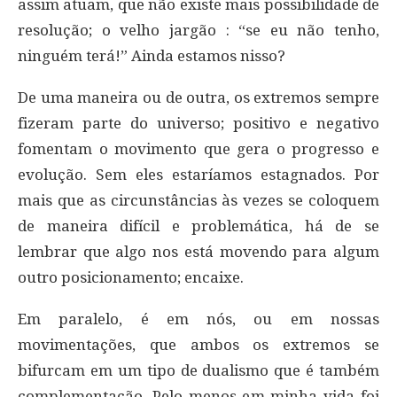
assim atuam, que não existe mais possibilidade de
resolução; o velho jargão : “se eu não tenho,
ninguém terá!” Ainda estamos nisso?
De uma maneira ou de outra, os extremos sempre
fizeram parte do universo; positivo e negativo
fomentam o movimento que gera o progresso e
evolução. Sem eles estaríamos estagnados. Por
mais que as circunstâncias às vezes se coloquem
de maneira difícil e problemática, há de se
lembrar que algo nos está movendo para algum
outro posicionamento; encaixe.
Em paralelo, é em nós, ou em nossas
movimentações, que ambos os extremos se
bifurcam em um tipo de dualismo que é também
complementação. Pelo menos em minha vida foi