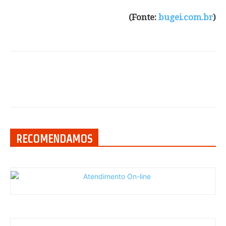
(Fonte:
bugei.com.br
)
RECOMENDAMOS