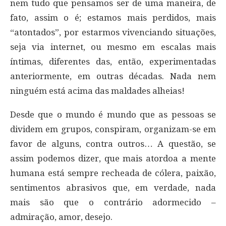
nem tudo que pensamos ser de uma maneira, de
fato, assim o é; estamos mais perdidos, mais
“atontados”, por estarmos vivenciando situações,
seja via internet, ou mesmo em escalas mais
íntimas, diferentes das, então, experimentadas
anteriormente, em outras décadas. Nada nem
ninguém está acima das maldades alheias!
Desde que o mundo é mundo que as pessoas se
dividem em grupos, conspiram, organizam-se em
favor de alguns, contra outros… A questão, se
assim podemos dizer, que mais atordoa a mente
humana está sempre recheada de cólera, paixão,
sentimentos abrasivos que, em verdade, nada
mais são que o contrário adormecido –
admiração, amor, desejo.