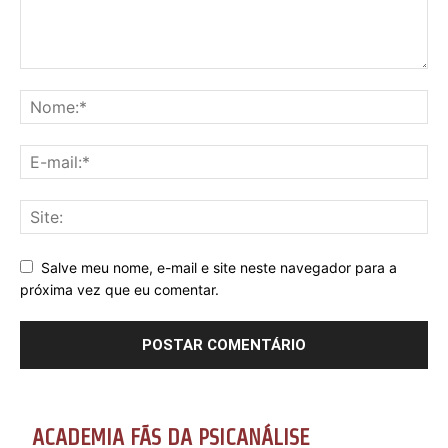
Salve meu nome, e-mail e site neste navegador para a
próxima vez que eu comentar.
ACADEMIA FÃS DA PSICANÁLISE