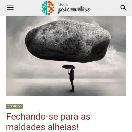
Cotidiano
Fechando-se para as
maldades alheias!