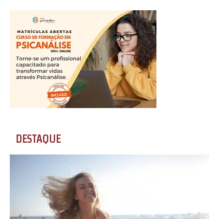
DESTAQUE