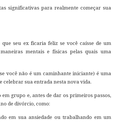
as significativas para realmente começar sua
que seu ex ficaria feliz se você caísse de um
 maneiras mentais e físicas pelas quais uma
(se você não é um caminhante iniciante) é uma
 celebrar sua entrada nesta nova vida.
m grupo e, antes de dar os primeiros passos,
ano de divórcio, como:
hando em sua ansiedade ou trabalhando em um