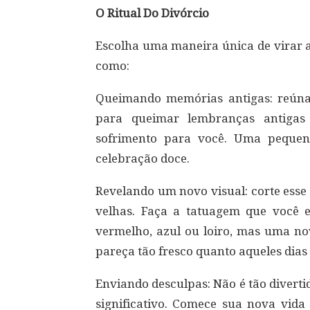
O Ritual Do Divórcio
Escolha uma maneira única de virar a
como:
Queimando memórias antigas: reúna 
para queimar lembranças antigas
sofrimento para você. Uma pequen
celebração doce.
Revelando um novo visual: corte esse 
velhas. Faça a tatuagem que você e
vermelho, azul ou loiro, mas uma no
pareça tão fresco quanto aqueles dias 
Enviando desculpas: Não é tão divert
significativo. Comece sua nova vida