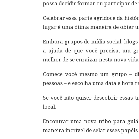
possa decidir formar ou participar de
Celebrar essa parte agridoce da hist
lugar é uma ótima maneira de obter u
Embora grupos de mídia social, blogs
a ajuda de que você precisa, um 
melhor de se enraizar nesta nova vida
Comece você mesmo um grupo – diab
pessoas – e escolha uma data e hora r
Se você não quiser descobrir essas 
local.
Encontrar uma nova tribo para guiá
maneira incrível de selar esses papéis 