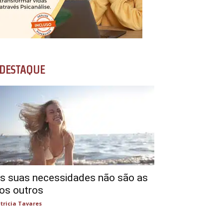
DESTAQUE
s suas necessidades não são as
os outros
tricia Tavares