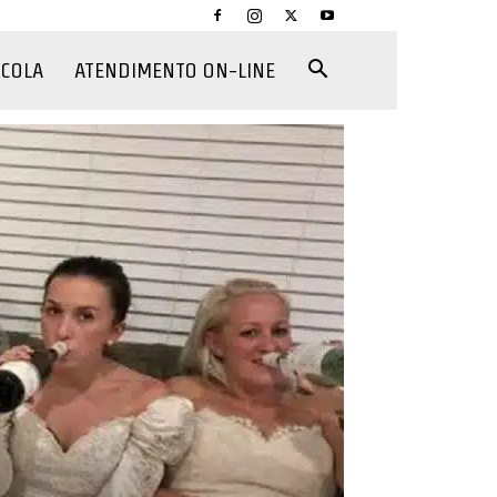
CCOLA
ATENDIMENTO ON-LINE