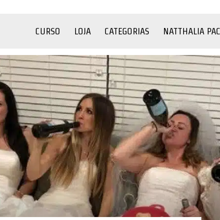
CURSO
LOJA
CATEGORIAS
NATTHALIA PA