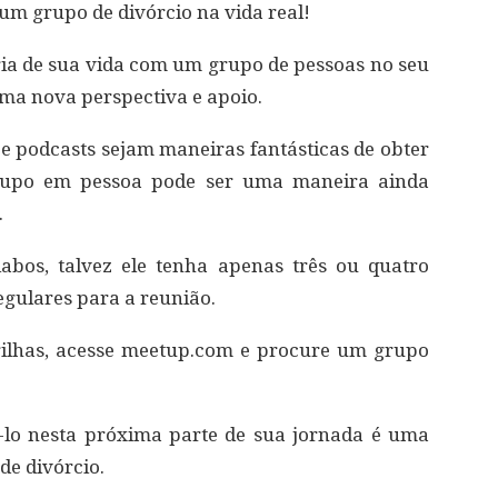
 um grupo de divórcio na vida real!
ória de sua vida com um grupo de pessoas no seu
ma nova perspectiva e apoio.
 e podcasts sejam maneiras fantásticas de obter
grupo em pessoa pode ser uma maneira ainda
.
os, talvez ele tenha apenas três ou quatro
egulares para a reunião.
trilhas, acesse meetup.com e procure um grupo
-lo nesta próxima parte de sua jornada é uma
de divórcio.