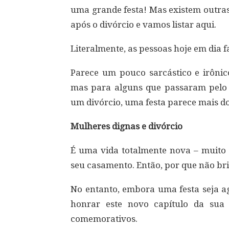
uma grande festa! Mas existem outras
após o divórcio e vamos listar aqui.
Literalmente, as pessoas hoje em dia f
Parece um pouco sarcástico e irônic
mas para alguns que passaram pelo 
um divórcio, uma festa parece mais d
Mulheres dignas e divórcio
É uma vida totalmente nova – muito 
seu casamento. Então, por que não bri
No entanto, embora uma festa seja a
honrar este novo capítulo da sua
comemorativos.