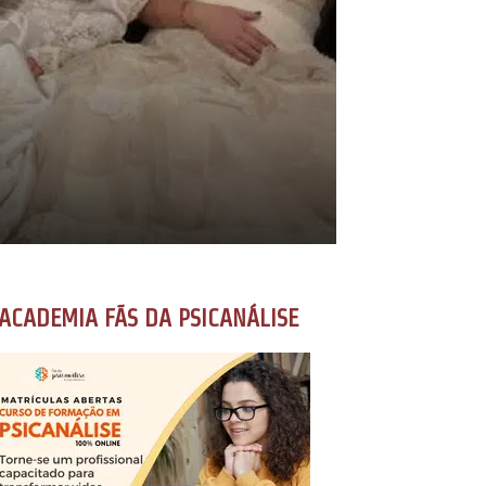
ACADEMIA FÃS DA PSICANÁLISE