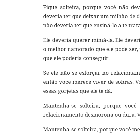
Fique solteira, porque você não dev
deveria ter que deixar um milhão de d
não deveria ter que ensiná-lo a te trata
Ele deveria querer mimá-la. Ele deveri
o melhor namorado que ele pode ser,
que ele poderia conseguir.
Se ele não se esforçar no relacionam
então você merece viver de sobras. V
essas gorjetas que ele te dá.
Mantenha-se solteira, porque voc
relacionamento desmorona ou dura. V
Mantenha-se solteira, porque você me