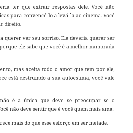
eria ter que extrair respostas dele. Você não
icas para convencê-lo a levá-la ao cinema. Você
r direito.
a querer ver seu sorriso. Ele deveria querer ser
 porque ele sabe que você é a melhor namorada
ento, mas aceita todo o amor que tem por ele,
ocê está destruindo a sua autoestima, você vale
ê não é a única que deve se preocupar se o
ocê não deve sentir que é você quem mais ama.
rece mais do que esse esforço em ser metade.