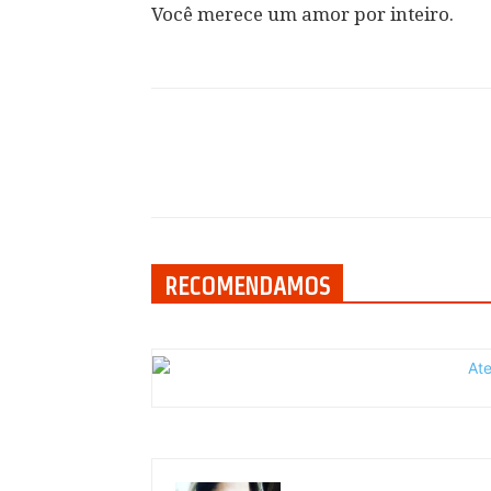
Você merece um amor por inteiro.
Compartilhar
RECOMENDAMOS