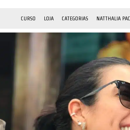
CURSO
LOJA
CATEGORIAS
NATTHALIA PA