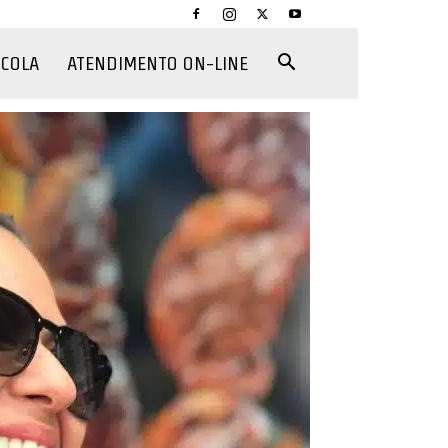
CCOLA
ATENDIMENTO ON-LINE