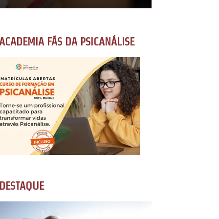
ACADEMIA FÃS DA PSICANÁLISE
DESTAQUE