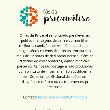
O Fãs da Psicanálise foi criado para levar ao
público mensagens de bem e compartilhar
melhores condições de vida. Cada postagem
segue sérios critérios de seleção. Por dia são
mais de 12 horas de dedicação intensa, além do
trabalho de colaboradores, equipe técnica e
parceiros. As nossas postagens são produzidas
com o intuito de informar e não substituem a
opinião de um profissional de saúde, um
diagnóstico médico ou os tratamentos já
prescritos.
Contato:
fasdapsicanalise@hotmail.com