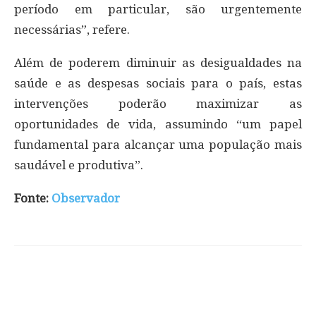
período em particular, são urgentemente
necessárias”, refere.
Além de poderem diminuir as desigualdades na
saúde e as despesas sociais para o país, estas
intervenções poderão maximizar as
oportunidades de vida, assumindo “um papel
fundamental para alcançar uma população mais
saudável e produtiva”.
Fonte:
Observador