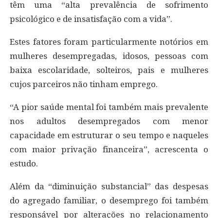
têm uma “alta prevalência de sofrimento
psicológico e de insatisfação com a vida”.
Estes fatores foram particularmente notórios em
mulheres desempregadas, idosos, pessoas com
baixa escolaridade, solteiros, pais e mulheres
cujos parceiros não tinham emprego.
“A pior saúde mental foi também mais prevalente
nos adultos desempregados com menor
capacidade em estruturar o seu tempo e naqueles
com maior privação financeira”, acrescenta o
estudo.
Além da “diminuição substancial” das despesas
do agregado familiar, o desemprego foi também
responsável por alterações no relacionamento