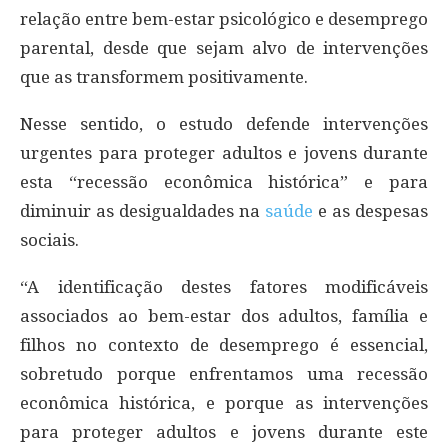
relação entre bem-estar psicológico e desemprego
parental, desde que sejam alvo de intervenções
que as transformem positivamente.
Nesse sentido, o estudo defende intervenções
urgentes para proteger adultos e jovens durante
esta “recessão econômica histórica” e para
diminuir as desigualdades na
saúde
e as despesas
sociais.
“A identificação destes fatores modificáveis
associados ao bem-estar dos adultos, família e
filhos no contexto de desemprego é essencial,
sobretudo porque enfrentamos uma recessão
econômica histórica, e porque as intervenções
para proteger adultos e jovens durante este