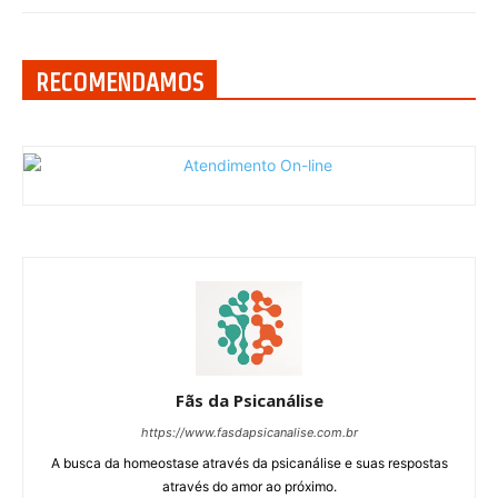
RECOMENDAMOS
Fãs da Psicanálise
https://www.fasdapsicanalise.com.br
A busca da homeostase através da psicanálise e suas respostas
através do amor ao próximo.