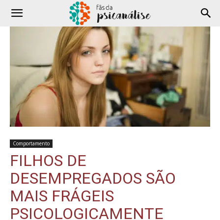
Comportamento
FILHOS DE
DESEMPREGADOS SÃO
MAIS FRÁGEIS
PSICOLOGICAMENTE