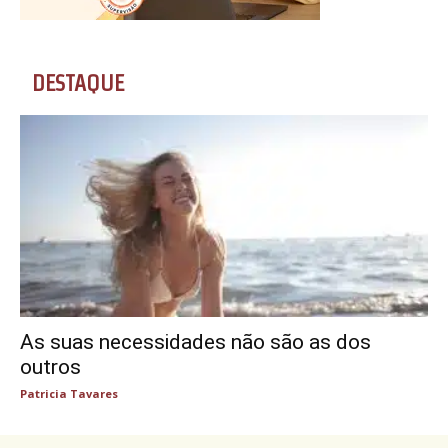
DESTAQUE
As suas necessidades não são as dos
outros
Patricia Tavares