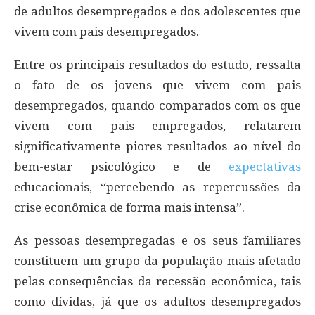
de adultos desempregados e dos adolescentes que
vivem com pais desempregados.
Entre os principais resultados do estudo, ressalta
o fato de os jovens que vivem com pais
desempregados, quando comparados com os que
vivem com pais empregados, relatarem
significativamente piores resultados ao nível do
bem-estar psicológico e de
expectativas
educacionais, “percebendo as repercussões da
crise econômica de forma mais intensa”.
As pessoas desempregadas e os seus familiares
constituem um grupo da população mais afetado
pelas consequências da recessão econômica, tais
como dívidas, já que os adultos desempregados