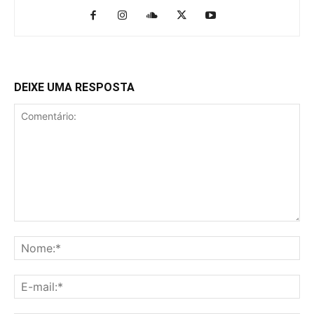
DEIXE UMA RESPOSTA