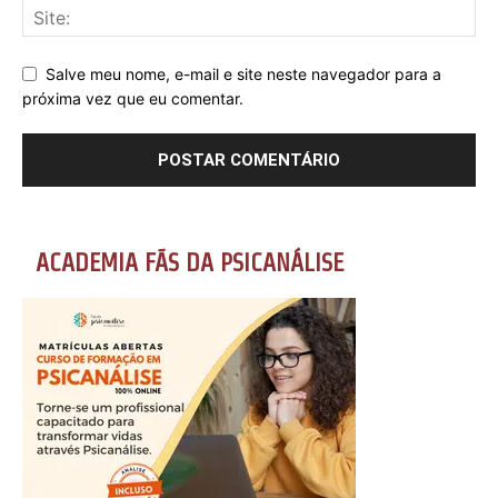
Salve meu nome, e-mail e site neste navegador para a
próxima vez que eu comentar.
ACADEMIA FÃS DA PSICANÁLISE