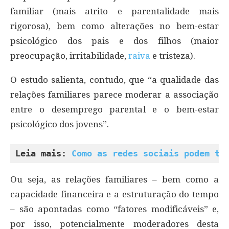
familiar (mais atrito e parentalidade mais
rigorosa), bem como alterações no bem-estar
psicológico dos pais e dos filhos (maior
preocupação, irritabilidade,
raiva
e tristeza).
O estudo salienta, contudo, que “a qualidade das
relações familiares parece moderar a associação
entre o desemprego parental e o bem-estar
psicológico dos jovens”.
Leia mais: 
Como as redes sociais podem te
Ou seja, as relações familiares – bem como a
capacidade financeira e a estruturação do tempo
– são apontadas como “fatores modificáveis” e,
por isso, potencialmente moderadores desta