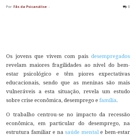
Por
Fãs da Psicanálise
-
0
Os jovens que vivem com pais
desempregados
revelam maiores fragilidades ao nível do bem-
estar psicológico e têm piores expectativas
educacionais, sendo que as meninas são mais
vulneráveis a esta situação, revela um estudo
sobre crise econômica, desemprego e
família
.
O trabalho centrou-se no impacto da recessão
econômica, em particular do desemprego, na
estrutura familiar e na
saúde mental
e bem-estar