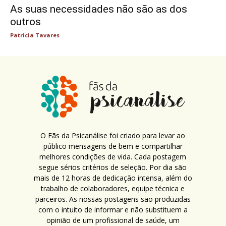
As suas necessidades não são as dos
outros
Patricia Tavares
O Fãs da Psicanálise foi criado para levar ao
público mensagens de bem e compartilhar
melhores condições de vida. Cada postagem
segue sérios critérios de seleção. Por dia são
mais de 12 horas de dedicação intensa, além do
trabalho de colaboradores, equipe técnica e
parceiros. As nossas postagens são produzidas
com o intuito de informar e não substituem a
opinião de um profissional de saúde, um