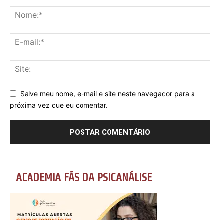
Salve meu nome, e-mail e site neste navegador para a
próxima vez que eu comentar.
ACADEMIA FÃS DA PSICANÁLISE