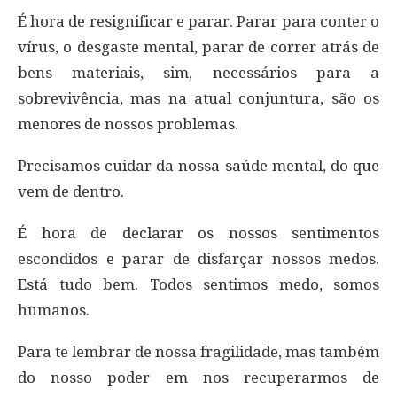
É hora de resignificar e parar. Parar para conter o
vírus, o desgaste mental, parar de correr atrás de
bens materiais, sim, necessários para a
sobrevivência, mas na atual conjuntura, são os
menores de nossos problemas.
Precisamos cuidar da nossa saúde mental, do que
vem de dentro.
É hora de declarar os nossos sentimentos
escondidos e parar de disfarçar nossos medos.
Está tudo bem. Todos sentimos medo, somos
humanos.
Para te lembrar de nossa fragilidade, mas também
do nosso poder em nos recuperarmos de