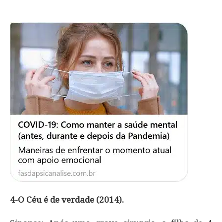
4-O Céu é de verdade (2014).