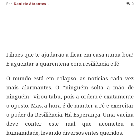
Por
Daniele Abrantes
-
0
Filmes que te ajudarão a ficar em casa numa boa!
E aguentar a quarentena com resiliência e fé!
O mundo está em colapso, as noticias cada vez
mais alarmantes. O “ninguém solta a mão de
ninguém” virou tabu, pois a ordem é exatamente
o oposto. Mas, a hora é de manter a Fé e exercitar
o poder da Resiliência. Há Esperança. Uma vacina
deve conter este mal que acometeu a
humanidade, levando diversos entes queridos.