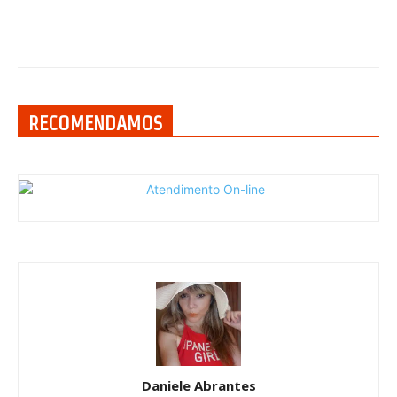
RECOMENDAMOS
Daniele Abrantes