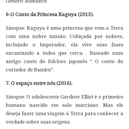
Gênero: Romance
6-O Conto da Princesa Kaguya (2013).
Sinopse: Kaguya é uma princesa que vem a Terra
com uma nobre missão. Cobiçada por nobres,
incluindo o Imperador, ela vive suas fases
encantando a todos que cerca . Baseado num
antigo conto do folclore japonês “ O conto do
cortador de Bambu”.
7. O espaço entre nós (2016).
Sinopse: O adolescente Gardner Elliot é o primeiro
humano nascido em solo marciano. Mas ele
deseja fazer uma viagem à Terra para conhecer a
verdade sobre suas origens.