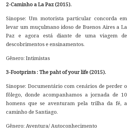
2-Caminho a La Paz (2015).
Sinopse: Um motorista particular concorda em
levar um muçulmano idoso de Buenos Aires a La
Paz e agora está diante de uma viagem de
descobrimentos e ensinamentos.
Gênero: Intimistas
3-Footprints : The paht of your life (2015).
Sinopse: Documentário com cenários de perder o
fôlego, donde acompanhamos a jornada de 10
homens que se aventuram pela trilha da fé, a
caminho de Santiago.
Gênero: Aventura/ Autoconhecimento