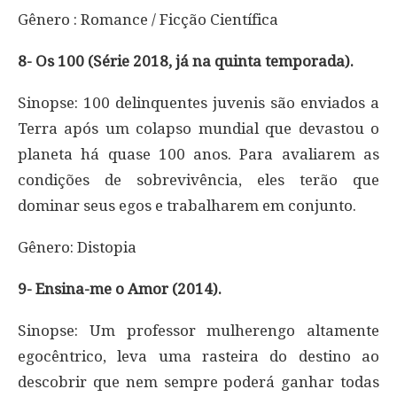
Gênero : Romance / Ficção Científica
8- Os 100 (Série 2018, já na quinta temporada).
Sinopse: 100 delinquentes juvenis são enviados a
Terra após um colapso mundial que devastou o
planeta há quase 100 anos. Para avaliarem as
condições de sobrevivência, eles terão que
dominar seus egos e trabalharem em conjunto.
Gênero: Distopia
9- Ensina-me o Amor (2014).
Sinopse: Um professor mulherengo altamente
egocêntrico, leva uma rasteira do destino ao
descobrir que nem sempre poderá ganhar todas