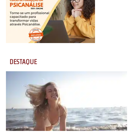
DESTAQUE