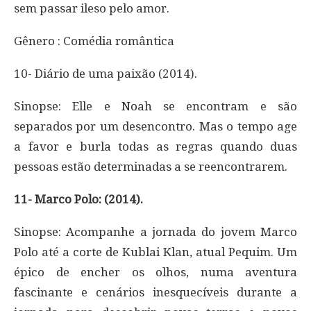
sem passar ileso pelo amor.
Gênero : Comédia romântica
10- Diário de uma paixão (2014).
Sinopse: Elle e Noah se encontram e são
separados por um desencontro. Mas o tempo age
a favor e burla todas as regras quando duas
pessoas estão determinadas a se reencontrarem.
11- Marco Polo: (2014).
Sinopse: Acompanhe a jornada do jovem Marco
Polo até a corte de Kublai Klan, atual Pequim. Um
épico de encher os olhos, numa aventura
fascinante e cenários inesquecíveis durante a