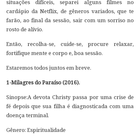
situações difíceis, separei alguns filmes no
cardápio da Netflix, de gêneros variados, que te
farão, ao final da sessão, sair com um sorriso no
rosto de alívio.
Então, recolha-se, cuide-se, procure relaxar,
fortifique mente e corpo e, boa sessão.
Estaremos todos juntos em breve.
1-Milagres do Paraíso (2016).
Sinopse:A devota Christy passa por uma crise de
fé depois que sua filha é diagnosticada com uma
doença terminal.
Gênero: Espiritualidade