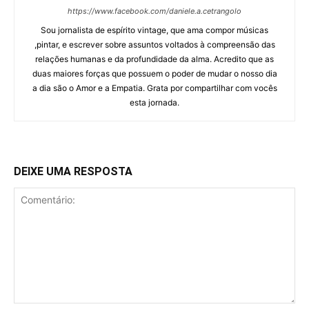
https://www.facebook.com/daniele.a.cetrangolo
Sou jornalista de espírito vintage, que ama compor músicas
,pintar, e escrever sobre assuntos voltados à compreensão das
relações humanas e da profundidade da alma. Acredito que as
duas maiores forças que possuem o poder de mudar o nosso dia
a dia são o Amor e a Empatia. Grata por compartilhar com vocês
esta jornada.
DEIXE UMA RESPOSTA