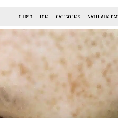
CURSO
LOJA
CATEGORIAS
NATTHALIA PA