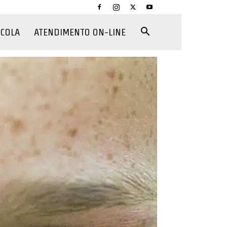
CCOLA
ATENDIMENTO ON-LINE