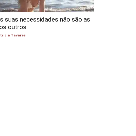
s suas necessidades não são as
os outros
tricia Tavares