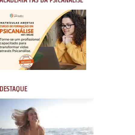
ACADEMIA FÃS DA PSICANÁLISE
DESTAQUE