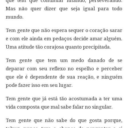
que tem que continuar lutando, perseverando.
Mas não quer dizer que seja igual para todo
mundo.
Tem gente que não espera sequer o coração sarar
e com ele ainda em pedaços decide amar alguém.
Uma atitude tão corajosa quanto precipitada.
Tem gente que tem um medo danado de se
deparar com seu reflexo no espelho e perceber
que ele é dependente de sua reação, e ninguém
pode fazer isso em seu lugar.
Tem gente que já está tão acostumada a ter uma
vida composta que mal sabe falar no singular.
Tem gente que não sabe do que gosta porque,