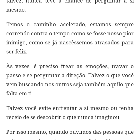
talvez, nunca teve a chance de perguntar a si
mesmo.
Temos o caminho acelerado, estamos sempre
correndo contra o tempo como se fosse nosso pior
inimigo, como se já nascêssemos atrasados para
ser feliz.
Às vezes, é preciso frear as emoções, travar o
passo e se perguntar a direção. Talvez o que você
vem buscando nos outros seja também aquilo que
falta em ti.
Talvez você evite enfrentar a si mesmo ou tenha
receio de se descobrir o que nunca imaginou.
Por isso mesmo, quando ouvimos das pessoas que