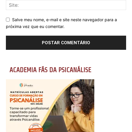
Salve meu nome, e-mail e site neste navegador para a
próxima vez que eu comentar.
ACADEMIA FÃS DA PSICANÁLISE