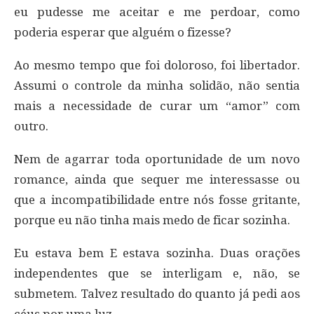
eu pudesse me aceitar e me perdoar, como
poderia esperar que alguém o fizesse?
Ao mesmo tempo que foi doloroso, foi libertador.
Assumi o controle da minha solidão, não sentia
mais a necessidade de curar um “amor” com
outro.
Nem de agarrar toda oportunidade de um novo
romance, ainda que sequer me interessasse ou
que a incompatibilidade entre nós fosse gritante,
porque eu não tinha mais medo de ficar sozinha.
Eu estava bem E estava sozinha. Duas orações
independentes que se interligam e, não, se
submetem. Talvez resultado do quanto já pedi aos
céus por uma luz.