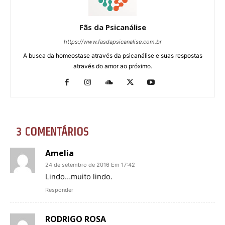
Fãs da Psicanálise
https://www.fasdapsicanalise.com.br
A busca da homeostase através da psicanálise e suas respostas
através do amor ao próximo.
3 COMENTÁRIOS
Amelia
24 de setembro de 2016 Em 17:42
Lindo…muito lindo.
Responder
RODRIGO ROSA