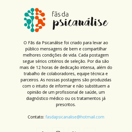
O Fãs da Psicanálise foi criado para levar ao
público mensagens de bem e compartilhar
melhores condições de vida. Cada postagem
segue sérios critérios de seleção. Por dia são
mais de 12 horas de dedicação intensa, além do
trabalho de colaboradores, equipe técnica e
parceiros. As nossas postagens são produzidas
com o intuito de informar e não substituem a
opinião de um profissional de saúde, um
diagnóstico médico ou os tratamentos já
prescritos.
Contato:
fasdapsicanalise@hotmail.com