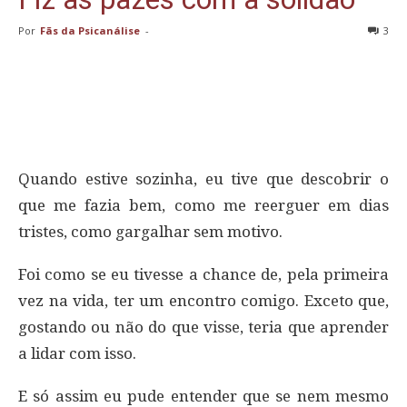
Por
Fãs da Psicanálise
-
3
Quando estive sozinha, eu tive que descobrir o
que me fazia bem, como me reerguer em dias
tristes, como gargalhar sem motivo.
Foi como se eu tivesse a chance de, pela primeira
vez na vida, ter um encontro comigo. Exceto que,
gostando ou não do que visse, teria que aprender
a lidar com isso.
E só assim eu pude entender que se nem mesmo