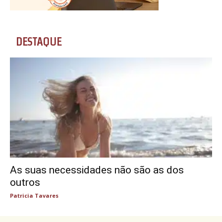
DESTAQUE
As suas necessidades não são as dos
outros
Patricia Tavares