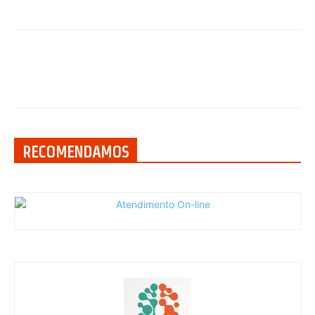
RECOMENDAMOS