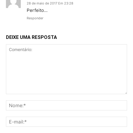
28 de maio de 2017 Em 23:28
Perfeito…
Responder
DEIXE UMA RESPOSTA