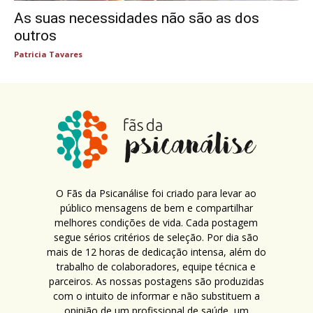
As suas necessidades não são as dos
outros
Patricia Tavares
O Fãs da Psicanálise foi criado para levar ao
público mensagens de bem e compartilhar
melhores condições de vida. Cada postagem
segue sérios critérios de seleção. Por dia são
mais de 12 horas de dedicação intensa, além do
trabalho de colaboradores, equipe técnica e
parceiros. As nossas postagens são produzidas
com o intuito de informar e não substituem a
opinião de um profissional de saúde, um