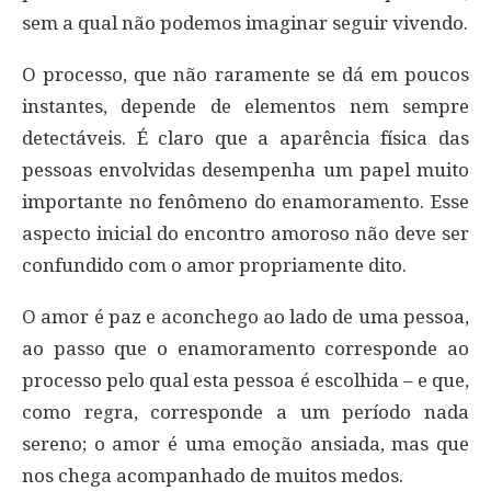
sem a qual não podemos imaginar seguir vivendo.
O processo, que não raramente se dá em poucos
instantes, depende de elementos nem sempre
detectáveis. É claro que a aparência física das
pessoas envolvidas desempenha um papel muito
importante no fenômeno do enamoramento. Esse
aspecto inicial do encontro amoroso não deve ser
confundido com o amor propriamente dito.
O amor é paz e aconchego ao lado de uma pessoa,
ao passo que o enamoramento corresponde ao
processo pelo qual esta pessoa é escolhida – e que,
como regra, corresponde a um período nada
sereno; o amor é uma emoção ansiada, mas que
nos chega acompanhado de muitos medos.