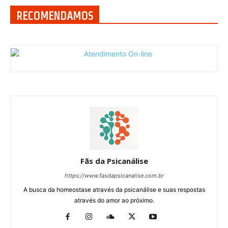
RECOMENDAMOS
Fãs da Psicanálise
https://www.fasdapsicanalise.com.br
A busca da homeostase através da psicanálise e suas respostas
através do amor ao próximo.