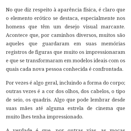
No que diz respeito à aparência física, é claro que
o elemento erótico se destaca, especialmente nos
homens que têm um desejo visual marcante.
Acontece que, por caminhos diversos, muitos são
aqueles que guardaram em suas memórias
registros de figuras que muito os impressionaram
e que se transformaram em modelos ideais com os
quais cada nova pessoa conhecida é confrontada.
Por vezes é algo geral, incluindo a forma do corpo;
outras vezes é a cor dos olhos, dos cabelos, o tipo
de seio, os quadris. Algo que pode lembrar desde
suas mães até alguma estrela de cinema que
muito lhes tenha impressionado.
A verdade é que, por outras vias, as moças