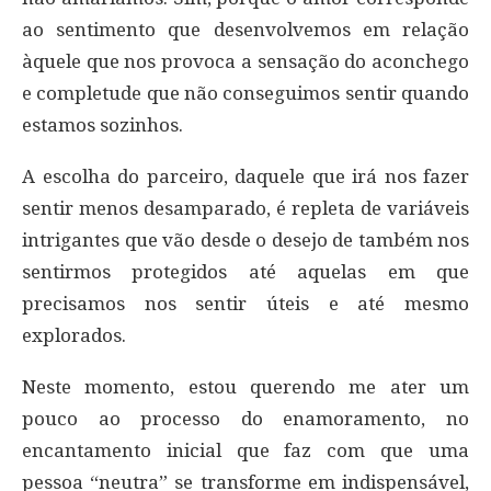
ao sentimento que desenvolvemos em relação
àquele que nos provoca a sensação do aconchego
e completude que não conseguimos sentir quando
estamos sozinhos.
A escolha do parceiro, daquele que irá nos fazer
sentir menos desamparado, é repleta de variáveis
intrigantes que vão desde o desejo de também nos
sentirmos protegidos até aquelas em que
precisamos nos sentir úteis e até mesmo
explorados.
Neste momento, estou querendo me ater um
pouco ao processo do enamoramento, no
encantamento inicial que faz com que uma
pessoa “neutra” se transforme em indispensável,