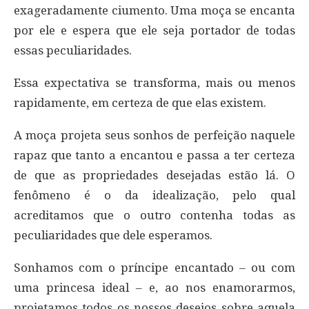
exageradamente ciumento. Uma moça se encanta
por ele e espera que ele seja portador de todas
essas peculiaridades.
Essa expectativa se transforma, mais ou menos
rapidamente, em certeza de que elas existem.
A moça projeta seus sonhos de perfeição naquele
rapaz que tanto a encantou e passa a ter certeza
de que as propriedades desejadas estão lá. O
fenômeno é o da idealização, pelo qual
acreditamos que o outro contenha todas as
peculiaridades que dele esperamos.
Sonhamos com o príncipe encantado – ou com
uma princesa ideal – e, ao nos enamorarmos,
projetamos todos os nossos desejos sobre aquela