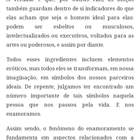
também guardam dentro de si indicadores do que
elas acham que seja o homem ideal para elas:
podem ser esbeltos ou musculosos,
intelectualizados ou executivos, voltados para as
artes ou poderosos, e assim por diante.
Todos esses ingredientes incluem elementos
eróticos, mas todos eles se transformam, em nossa
imaginação, em símbolos dos nossos parceiros
ideais. De repente, julgamos ter encontrado um
número importante de tais símbolos naquela
pessoa que nos passou pela vida. E nos
enamoramos.
Assim sendo, o fenômeno do enamoramento se
fundamenta em aspectos relacionados com a