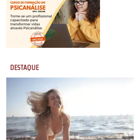
DESTAQUE