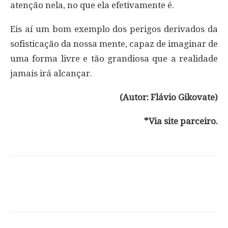
atenção nela, no que ela efetivamente é.
Eis aí um bom exemplo dos perigos derivados da
sofisticação da nossa mente, capaz de imaginar de
uma forma livre e tão grandiosa que a realidade
jamais irá alcançar.
(Autor: Flávio Gikovate)
*Via site parceiro.