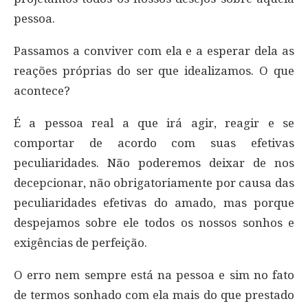
pessoa.
Passamos a conviver com ela e a esperar dela as
reações próprias do ser que idealizamos. O que
acontece?
É a pessoa real a que irá agir, reagir e se
comportar de acordo com suas efetivas
peculiaridades. Não poderemos deixar de nos
decepcionar, não obrigatoriamente por causa das
peculiaridades efetivas do amado, mas porque
despejamos sobre ele todos os nossos sonhos e
exigências de perfeição.
O erro nem sempre está na pessoa e sim no fato
de termos sonhado com ela mais do que prestado