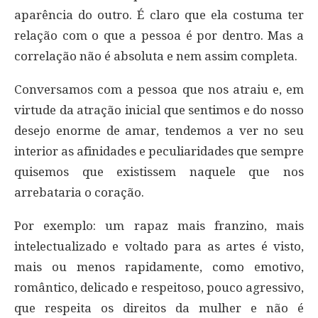
aparência do outro. É claro que ela costuma ter
relação com o que a pessoa é por dentro. Mas a
correlação não é absoluta e nem assim completa.
Conversamos com a pessoa que nos atraiu e, em
virtude da atração inicial que sentimos e do nosso
desejo enorme de amar, tendemos a ver no seu
interior as afinidades e peculiaridades que sempre
quisemos que existissem naquele que nos
arrebataria o coração.
Por exemplo: um rapaz mais franzino, mais
intelectualizado e voltado para as artes é visto,
mais ou menos rapidamente, como emotivo,
romântico, delicado e respeitoso, pouco agressivo,
que respeita os direitos da mulher e não é