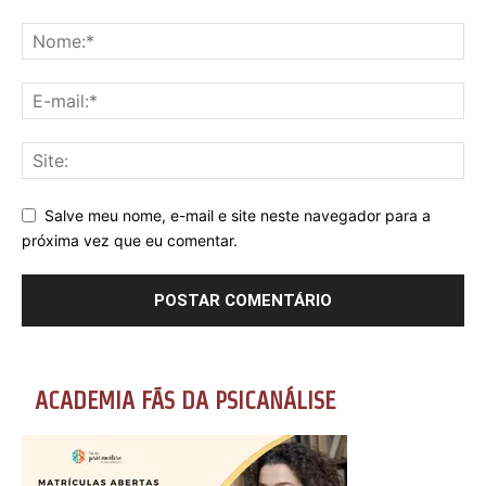
Salve meu nome, e-mail e site neste navegador para a
próxima vez que eu comentar.
ACADEMIA FÃS DA PSICANÁLISE