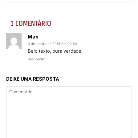
1 COMENTÁRIO
Man
3 de janeiro de 2016 Em 02:54
Belo texto, pura verdade!
Responder
DEIXE UMA RESPOSTA