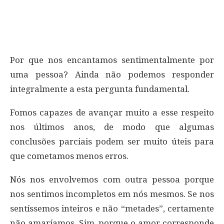
Por que nos encantamos sentimentalmente por
uma pessoa? Ainda não podemos responder
integralmente a esta pergunta fundamental.
Fomos capazes de avançar muito a esse respeito
nos últimos anos, de modo que algumas
conclusões parciais podem ser muito úteis para
que cometamos menos erros.
Nós nos envolvemos com outra pessoa porque
nos sentimos incompletos em nós mesmos. Se nos
sentíssemos inteiros e não “metades”, certamente
não amaríamos. Sim, porque o amor corresponde