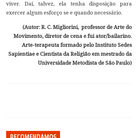
viver. Daí, talvez, ela tenha disposição para
exercer algum esforço se e quando necessário.
(Autor: R. C. Migliorini, professor de Arte do
Movimento, diretor de cena e fui ator/bailarino.
Arte-terapeuta formado pelo Instituto Sedes
Sapientiae e Cientista da Religião em mestrado da
Universidade Metodista de São Paulo)
RECOMENDAMOS