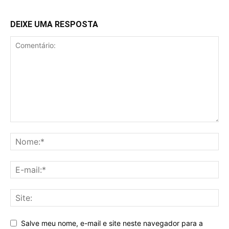
DEIXE UMA RESPOSTA
Salve meu nome, e-mail e site neste navegador para a