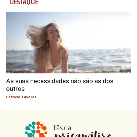
DESTAQUE
As suas necessidades não são as dos
outros
Patricia Tavares