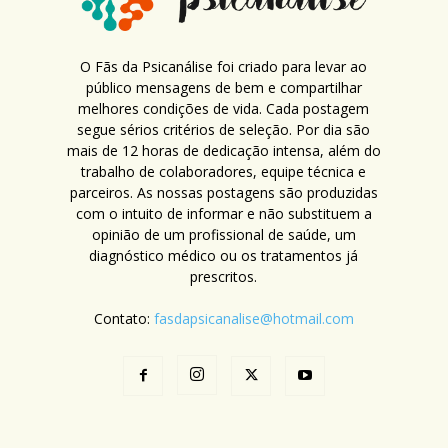
O Fãs da Psicanálise foi criado para levar ao
público mensagens de bem e compartilhar
melhores condições de vida. Cada postagem
segue sérios critérios de seleção. Por dia são
mais de 12 horas de dedicação intensa, além do
trabalho de colaboradores, equipe técnica e
parceiros. As nossas postagens são produzidas
com o intuito de informar e não substituem a
opinião de um profissional de saúde, um
diagnóstico médico ou os tratamentos já
prescritos.
Contato:
fasdapsicanalise@hotmail.com