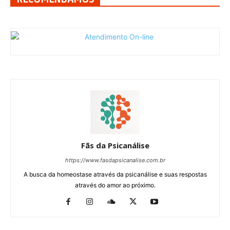
Fãs da Psicanálise
https://www.fasdapsicanalise.com.br
A busca da homeostase através da psicanálise e suas respostas
através do amor ao próximo.