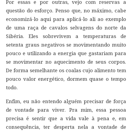
Por essas e por outras, vejo com reservas a
questão do esforço. Penso que, no máximo, cabe
economizá-lo aqui para aplicá-lo ali ao exemplo
de uma raça de cavalos selvagens do norte da
Sibéria. Eles sobrevivem a temperaturas de
setenta graus negativos se movimentando muito
pouco e utilizando a energia que gastariam para
se movimentar no aquecimento de seus corpos.
De forma semelhante os coalas cujo alimento tem
pouco valor energético, dormem quase o tempo
todo.
Enfim, eu não entendo alguém precisar de força
de vontade para viver. Pra mim, essa pessoa
precisa é sentir que a vida vale à pena e, em
consequência, ter desperta nela a vontade de