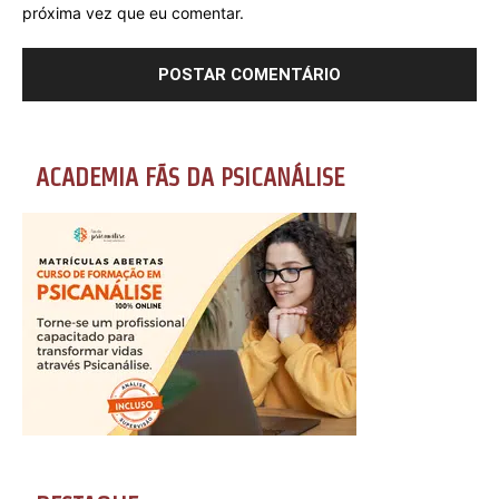
próxima vez que eu comentar.
ACADEMIA FÃS DA PSICANÁLISE