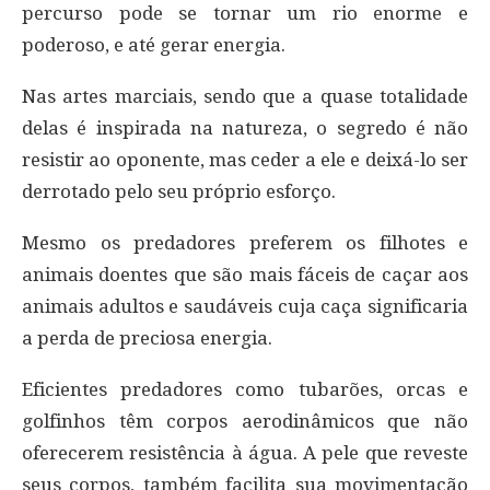
percurso pode se tornar um rio enorme e
poderoso, e até gerar energia.
Nas artes marciais, sendo que a quase totalidade
delas é inspirada na natureza, o segredo é não
resistir ao oponente, mas ceder a ele e deixá-lo ser
derrotado pelo seu próprio esforço.
Mesmo os predadores preferem os filhotes e
animais doentes que são mais fáceis de caçar aos
animais adultos e saudáveis cuja caça significaria
a perda de preciosa energia.
Eficientes predadores como tubarões, orcas e
golfinhos têm corpos aerodinâmicos que não
oferecerem resistência à água. A pele que reveste
seus corpos, também facilita sua movimentação