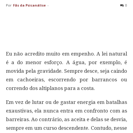
Por
Fãs da Psicanálise
-
0
Eu não acredito muito em empenho. A lei natural
é a do menor esforço. A água, por exemplo, é
movida pela gravidade. Sempre desce, seja caindo
em cachoeiras, escorrendo por barrancos ou
correndo dos altiplanos para a costa.
Em vez de lutar ou de gastar energia em batalhas
exaustivas, ela nunca entra em confronto com as
barreiras. Ao contrário, as aceita e delas se desvia,
sempre em um curso descendente. Contudo, nesse