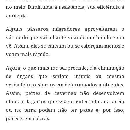
no meio. Diminuída a resistência, sua eficiência é
aumenta.
Alguns pássaros migradores aproveitarem o
vácuo do que vai adiante voando em bando e em
vê. Assim, eles se cansam ou se esforçam menos e
voam mais rápido.
Agora, o que mais me surpreende, é a eliminação
de órgãos que seriam inúteis ou mesmo
verdadeiros estorvos em determinados ambientes.
Assim, peixes de cavernas não desenvolvem
olhos, e lagartos que vivem enterrados na areia
ou na terra podem não ter patas e, por isso,
parecerem cobras.