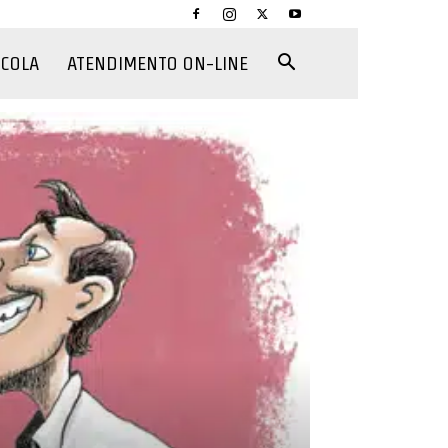
CCOLA
ATENDIMENTO ON-LINE