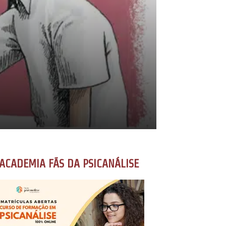
ACADEMIA FÃS DA PSICANÁLISE