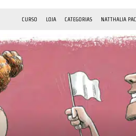
CURSO
LOJA
CATEGORIAS
NATTHALIA PA