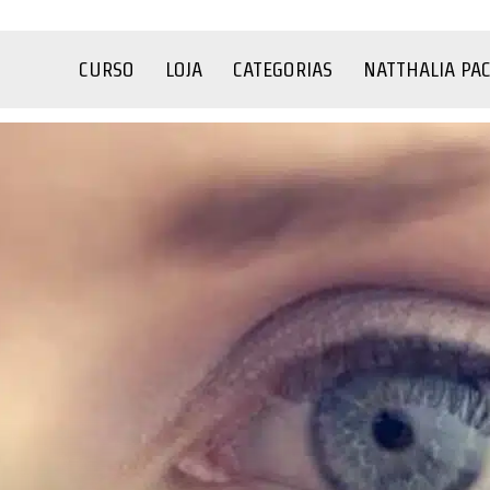
CURSO
LOJA
CATEGORIAS
NATTHALIA PA