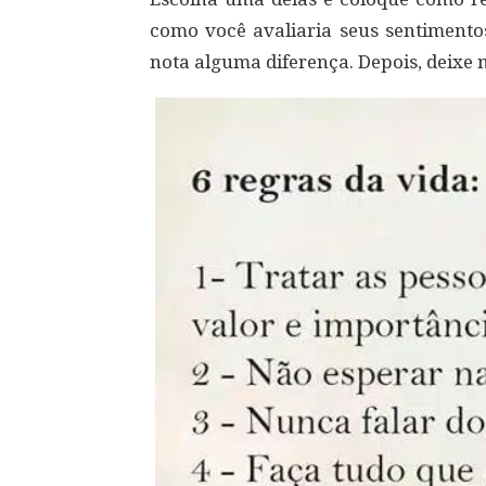
como você avaliaria seus sentiment
nota alguma diferença. Depois, deixe 