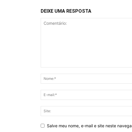
DEIXE UMA RESPOSTA
Salve meu nome, e-mail e site neste naveg