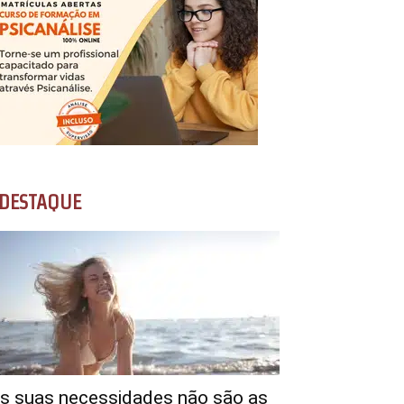
DESTAQUE
s suas necessidades não são as