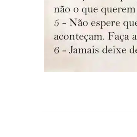
Compartilhar