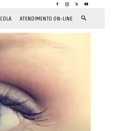
CCOLA
ATENDIMENTO ON-LINE