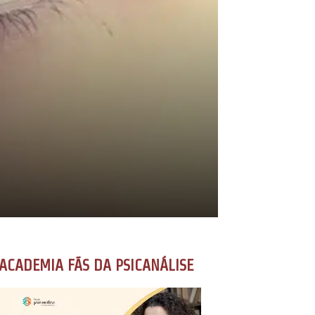
ACADEMIA FÃS DA PSICANÁLISE