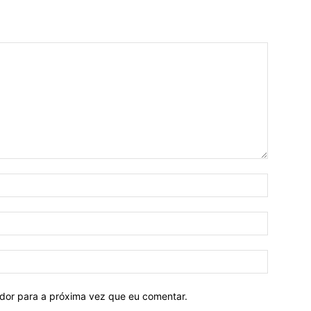
ador para a próxima vez que eu comentar.