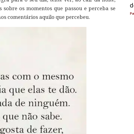
d
os sobre os momentos que passou e perceba se
Pa
nos comentários aquilo que percebeu.