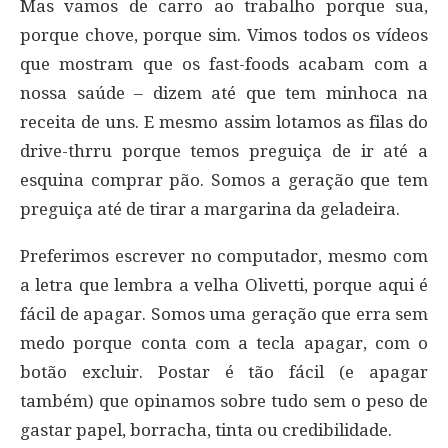
Mas vamos de carro ao trabalho porque sua,
porque chove, porque sim. Vimos todos os vídeos
que mostram que os fast-foods acabam com a
nossa saúde – dizem até que tem minhoca na
receita de uns. E mesmo assim lotamos as filas do
drive-thrru porque temos preguiça de ir até a
esquina comprar pão. Somos a geração que tem
preguiça até de tirar a margarina da geladeira.
Preferimos escrever no computador, mesmo com
a letra que lembra a velha Olivetti, porque aqui é
fácil de apagar. Somos uma geração que erra sem
medo porque conta com a tecla apagar, com o
botão excluir. Postar é tão fácil (e apagar
também) que opinamos sobre tudo sem o peso de
gastar papel, borracha, tinta ou credibilidade.