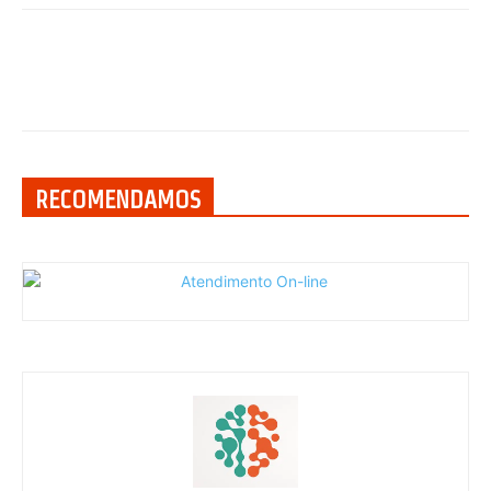
RECOMENDAMOS