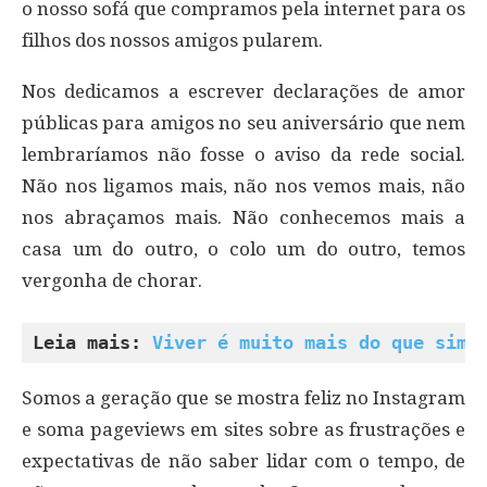
o nosso sofá que compramos pela internet para os
filhos dos nossos amigos pularem.
Nos dedicamos a escrever declarações de amor
públicas para amigos no seu aniversário que nem
lembraríamos não fosse o aviso da rede social.
Não nos ligamos mais, não nos vemos mais, não
nos abraçamos mais. Não conhecemos mais a
casa um do outro, o colo um do outro, temos
vergonha de chorar.
Leia mais: 
Viver é muito mais do que simp
Somos a geração que se mostra feliz no Instagram
e soma pageviews em sites sobre as frustrações e
expectativas de não saber lidar com o tempo, de