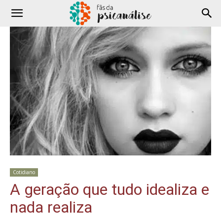
Cotidiano
A geração que tudo idealiza e
nada realiza