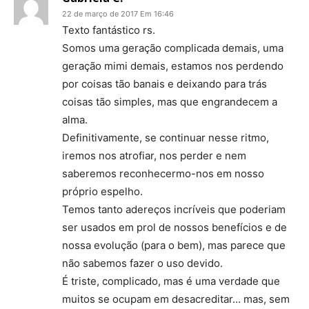
22 de março de 2017 Em 16:46
Texto fantástico rs.
Somos uma geração complicada demais, uma
geração mimi demais, estamos nos perdendo
por coisas tão banais e deixando para trás
coisas tão simples, mas que engrandecem a
alma.
Definitivamente, se continuar nesse ritmo,
iremos nos atrofiar, nos perder e nem
saberemos reconhecermo-nos em nosso
próprio espelho.
Temos tanto adereços incríveis que poderiam
ser usados em prol de nossos benefícios e de
nossa evolução (para o bem), mas parece que
não sabemos fazer o uso devido.
É triste, complicado, mas é uma verdade que
muitos se ocupam em desacreditar… mas, sem