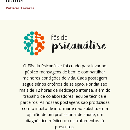
outros
Patricia Tavares
O Fãs da Psicanálise foi criado para levar ao
público mensagens de bem e compartilhar
melhores condições de vida. Cada postagem
segue sérios critérios de seleção. Por dia são
mais de 12 horas de dedicação intensa, além do
trabalho de colaboradores, equipe técnica e
parceiros. As nossas postagens são produzidas
com o intuito de informar e não substituem a
opinião de um profissional de saúde, um
diagnóstico médico ou os tratamentos já
prescritos.