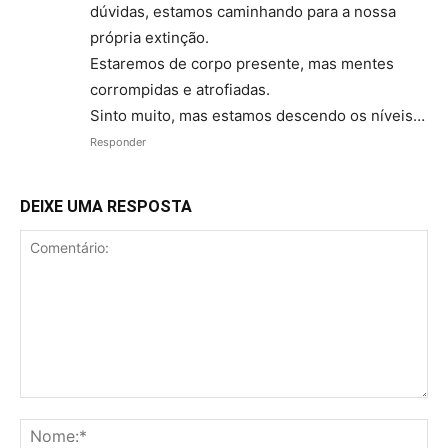
dúvidas, estamos caminhando para a nossa
própria extinção.
Estaremos de corpo presente, mas mentes
corrompidas e atrofiadas.
Sinto muito, mas estamos descendo os níveis…
Responder
DEIXE UMA RESPOSTA