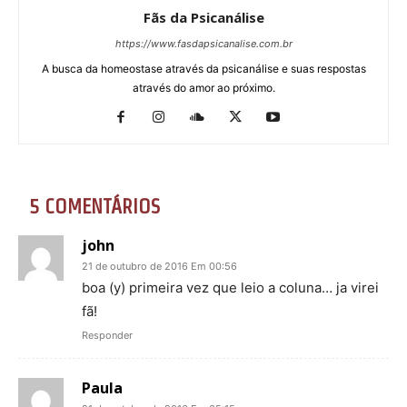
Fãs da Psicanálise
https://www.fasdapsicanalise.com.br
A busca da homeostase através da psicanálise e suas respostas
através do amor ao próximo.
5 COMENTÁRIOS
john
21 de outubro de 2016 Em 00:56
boa (y) primeira vez que leio a coluna… ja virei
fã!
Responder
Paula