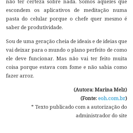
não ter certeza sobre nada. Somos aqueles que
escondem os aplicativos de meditação numa
pasta do celular porque o chefe quer mesmo é
saber de produtividade.
Sou de uma geração cheia de ideais e de ideias que
vai deixar para o mundo o plano perfeito de como
ele deve funcionar. Mas não vai ter feito muita
coisa porque estava com fome e não sabia como
fazer arroz.
(Autora: Marina Melz)
(Fonte:
eoh.com.br
)
* Texto publicado com a autorização do
administrador do site