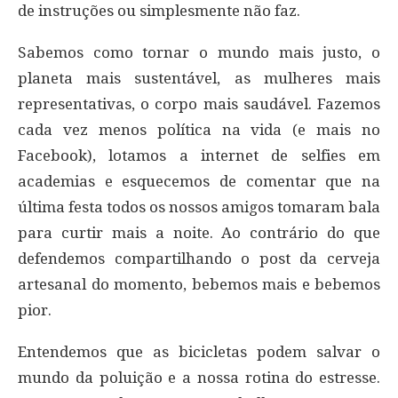
de instruções ou simplesmente não faz.
Sabemos como tornar o mundo mais justo, o
planeta mais sustentável, as mulheres mais
representativas, o corpo mais saudável. Fazemos
cada vez menos política na vida (e mais no
Facebook), lotamos a internet de selfies em
academias e esquecemos de comentar que na
última festa todos os nossos amigos tomaram bala
para curtir mais a noite. Ao contrário do que
defendemos compartilhando o post da cerveja
artesanal do momento, bebemos mais e bebemos
pior.
Entendemos que as bicicletas podem salvar o
mundo da poluição e a nossa rotina do estresse.