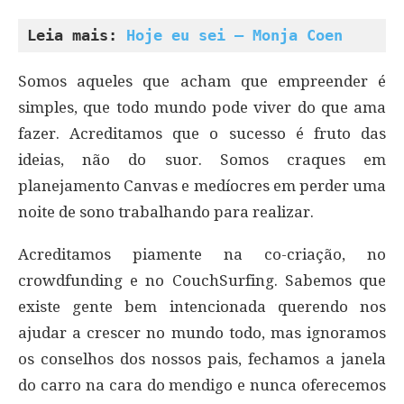
Leia mais: 
Hoje eu sei – Monja Coen
Somos aqueles que acham que empreender é
simples, que todo mundo pode viver do que ama
fazer. Acreditamos que o sucesso é fruto das
ideias, não do suor. Somos craques em
planejamento Canvas e medíocres em perder uma
noite de sono trabalhando para realizar.
Acreditamos piamente na co-criação, no
crowdfunding e no CouchSurfing. Sabemos que
existe gente bem intencionada querendo nos
ajudar a crescer no mundo todo, mas ignoramos
os conselhos dos nossos pais, fechamos a janela
do carro na cara do mendigo e nunca oferecemos