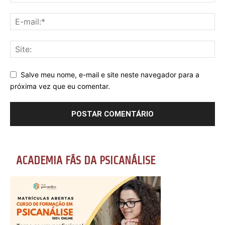
Salve meu nome, e-mail e site neste navegador para a
próxima vez que eu comentar.
ACADEMIA FÃS DA PSICANÁLISE