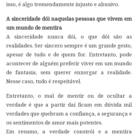
isso, é algo tremendamente injusto e abusivo.
A sinceridade dói naquelas pessoas que vivem em
um mundo de mentira
A sinceridade nunca dói, o que dói são as
realidades. Ser sincero sempre é um grande gesto,
apesar de tudo e de quem for. Entretanto, pode
acontecer de alguém preferir viver em um mundo
de fantasia, sem querer enxergar a realidade.
Nesse caso, tudo é respeitável.
Entretanto, o mal de mentir ou de ocultar a
verdade é que a partir daí ficam em dúvida mil
verdades que quebram a confiança, a segurança e
os sentimentos de amor mais potentes.
Em resumo, a verdade constrói e a mentira