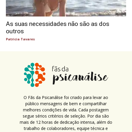
As suas necessidades não são as dos
outros
Patricia Tavares
O Fãs da Psicanálise foi criado para levar ao
público mensagens de bem e compartilhar
melhores condições de vida. Cada postagem
segue sérios critérios de seleção. Por dia são
mais de 12 horas de dedicação intensa, além do
trabalho de colaboradores, equipe técnica e