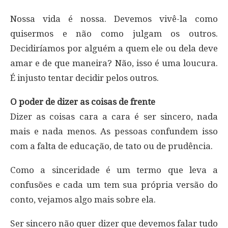
Nossa vida é nossa. Devemos vivê-la como
quisermos e não como julgam os outros.
Decidiríamos por alguém a quem ele ou dela deve
amar e de que maneira? Não, isso é uma loucura.
É injusto tentar decidir pelos outros.
O poder de dizer as coisas de frente
Dizer as coisas cara a cara é ser sincero, nada
mais e nada menos. As pessoas confundem isso
com a falta de educação, de tato ou de prudência.
Como a sinceridade é um termo que leva a
confusões e cada um tem sua própria versão do
conto, vejamos algo mais sobre ela.
Ser sincero não quer dizer que devemos falar tudo