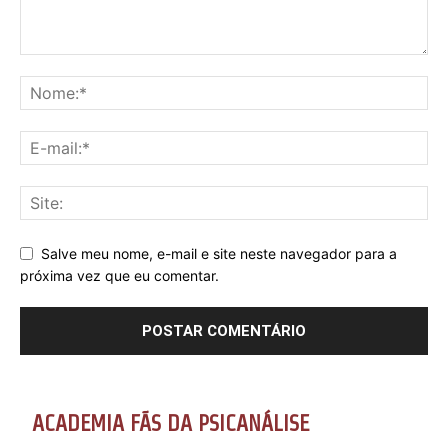
Salve meu nome, e-mail e site neste navegador para a
próxima vez que eu comentar.
ACADEMIA FÃS DA PSICANÁLISE