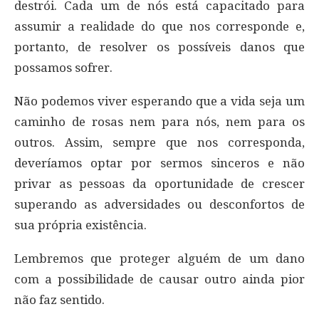
destrói. Cada um de nós está capacitado para
assumir a realidade do que nos corresponde e,
portanto, de resolver os possíveis danos que
possamos sofrer.
Não podemos viver esperando que a vida seja um
caminho de rosas nem para nós, nem para os
outros. Assim, sempre que nos corresponda,
deveríamos optar por sermos sinceros e não
privar as pessoas da oportunidade de crescer
superando as adversidades ou desconfortos de
sua própria existência.
Lembremos que proteger alguém de um dano
com a possibilidade de causar outro ainda pior
não faz sentido.