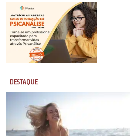
DESTAQUE