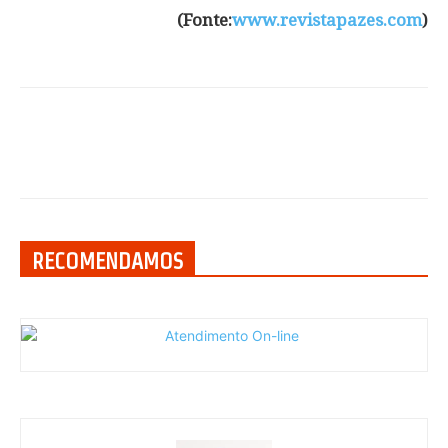
(Fonte:
www.revistapazes.com
)
RECOMENDAMOS