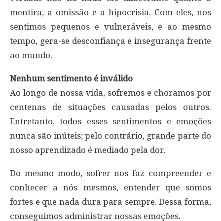
mentira, a omissão e a hipocrisia. Com eles, nos
sentimos pequenos e vulneráveis, e ao mesmo
tempo, gera-se desconfiança e insegurança frente
ao mundo.
Nenhum sentimento é inválido
Ao longo de nossa vida, sofremos e choramos por
centenas de situações causadas pelos outros.
Entretanto, todos esses sentimentos e emoções
nunca são inúteis; pelo contrário, grande parte do
nosso aprendizado é mediado pela dor.
Do mesmo modo, sofrer nos faz compreender e
conhecer a nós mesmos, entender que somos
fortes e que nada dura para sempre. Dessa forma,
conseguimos administrar nossas emoções.