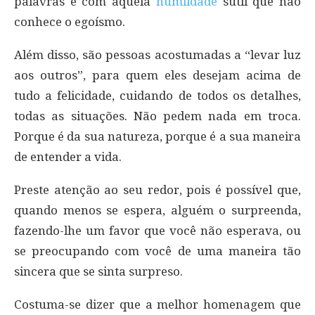
palavras e com aquela
humildade
sutil que não
conhece o egoísmo.
Além disso, são pessoas acostumadas a “levar luz
aos outros”, para quem eles desejam acima de
tudo a felicidade, cuidando de todos os detalhes,
todas as situações. Não pedem nada em troca.
Porque é da sua natureza, porque é a sua maneira
de entender a vida.
Preste atenção ao seu redor, pois é possível que,
quando menos se espera, alguém o surpreenda,
fazendo-lhe um favor que você não esperava, ou
se preocupando com você de uma maneira tão
sincera que se sinta surpreso.
Costuma-se dizer que a melhor homenagem que