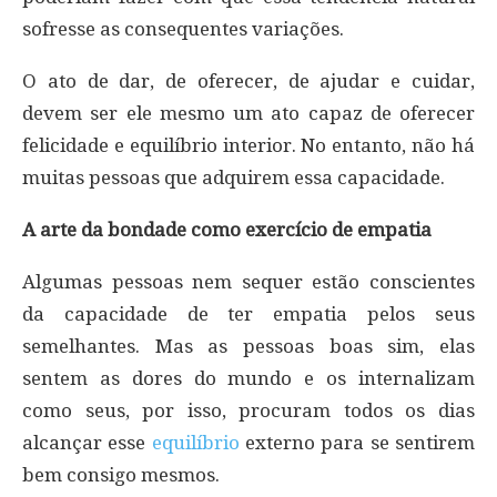
sofresse as consequentes variações.
O ato de dar, de oferecer, de ajudar e cuidar,
devem ser ele mesmo um ato capaz de oferecer
felicidade e equilíbrio interior. No entanto, não há
muitas pessoas que adquirem essa capacidade.
A arte da bondade como exercício de empatia
Algumas pessoas nem sequer estão conscientes
da capacidade de ter empatia pelos seus
semelhantes. Mas as pessoas boas sim, elas
sentem as dores do mundo e os internalizam
como seus, por isso, procuram todos os dias
alcançar esse
equilíbrio
externo para se sentirem
bem consigo mesmos.