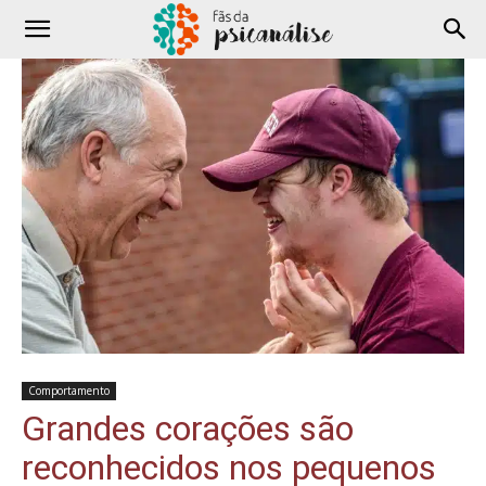
Comportamento
Grandes corações são
reconhecidos nos pequenos