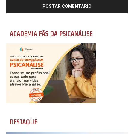
ACADEMIA FÃS DA PSICANÁLISE
DESTAQUE