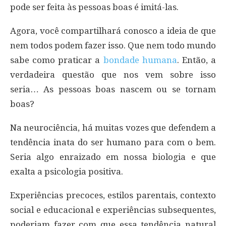
pode ser feita às pessoas boas é imitá-las.
Agora, você compartilhará conosco a ideia de que
nem todos podem fazer isso. Que nem todo mundo
sabe como praticar a
bondade humana
. Então, a
verdadeira questão que nos vem sobre isso
seria… As pessoas boas nascem ou se tornam
boas?
Na neurociência, há muitas vozes que defendem a
tendência inata do ser humano para com o bem.
Seria algo enraizado em nossa biologia e que
exalta a psicologia positiva.
Experiências precoces, estilos parentais, contexto
social e educacional e experiências subsequentes,
poderiam fazer com que essa tendência natural