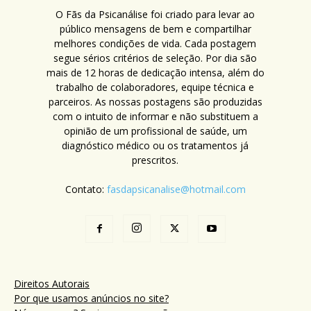
O Fãs da Psicanálise foi criado para levar ao
público mensagens de bem e compartilhar
melhores condições de vida. Cada postagem
segue sérios critérios de seleção. Por dia são
mais de 12 horas de dedicação intensa, além do
trabalho de colaboradores, equipe técnica e
parceiros. As nossas postagens são produzidas
com o intuito de informar e não substituem a
opinião de um profissional de saúde, um
diagnóstico médico ou os tratamentos já
prescritos.
Contato:
fasdapsicanalise@hotmail.com
Direitos Autorais
Por que usamos anúncios no site?