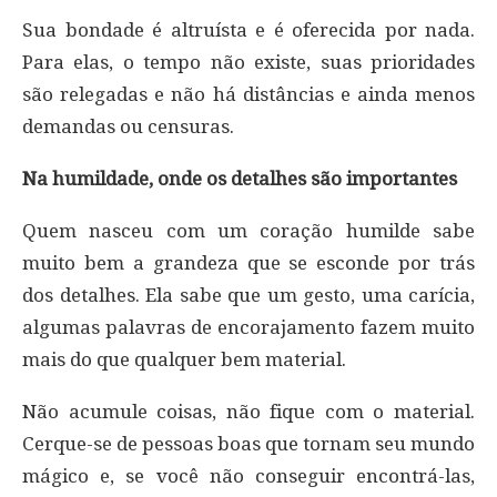
Sua bondade é altruísta e é oferecida por nada.
Para elas, o tempo não existe, suas prioridades
são relegadas e não há distâncias e ainda menos
demandas ou censuras.
Na humildade, onde os detalhes são importantes
Quem nasceu com um coração humilde sabe
muito bem a grandeza que se esconde por trás
dos detalhes. Ela sabe que um gesto, uma carícia,
algumas palavras de encorajamento fazem muito
mais do que qualquer bem material.
Não acumule coisas, não fique com o material.
Cerque-se de pessoas boas que tornam seu mundo
mágico e, se você não conseguir encontrá-las,