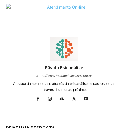
Fãs da Psicanálise
https://www.fasdapsicanalise.com.br
A busca da homeostase através da psicanálise e suas respostas
através do amor ao próximo.