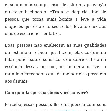
ensinamentos sem precisar de esforço, aprovação
ou reconhecimento. “Trata-se daquele tipo de
pessoa que torna mais bonita e leve a vida
daqueles que estão ao seu redor, levando luz aos
dias de escuridão”, enfatiza.
Boas pessoas não enaltecem as suas qualidades
ou ostentam o bem que fazem, elas costumam
falar pouco sobre suas ações ou sobre si. Está na
essência dessas pessoas, na maneira de ver o
mundo oferecendo o que de melhor elas possuem
aos demais.
Com quantas pessoas boas você convive?
Perceba, essas pessoas lhe enriquecem com suas