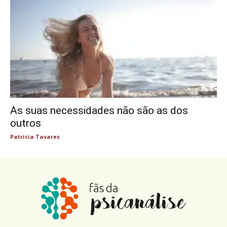
As suas necessidades não são as dos
outros
Patricia Tavares