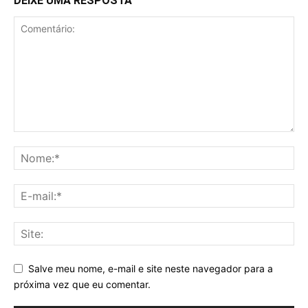
DEIXE UMA RESPOSTA
Salve meu nome, e-mail e site neste navegador para a
próxima vez que eu comentar.