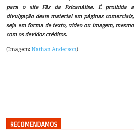
para o site Fãs da Psicanálise. É proibida a
divulgação deste material em páginas comerciais,
seja em forma de texto, vídeo ou imagem, mesmo
com os devidos créditos.
(Imagem:
Nathan Anderson
)
RECOMENDAMOS