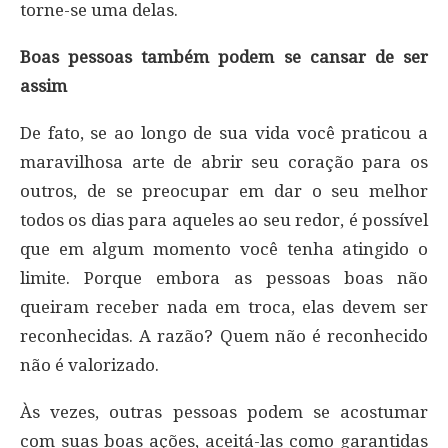
torne-se uma delas.
Boas pessoas também podem se cansar de ser
assim
De fato, se ao longo de sua vida você praticou a
maravilhosa arte de abrir seu coração para os
outros, de se preocupar em dar o seu melhor
todos os dias para aqueles ao seu redor, é possível
que em algum momento você tenha atingido o
limite. Porque embora as pessoas boas não
queiram receber nada em troca, elas devem ser
reconhecidas. A razão? Quem não é reconhecido
não é valorizado.
Às vezes, outras pessoas podem se acostumar
com suas boas ações, aceitá-las como garantidas