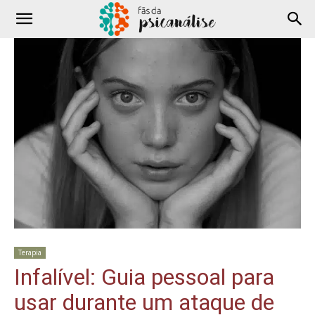
Terapia
Infalível: Guia pessoal para
usar durante um ataque de