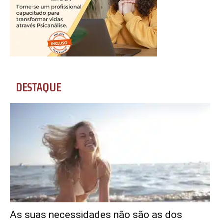
DESTAQUE
As suas necessidades não são as dos