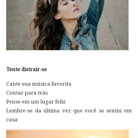
Tente distrair-se
Cante sua música favorita
Contar para trás
Pense em um lugar feliz
Lembre-se da última vez que você se sentiu em
casa