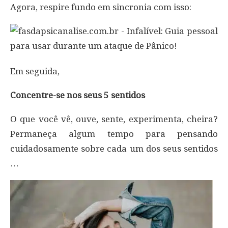
Agora, respire fundo em sincronia com isso:
Em seguida,
Concentre-se nos seus 5 sentidos
O que você vê, ouve, sente, experimenta, cheira?
Permaneça algum tempo para pensando
cuidadosamente sobre cada um dos seus sentidos
…