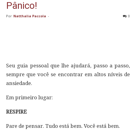
Pânico!
Por
Natthalia Paccola
-
0
Seu guia pessoal que lhe ajudará, passo a passo,
sempre que você se encontrar em altos níveis de
ansiedade.
Em primeiro lugar:
RESPIRE
Pare de pensar. Tudo está bem. Você está bem.