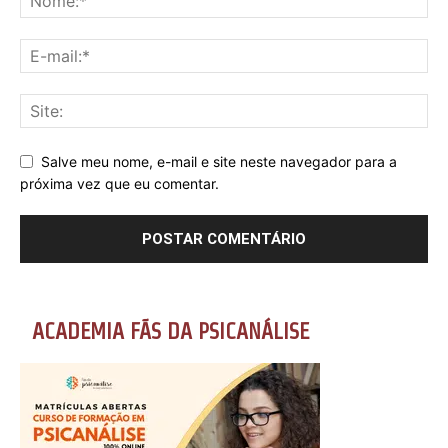
Salve meu nome, e-mail e site neste navegador para a
próxima vez que eu comentar.
ACADEMIA FÃS DA PSICANÁLISE