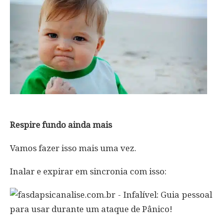
Respire fundo ainda mais
Vamos fazer isso mais uma vez.
Inalar e expirar em sincronia com isso: