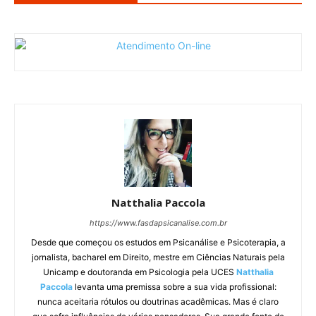
Natthalia Paccola
https://www.fasdapsicanalise.com.br
Desde que começou os estudos em Psicanálise e Psicoterapia, a
jornalista, bacharel em Direito, mestre em Ciências Naturais pela
Unicamp e doutoranda em Psicologia pela UCES
Natthalia
Paccola
levanta uma premissa sobre a sua vida profissional:
nunca aceitaria rótulos ou doutrinas acadêmicas. Mas é claro