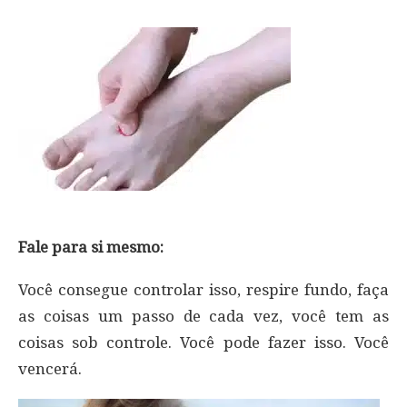
Fale para si mesmo:
Você consegue controlar isso, respire fundo, faça
as coisas um passo de cada vez, você tem as
coisas sob controle. Você pode fazer isso. Você
vencerá.