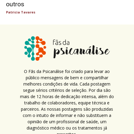
outros
Patricia Tavares
O Fãs da Psicanálise foi criado para levar ao
público mensagens de bem e compartilhar
melhores condições de vida. Cada postagem
segue sérios critérios de seleção. Por dia são
mais de 12 horas de dedicação intensa, além do
trabalho de colaboradores, equipe técnica e
parceiros. As nossas postagens são produzidas
com o intuito de informar e não substituem a
opinião de um profissional de saúde, um
diagnóstico médico ou os tratamentos já