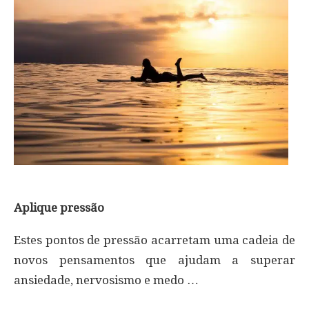
Aplique pressão
Estes pontos de pressão acarretam uma cadeia de
novos pensamentos que ajudam a superar
ansiedade, nervosismo e medo …