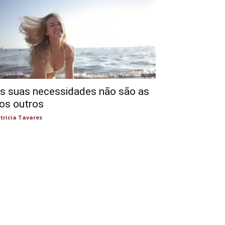
s suas necessidades não são as
os outros
tricia Tavares