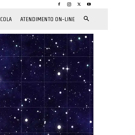
CCOLA
ATENDIMENTO ON-LINE