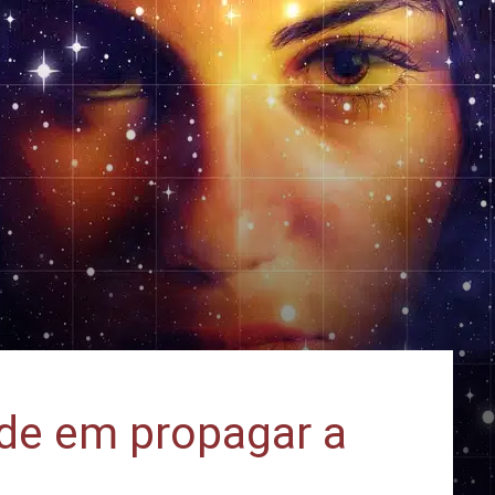
ade em propagar a