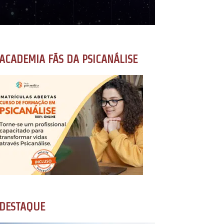
ACADEMIA FÃS DA PSICANÁLISE
DESTAQUE