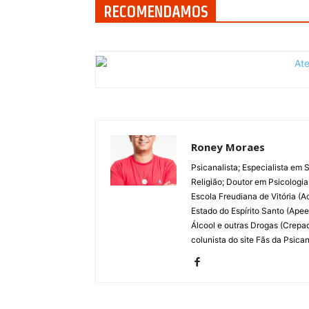
RECOMENDAMOS
Roney Moraes
Psicanalista; Especialista em
Religião; Doutor em Psicologia
Escola Freudiana de Vitória (
Estado do Espírito Santo (Ape
Álcool e outras Drogas (Crep
colunista do site Fãs da Psican