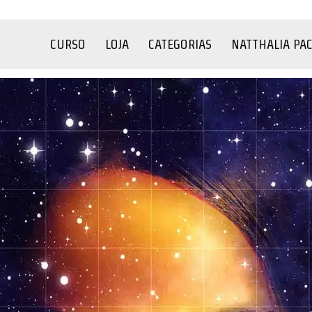
CURSO
LOJA
CATEGORIAS
NATTHALIA PA