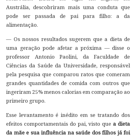
Austrália, descobriram mais uma conduta que
pode ser passada de pai para filho: a da
alimentação.
— Os nossos resultados sugerem que a dieta de
uma geração pode afetar a próxima — disse o
professor Antonio Paolini, da Faculdade de
Ciências da Saúde da Universidade, responsável
pela pesquisa que comparou ratos que comeram
grandes quantidades de comida com outros que
ingeriram 25% menos calorias em comparação ao
primeiro grupo.
Esse levantamento é inédito em se tratando dos
efeitos comportamentais do pai, visto que
a dieta
da mãe e sua influência na saúde dos filhos já foi