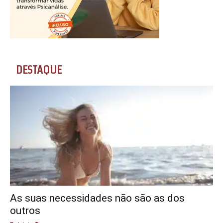
DESTAQUE
As suas necessidades não são as dos
outros