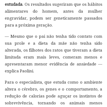
estudada
. Os resultados sugeriram que os hábitos
alimentares do homem, antes da mulher
engravidar, podem ser geneticamente passados
para a próxima geração.
— Mesmo que o pai não tenha tido contato com
sua prole e a dieta da mãe não tenha sido
alterada, os filhotes dos ratos que tiveram a dieta
limitada eram mais leves, comeram menos e
apresentaram menor evidência de ansiedade —
explica Paolini.
Para o especialista, que estuda como o ambiente
altera o cérebro, os genes e o comportamento, a
redução de calorias pode aguçar os instintos de
sobrevivência, tornando os animais menos