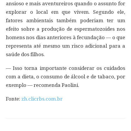
ansioso e mais aventureiros quando o assunto for
explorar o local em que vivem. Segundo ele,
fatores ambientais também poderiam ter um
efeito sobre a produção de espermatozoides nos
homens nos dias anteriores à fecundação — o que
representa até mesmo um risco adicional para a
saúde dos filhos.
— Isso torna importante considerar os cuidados
com a dieta, o consumo de álcool e de tabaco, por
exemplo — recomenda Paolini.
Fonte:
zh.clicrbs.com.br