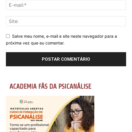
Salve meu nome, e-mail e site neste navegador para a
próxima vez que eu comentar.
ACADEMIA FÃS DA PSICANÁLISE