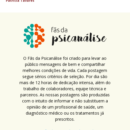
Patricia Tavares
O Fãs da Psicanálise foi criado para levar ao
público mensagens de bem e compartilhar
melhores condições de vida. Cada postagem
segue sérios critérios de seleção. Por dia são
mais de 12 horas de dedicação intensa, além do
trabalho de colaboradores, equipe técnica e
parceiros. As nossas postagens são produzidas
com o intuito de informar e não substituem a
opinião de um profissional de saúde, um
diagnóstico médico ou os tratamentos já
prescritos.