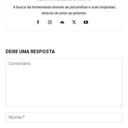
A busca da homeostase através da psicanálise e suas respostas
através do amor ao próximo.
DEIXE UMA RESPOSTA