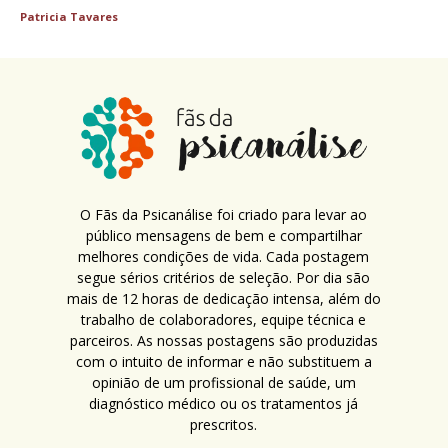
Patricia Tavares
O Fãs da Psicanálise foi criado para levar ao
público mensagens de bem e compartilhar
melhores condições de vida. Cada postagem
segue sérios critérios de seleção. Por dia são
mais de 12 horas de dedicação intensa, além do
trabalho de colaboradores, equipe técnica e
parceiros. As nossas postagens são produzidas
com o intuito de informar e não substituem a
opinião de um profissional de saúde, um
diagnóstico médico ou os tratamentos já
prescritos.