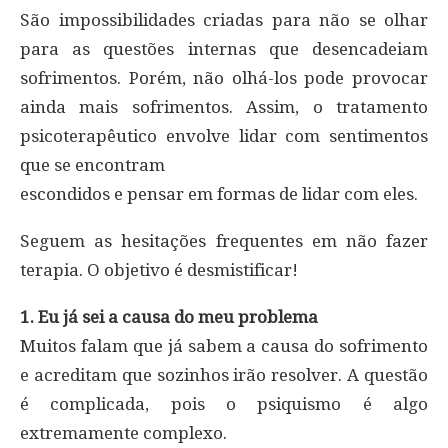
São impossibilidades criadas para não se olhar
para as questões internas que desencadeiam
sofrimentos. Porém, não olhá-los pode provocar
ainda mais sofrimentos. Assim, o tratamento
psicoterapêutico envolve lidar com sentimentos
que se encontram
escondidos e pensar em formas de lidar com eles.
Seguem as hesitações frequentes em não fazer
terapia. O objetivo é desmistificar!
1. Eu já sei a causa do meu problema
Muitos falam que já sabem a causa do sofrimento
e acreditam que sozinhos irão resolver. A questão
é complicada, pois o psiquismo é algo
extremamente complexo.