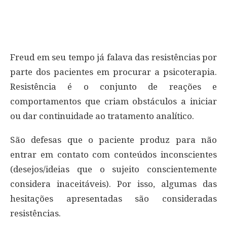
Freud em seu tempo já falava das resistências por
parte dos pacientes em procurar a psicoterapia.
Resistência é o conjunto de reações e
comportamentos que criam obstáculos a iniciar
ou dar continuidade ao tratamento analítico.
São defesas que o paciente produz para não
entrar em contato com conteúdos inconscientes
(desejos/ideias que o sujeito conscientemente
considera inaceitáveis). Por isso, algumas das
hesitações apresentadas são consideradas
resistências.