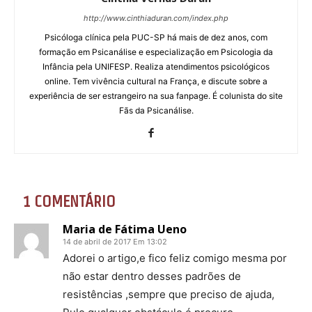
http://www.cinthiaduran.com/index.php
Psicóloga clínica pela PUC-SP há mais de dez anos, com
formação em Psicanálise e especialização em Psicologia da
Infância pela UNIFESP. Realiza atendimentos psicológicos
online. Tem vivência cultural na França, e discute sobre a
experiência de ser estrangeiro na sua fanpage. É colunista do site
Fãs da Psicanálise.
1 COMENTÁRIO
Maria de Fátima Ueno
14 de abril de 2017 Em 13:02
Adorei o artigo,e fico feliz comigo mesma por
não estar dentro desses padrões de
resistências ,sempre que preciso de ajuda,