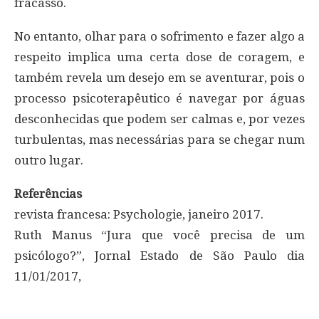
fracasso.
No entanto, olhar para o sofrimento e fazer algo a
respeito implica uma certa dose de coragem, e
também revela um desejo em se aventurar, pois o
processo psicoterapêutico é navegar por águas
desconhecidas que podem ser calmas e, por vezes
turbulentas, mas necessárias para se chegar num
outro lugar.
Referências
revista francesa: Psychologie, janeiro 2017.
Ruth Manus “Jura que você precisa de um
psicólogo?”, Jornal Estado de São Paulo dia
11/01/2017,