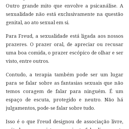
Outro grande mito que envolve a psicanálise. A
sexualidade não está exclusivamente na questão
genital, ao ato sexual em si.
Para Freud, a sexualidade está ligada aos nossos
prazeres. O prazer oral, de apreciar ou recusar
uma boa comida, o prazer escópico de olhar e ser
visto, entre outros.
Contudo, a terapia também pode ser um lugar
para se falar sobre as fantasias sexuais que não
temos coragem de falar para ninguém. É um
espaço de escuta, protegido e neutro. Não há
julgamentos, pode-se falar sobre tudo.
Isso é o que Freud designou de associação livre,