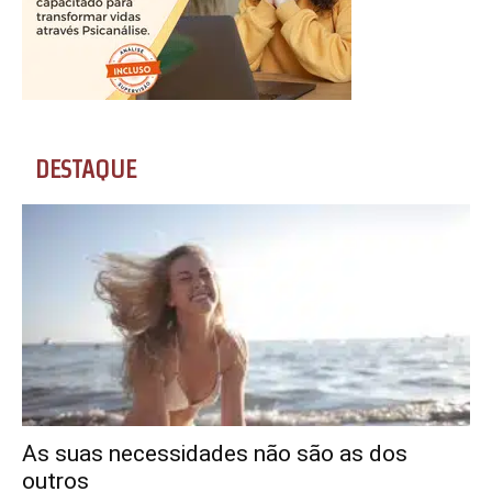
DESTAQUE
As suas necessidades não são as dos
outros