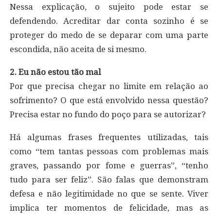
Nessa explicação, o sujeito pode estar se
defendendo. Acreditar dar conta sozinho é se
proteger do medo de se deparar com uma parte
escondida, não aceita de si mesmo.
2. Eu não estou tão mal
Por que precisa chegar no limite em relação ao
sofrimento? O que está envolvido nessa questão?
Precisa estar no fundo do poço para se autorizar?
Há algumas frases frequentes utilizadas, tais
como “tem tantas pessoas com problemas mais
graves, passando por fome e guerras”, “tenho
tudo para ser feliz”. São falas que demonstram
defesa e não legitimidade no que se sente. Viver
implica ter momentos de felicidade, mas as