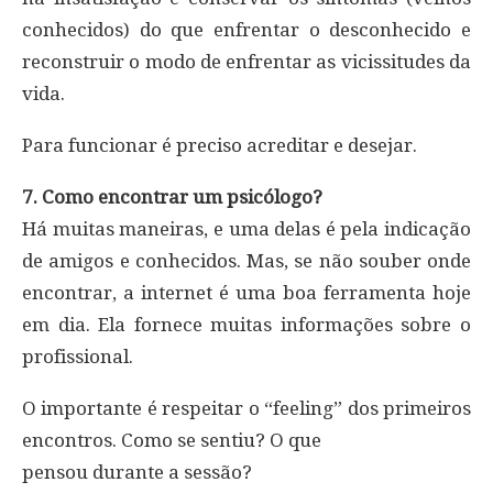
conhecidos) do que enfrentar o desconhecido e
reconstruir o modo de enfrentar as vicissitudes da
vida.
Para funcionar é preciso acreditar e desejar.
7. Como encontrar um psicólogo?
Há muitas maneiras, e uma delas é pela indicação
de amigos e conhecidos. Mas, se não souber onde
encontrar, a internet é uma boa ferramenta hoje
em dia. Ela fornece muitas informações sobre o
profissional.
O importante é respeitar o “feeling” dos primeiros
encontros. Como se sentiu? O que
pensou durante a sessão?