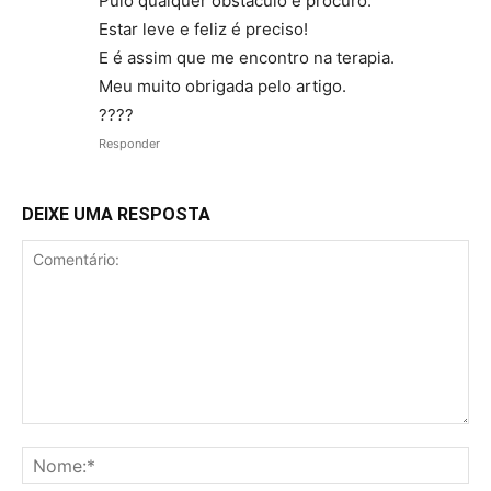
Pulo qualquer obstáculo é procuro.
Estar leve e feliz é preciso!
E é assim que me encontro na terapia.
Meu muito obrigada pelo artigo.
????
Responder
DEIXE UMA RESPOSTA