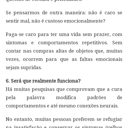
Se pensarmos de outra maneira: não é caro se
sentir mal, não é custoso emocionalmente?
Paga-se caro para ter uma vida sem prazer, com
sintomas e comportamentos repetitivos. Sem
contar nas compras altas de objetos que, muitas
vezes, ocorrem para que as faltas emocionais
sejam supridas.
6. Será que realmente funciona?
Há muitas pesquisas que comprovam que a cura
pela palavra modifica padrões de
comportamentos e até mesmo conexões neurais.
No entanto, muitas pessoas preferem se refugiar
na insatisfação e conservar os sintomas (velhos