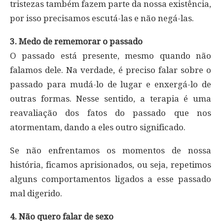
tristezas também fazem parte da nossa existência,
por isso precisamos escutá-las e não negá-las.
3. Medo de rememorar o passado
O passado está presente, mesmo quando não
falamos dele. Na verdade, é preciso falar sobre o
passado para mudá-lo de lugar e enxergá-lo de
outras formas. Nesse sentido, a terapia é uma
reavaliação dos fatos do passado que nos
atormentam, dando a eles outro significado.
Se não enfrentamos os momentos de nossa
história, ficamos aprisionados, ou seja, repetimos
alguns comportamentos ligados a esse passado
mal digerido.
4. Não quero falar de sexo