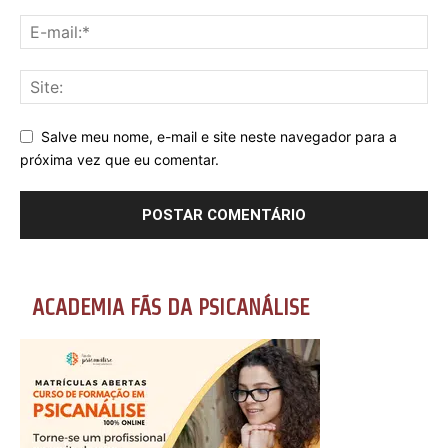
Salve meu nome, e-mail e site neste navegador para a
próxima vez que eu comentar.
ACADEMIA FÃS DA PSICANÁLISE