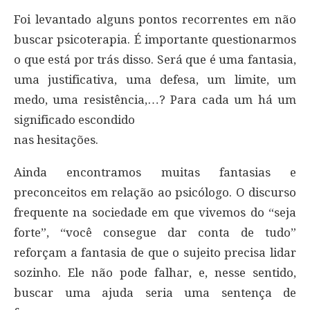
Foi levantado alguns pontos recorrentes em não
buscar psicoterapia. É importante questionarmos
o que está por trás disso. Será que é uma fantasia,
uma justificativa, uma defesa, um limite, um
medo, uma resistência,…? Para cada um há um
significado escondido
nas hesitações.
Ainda encontramos muitas fantasias e
preconceitos em relação ao psicólogo. O discurso
frequente na sociedade em que vivemos do “seja
forte”, “você consegue dar conta de tudo”
reforçam a fantasia de que o sujeito precisa lidar
sozinho. Ele não pode falhar, e, nesse sentido,
buscar uma ajuda seria uma sentença de