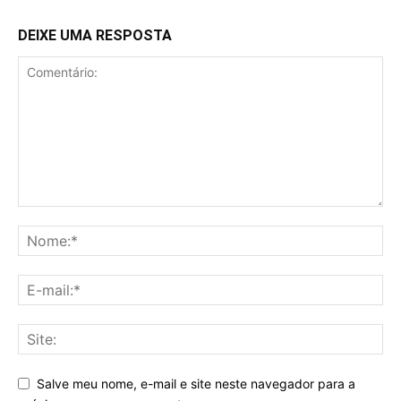
DEIXE UMA RESPOSTA
Salve meu nome, e-mail e site neste navegador para a