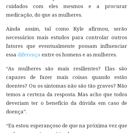
cuidados com eles mesmos e a procurar
medicação, do que as mulheres.
Ainda assim, tal como Kyle afirmou, serão
necessários mais estudos para controlar outros
fatores que eventualmente possam influenciar
essa
diferença
entre os homens e as mulheres.
“As mulheres são mais resilientes? Elas são
capazes de fazer mais coisas quando estão
doentes? Ou os sintomas não são tão graves? Não
temos a certeza da resposta. Mas acho que todos
deveriam ter o benefício da dúvida em caso de
doença”.
“Eu estou esperançoso de que na próxima vez que