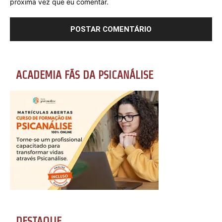
próxima vez que eu comentar.
ACADEMIA FÃS DA PSICANÁLISE
DESTAQUE