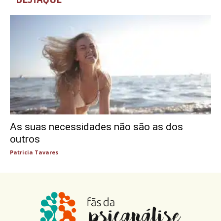
As suas necessidades não são as dos
outros
Patricia Tavares