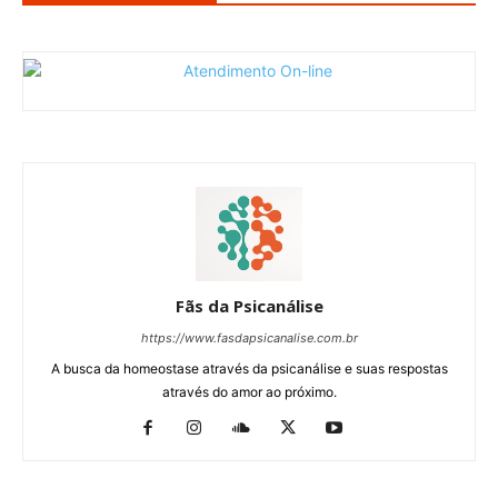
Fãs da Psicanálise
https://www.fasdapsicanalise.com.br
A busca da homeostase através da psicanálise e suas respostas
através do amor ao próximo.