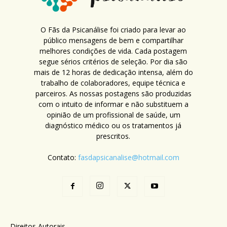
O Fãs da Psicanálise foi criado para levar ao
público mensagens de bem e compartilhar
melhores condições de vida. Cada postagem
segue sérios critérios de seleção. Por dia são
mais de 12 horas de dedicação intensa, além do
trabalho de colaboradores, equipe técnica e
parceiros. As nossas postagens são produzidas
com o intuito de informar e não substituem a
opinião de um profissional de saúde, um
diagnóstico médico ou os tratamentos já
prescritos.
Contato:
fasdapsicanalise@hotmail.com
Direitos Autorais