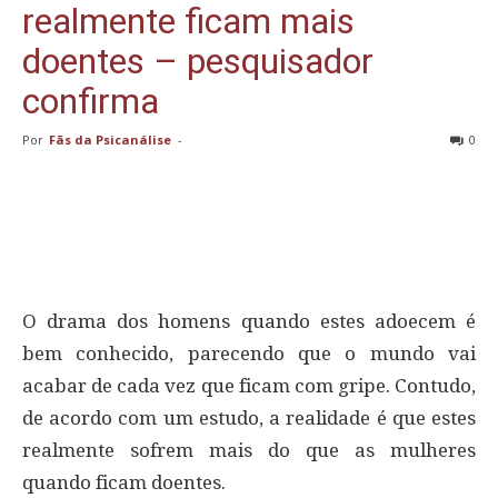
realmente ficam mais
doentes – pesquisador
confirma
Por
Fãs da Psicanálise
-
0
O drama dos homens quando estes adoecem é
bem conhecido, parecendo que o mundo vai
acabar de cada vez que ficam com gripe. Contudo,
de acordo com um estudo, a realidade é que estes
realmente sofrem mais do que as mulheres
quando ficam doentes.