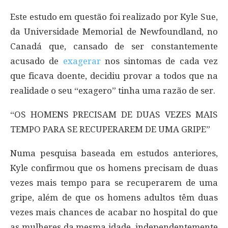
Este estudo em questão foi realizado por Kyle Sue,
da Universidade Memorial de Newfoundland, no
Canadá que, cansado de ser constantemente
acusado de
exagerar
nos sintomas de cada vez
que ficava doente, decidiu provar a todos que na
realidade o seu “exagero” tinha uma razão de ser.
“OS HOMENS PRECISAM DE DUAS VEZES MAIS
TEMPO PARA SE RECUPERAREM DE UMA GRIPE”
Numa pesquisa baseada em estudos anteriores,
Kyle confirmou que os homens precisam de duas
vezes mais tempo para se recuperarem de uma
gripe, além de que os homens adultos têm duas
vezes mais chances de acabar no hospital do que
as mulheres da mesma idade, independentemente