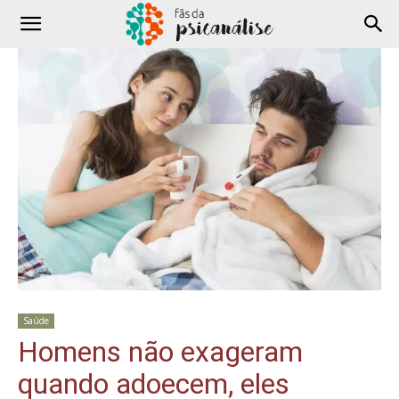
Saúde
Homens não exageram
quando adoecem, eles