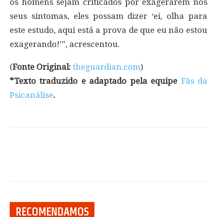
os homens sejam criticados por exagerarem nos
seus sintomas, eles possam dizer ‘ei, olha para
este estudo, aqui está a prova de que eu não estou
exagerando!’”, acrescentou.
(
Fonte Original:
theguardian.com
)
*Texto traduzido e adaptado pela equipe
Fãs da
Psicanálise
.
RECOMENDAMOS