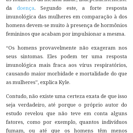
da
doença
. Segundo este, a forte resposta
imunológica das mulheres em comparação à dos
homens devem-se muito à presença de hormônios
femininos que acabam por impulsionar a mesma.
“Os homens provavelmente não exageram nos
seus sintomas. Eles podem ter uma resposta
imunológica mais fraca aos vírus respiratórios,
causando maior morbidade e mortalidade do que
as mulheres”, explica Kyle.
Contudo, não existe uma certeza exata de que isso
seja verdadeiro, até porque o próprio autor do
estudo revelou que não teve em conta alguns
fatores, como por exemplo, quantos indivíduos
fumam, ou até que os homens têm menos