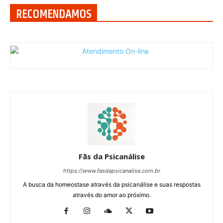
RECOMENDAMOS
Fãs da Psicanálise
https://www.fasdapsicanalise.com.br
A busca da homeostase através da psicanálise e suas respostas
através do amor ao próximo.