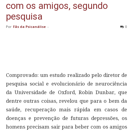
com os amigos, segundo
pesquisa
Por
Fãs da Psicanálise
-
0
Comprovado: um estudo realizado pelo diretor de
pesquisa social e evolucionário de neurociência
da Universidade de Oxford, Robin Dunbar, que
dentre outras coisas, revelou que para o bem da
saúde, recuperação mais rápida em casos de
doenças e prevenção de futuras depressões, os
homens precisam sair para beber com os amigos