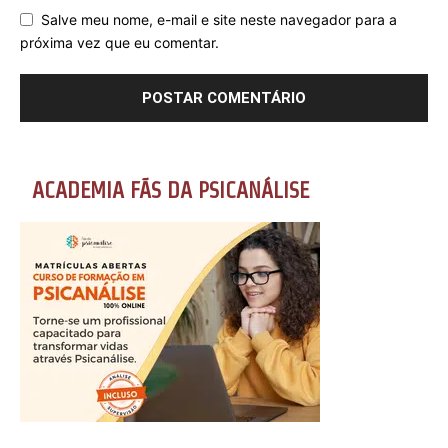
Salve meu nome, e-mail e site neste navegador para a
próxima vez que eu comentar.
ACADEMIA FÃS DA PSICANÁLISE