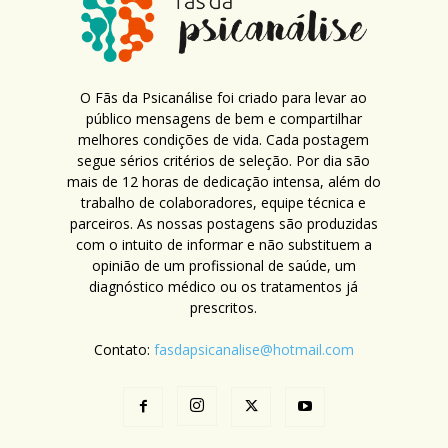
O Fãs da Psicanálise foi criado para levar ao
público mensagens de bem e compartilhar
melhores condições de vida. Cada postagem
segue sérios critérios de seleção. Por dia são
mais de 12 horas de dedicação intensa, além do
trabalho de colaboradores, equipe técnica e
parceiros. As nossas postagens são produzidas
com o intuito de informar e não substituem a
opinião de um profissional de saúde, um
diagnóstico médico ou os tratamentos já
prescritos.
Contato:
fasdapsicanalise@hotmail.com