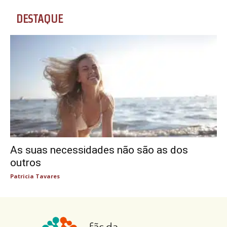
DESTAQUE
As suas necessidades não são as dos
outros
Patricia Tavares