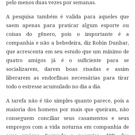
pelo menos duas vezes por semanas.
A pesquisa também é valida para aqueles que
saem apenas para praticar algum esporte ou
coisas do gênero, pois o importante é a
companhia e não a bebedeira, diz Robin Dunbar,
que acrescenta em seu estudo que um mínimo de
quatro amigos já é o suficiente para se
socializarem, darem boas risadas e assim
liberarem as endorfinas necessárias para tirar
todo o estresse acumulado no dia a dia.
A tarefa não é tão simples quanto parece, pois a
maioria dos homens por mais que queiram, não
conseguem conciliar seus casamentos e seus
empregos com a vida noturna em companhia de