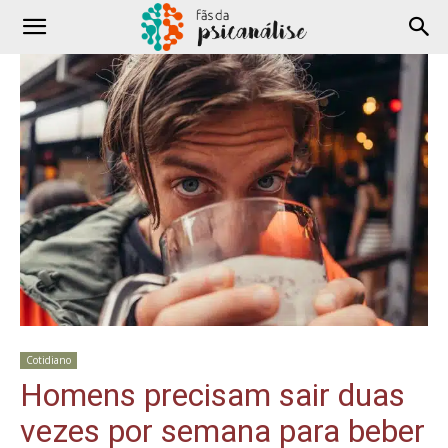
Cotidiano
Homens precisam sair duas
vezes por semana para beber