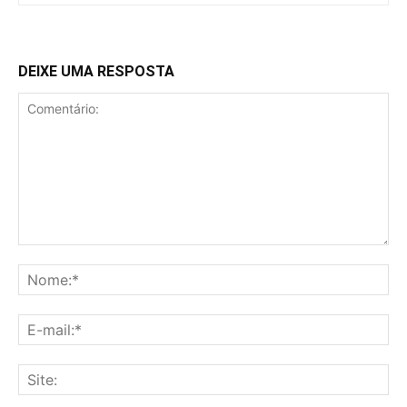
DEIXE UMA RESPOSTA