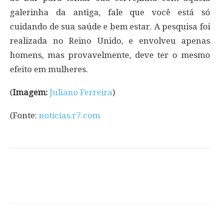
galerinha da antiga, fale que você está só
cuidando de sua saúde e bem estar. A pesquisa foi
realizada no Reino Unido, e envolveu apenas
homens, mas provavelmente, deve ter o mesmo
efeito em mulheres.
(
Imagem:
Juliano Ferreira
)
(Fonte:
noticias.r7.com