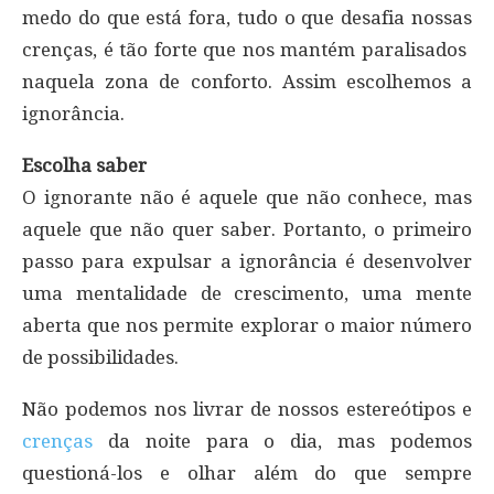
medo do que está fora, tudo o que desafia nossas
crenças, é tão forte que nos mantém paralisados ​​
naquela zona de conforto. Assim escolhemos a
ignorância.
Escolha saber
O ignorante não é aquele que não conhece, mas
aquele que não quer saber. Portanto, o primeiro
passo para expulsar a ignorância é desenvolver
uma mentalidade de crescimento, uma mente
aberta que nos permite explorar o maior número
de possibilidades.
Não podemos nos livrar de nossos estereótipos e
crenças
da noite para o dia, mas podemos
questioná-los e olhar além do que sempre