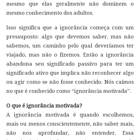
mesmo que elas geralmente não dominem o
mesmo conhecimento dos adultos.
Isso significa que a ignorância começa com um
pressuposto: algo que devemos saber, mas não
sabemos, um caminho pelo qual deveríamos ter
viajado, mas não o fizemos. Então a ignorância
abandona seu significado passivo para ter um
significado ativo que implica não reconhecer algo
ou agir como se não fosse conhecido. Nós caímos
no que é conhecido como “ignorância motivada”.
O que é ignorância motivada?
A ignorância motivada é quando escolhemos,
mais ou menos conscientemente, não saber mais,
não nos aprofundar, não entender. Essa