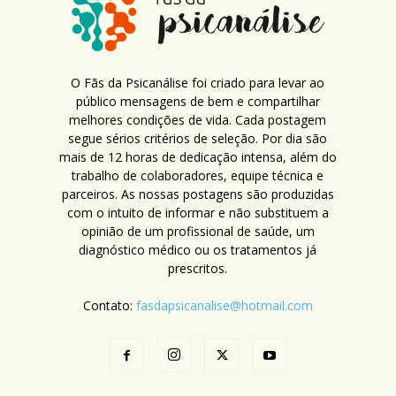
O Fãs da Psicanálise foi criado para levar ao
público mensagens de bem e compartilhar
melhores condições de vida. Cada postagem
segue sérios critérios de seleção. Por dia são
mais de 12 horas de dedicação intensa, além do
trabalho de colaboradores, equipe técnica e
parceiros. As nossas postagens são produzidas
com o intuito de informar e não substituem a
opinião de um profissional de saúde, um
diagnóstico médico ou os tratamentos já
prescritos.
Contato:
fasdapsicanalise@hotmail.com