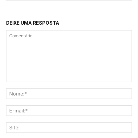
DEIXE UMA RESPOSTA