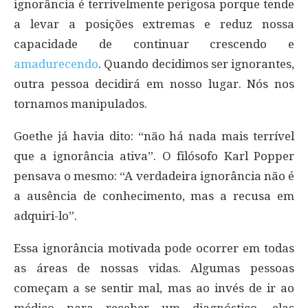
ignorância é terrivelmente perigosa porque tende
a levar a posições extremas e reduz nossa
capacidade de continuar crescendo e
amadurecendo
. Quando decidimos ser ignorantes,
outra pessoa decidirá em nosso lugar. Nós nos
tornamos manipulados.
Goethe já havia dito: “não há nada mais terrível
que a ignorância ativa”. O filósofo Karl Popper
pensava o mesmo: “A verdadeira ignorância não é
a ausência de conhecimento, mas a recusa em
adquiri-lo”.
Essa ignorância motivada pode ocorrer em todas
as áreas de nossas vidas. Algumas pessoas
começam a se sentir mal, mas ao invés de ir ao