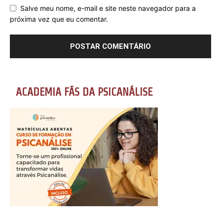
Salve meu nome, e-mail e site neste navegador para a
próxima vez que eu comentar.
ACADEMIA FÃS DA PSICANÁLISE