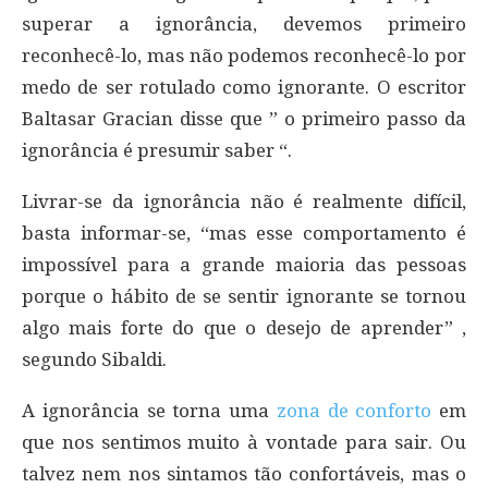
superar a ignorância, devemos primeiro
reconhecê-lo, mas não podemos reconhecê-lo por
medo de ser rotulado como ignorante. O escritor
Baltasar Gracian disse que ” o primeiro passo da
ignorância é presumir saber “.
Livrar-se da ignorância não é realmente difícil,
basta informar-se, “mas esse comportamento é
impossível para a grande maioria das pessoas
porque o hábito de se sentir ignorante se tornou
algo mais forte do que o desejo de aprender” ,
segundo Sibaldi.
A ignorância se torna uma
zona de conforto
em
que nos sentimos muito à vontade para sair. Ou
talvez nem nos sintamos tão confortáveis, mas o