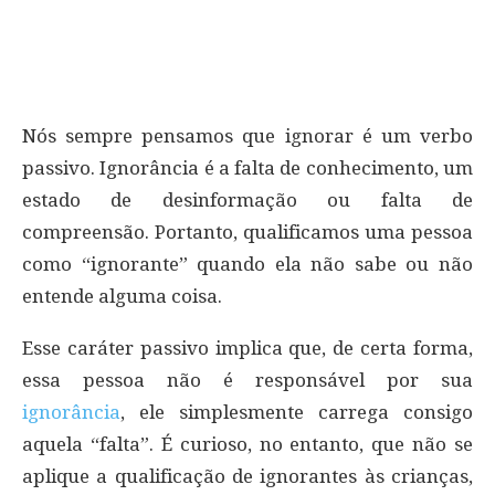
Nós sempre pensamos que ignorar é um verbo
passivo. Ignorância é a falta de conhecimento, um
estado de desinformação ou falta de
compreensão. Portanto, qualificamos uma pessoa
como “ignorante” quando ela não sabe ou não
entende alguma coisa.
Esse caráter passivo implica que, de certa forma,
essa pessoa não é responsável por sua
ignorância
, ele simplesmente carrega consigo
aquela “falta”. É curioso, no entanto, que não se
aplique a qualificação de ignorantes às crianças,