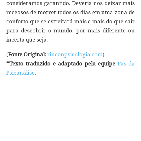
consideramos garantido. Deveria nos deixar mais
receosos de morrer todos os dias em uma zona de
conforto que se estreitará mais e mais do que sair
para descobrir o mundo, por mais diferente ou
incerta que seja.
(
Fonte Original:
rinconpsicologia.com
)
*Texto traduzido e adaptado pela equipe
Fãs da
Psicanálise
.