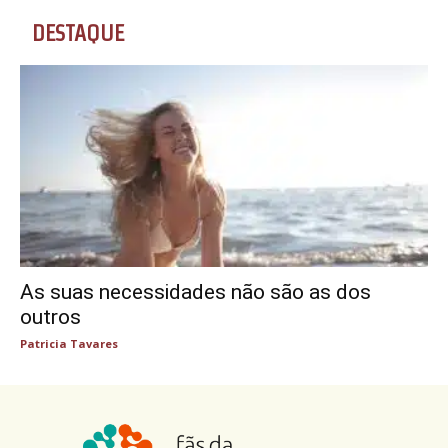
DESTAQUE
As suas necessidades não são as dos
outros
Patricia Tavares