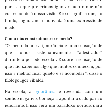
por isso que preferimos ignorar tudo o que não
corresponde à nossa visão. E isso significa que, no
fundo, a ignorância motivada é uma expressão de
medo.
Como nós construímos esse medo?
“O medo da nossa ignorância é uma sensação de
que fomos sistematicamente “adestrados”
durante o período escolar. É sobre a sensação de
que não sabemos algo que muitos conhecem, por
isso é melhor ficar quieto e se acomodar”, disse o
filólogo Igor Sibaldi.
Na escola, a
ignorância
é revestida com um
sentido negativo. Começa a apontar o dedo para o
ignorante. E isso gera um paradoxo porque, para