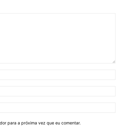
ador para a próxima vez que eu comentar.