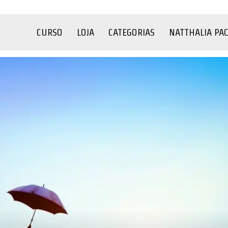
CURSO
LOJA
CATEGORIAS
NATTHALIA PA