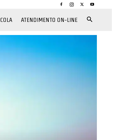
CCOLA
ATENDIMENTO ON-LINE