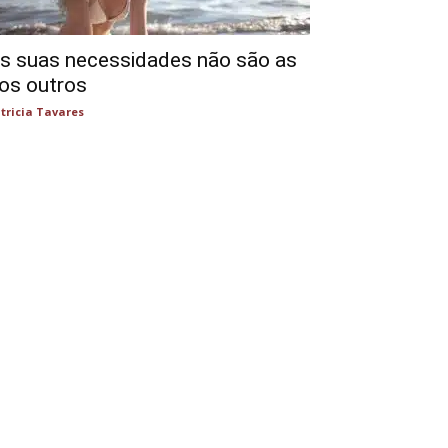
s suas necessidades não são as
os outros
tricia Tavares