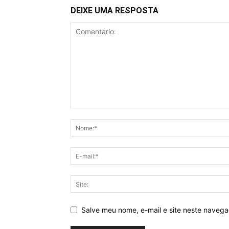
DEIXE UMA RESPOSTA
Salve meu nome, e-mail e site neste naveg