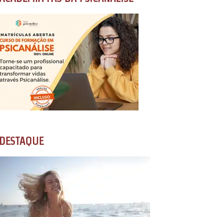
DESTAQUE