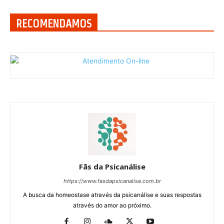
RECOMENDAMOS
Fãs da Psicanálise
https://www.fasdapsicanalise.com.br
A busca da homeostase através da psicanálise e suas respostas
através do amor ao próximo.