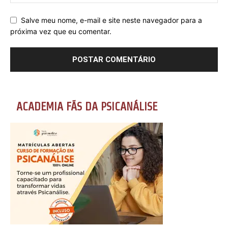
Salve meu nome, e-mail e site neste navegador para a
próxima vez que eu comentar.
ACADEMIA FÃS DA PSICANÁLISE