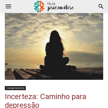
Comportamento
Incerteza: Caminho para
depressão