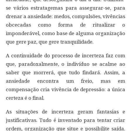
se vários estratagemas para assegurar-se, para
drenar a ansiedade: medos, compulsões, vivências
obcecadas como forma de ritualizar o
imponderável, como base de alguma organização
que gere paz, que gere tranquilidade.
A continuidade do processo de incerteza faz com
que, paradoxalmente, o indivíduo se acalme ao
saber que morrerá, que tudo findará. Assim, a
ansiedade encontra um freio, mas em
compensação cria vivência de depressão: a única
certeza é o final.
As situações de incerteza geram fantasias e
justificativas. Tudo é inventado para tentar criar
ordem, organização que situe e possibilite saída.