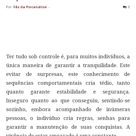
Por
Fãs da Psicanálise
-
0
Ter tudo sob controle é, para muitos indivíduos, a
única maneira de garantir a tranquilidade. Este
evitar de surpresas, este conhecimento de
sequências comportamentais cria tédio, tanto
quanto garante estabilidade e segurança.
Inseguro quanto ao que conseguiu, sentindo-se
sozinho, embora acompanhado de inúmeras
pessoas, o indivíduo cria regras, senhas para
garantir a manutenção de suas conquistas. A
vivência de estar ameaçado é uma constante.