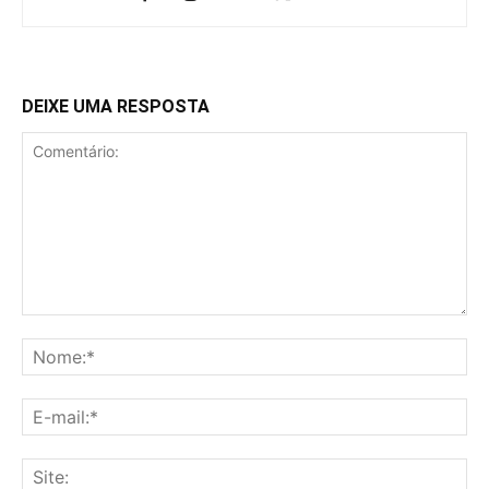
DEIXE UMA RESPOSTA