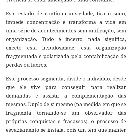
Este estado de contínua ansiedade, tira o sono,
impede concentração e transforma a vida em
uma série de acontecimentos sem unificação, sem
organização. Tudo é incerto, nada significa,
exceto esta nebulosidade, esta organização
fragmentada e polarizada pela contabilização de
perdas ou lucros.
Este processo segmenta, divide o indivíduo, desde
que ele vive para conseguir, para realizar
demandas e assistir a complementação das
mesmas. Duplo de si mesmo (na medida em que se
fragmenta tornando-se um observador das
próprias conquistas e fracassos), o processo de
esvaziamento se instala, pois um tem que manter