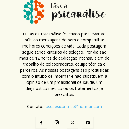
O Fãs da Psicanálise foi criado para levar ao
público mensagens de bem e compartilhar
melhores condições de vida. Cada postagem
segue sérios critérios de seleção. Por dia são
mais de 12 horas de dedicação intensa, além do
trabalho de colaboradores, equipe técnica e
parceiros. As nossas postagens são produzidas
com o intuito de informar e não substituem a
opinião de um profissional de saúde, um
diagnóstico médico ou os tratamentos já
prescritos.
Contato:
fasdapsicanalise@hotmail.com