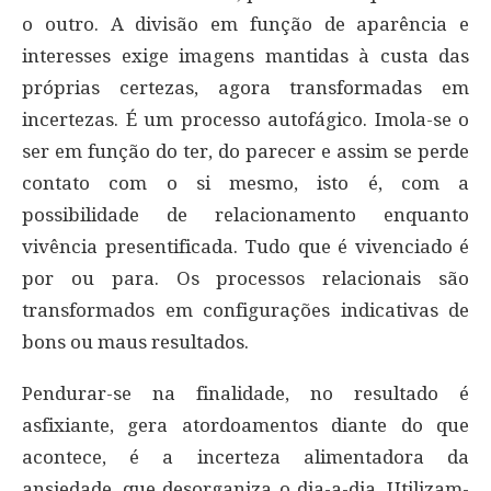
o outro. A divisão em função de aparência e
interesses exige imagens mantidas à custa das
próprias certezas, agora transformadas em
incertezas. É um processo autofágico. Imola-se o
ser em função do ter, do parecer e assim se perde
contato com o si mesmo, isto é, com a
possibilidade de relacionamento enquanto
vivência presentificada. Tudo que é vivenciado é
por ou para. Os processos relacionais são
transformados em configurações indicativas de
bons ou maus resultados.
Pendurar-se na finalidade, no resultado é
asfixiante, gera atordoamentos diante do que
acontece, é a incerteza alimentadora da
ansiedade, que desorganiza o dia-a-dia. Utilizam-