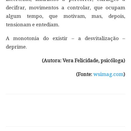
decifrar, movimentos a controlar, que ocupam
algum tempo, que motivam, mas, depois,
tensionam e entediam.
A monotonia do existir – a desvitalização –
deprime.
(Autora: Vera Felicidade, psicóloga)
(Fonte:
wsimag.com
)