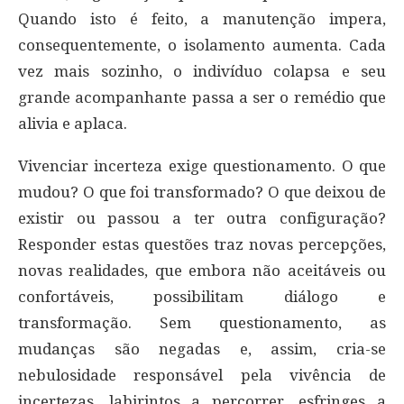
Quando isto é feito, a manutenção impera,
consequentemente, o isolamento aumenta. Cada
vez mais sozinho, o indivíduo colapsa e seu
grande acompanhante passa a ser o remédio que
alivia e aplaca.
Vivenciar incerteza exige questionamento. O que
mudou? O que foi transformado? O que deixou de
existir ou passou a ter outra configuração?
Responder estas questões traz novas percepções,
novas realidades, que embora não aceitáveis ou
confortáveis, possibilitam diálogo e
transformação. Sem questionamento, as
mudanças são negadas e, assim, cria-se
nebulosidade responsável pela vivência de
incertezas, labirintos a percorrer, esfringes a