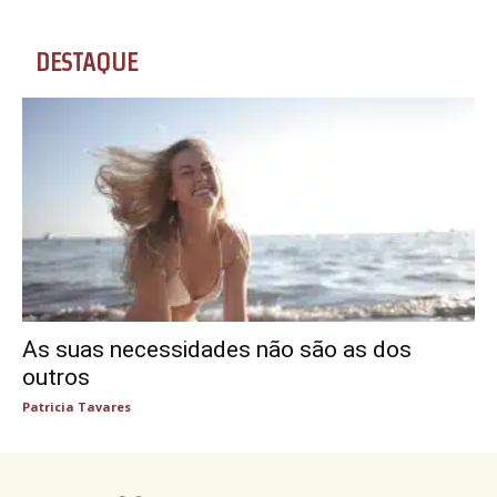
DESTAQUE
As suas necessidades não são as dos
outros
Patricia Tavares