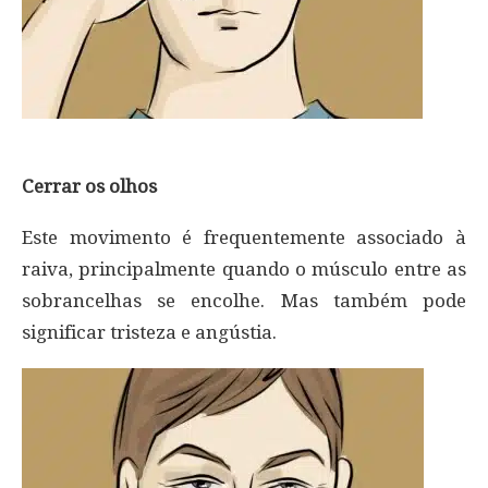
Cerrar os olhos
Este movimento é frequentemente associado à
raiva, principalmente quando o músculo entre as
sobrancelhas se encolhe. Mas também pode
significar tristeza e angústia.