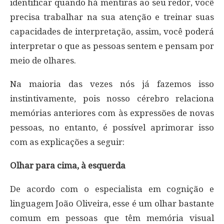
identificar quando há mentiras ao seu redor, você
precisa trabalhar na sua atenção e treinar suas
capacidades de interpretação, assim, você poderá
interpretar o que as pessoas sentem e pensam por
meio de olhares.
Na maioria das vezes nós já fazemos isso
instintivamente, pois nosso cérebro relaciona
memórias anteriores com às expressões de novas
pessoas, no entanto, é possível aprimorar isso
com as explicações a seguir:
Olhar para cima, à esquerda
De acordo com o especialista em cognição e
linguagem João Oliveira, esse é um olhar bastante
comum em pessoas que têm memória visual