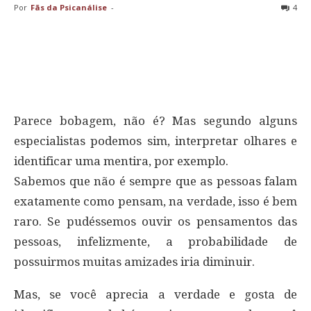
Por
Fãs da Psicanálise
-
4
Parece bobagem, não é? Mas segundo alguns
especialistas podemos sim, interpretar olhares e
identificar uma mentira, por exemplo.
Sabemos que não é sempre que as pessoas falam
exatamente como pensam, na verdade, isso é bem
raro. Se pudéssemos ouvir os pensamentos das
pessoas, infelizmente, a probabilidade de
possuirmos muitas amizades iria diminuir.
Mas, se você aprecia a verdade e gosta de