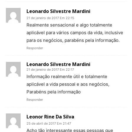
Leonardo Silvestre Mardini
21 de janeiro de 2017 Em 22:15
Realmente sensacional e algo totalmente
aplicável para vários campos da vida, inclusive
para os negócios, parabéns pela informação.
Responder
Leonardo Silvestre Mardini
21 de janeiro de 2017 Em 22:17
Informação realmente útil e totalmente
aplicável a vida pessoal e aos negócios,
Parabéns pela informação
Responder
Leonor Rine Da Silva
25 de abril de 2017 Em 21:47
Acho tão interessante essas pessoas que