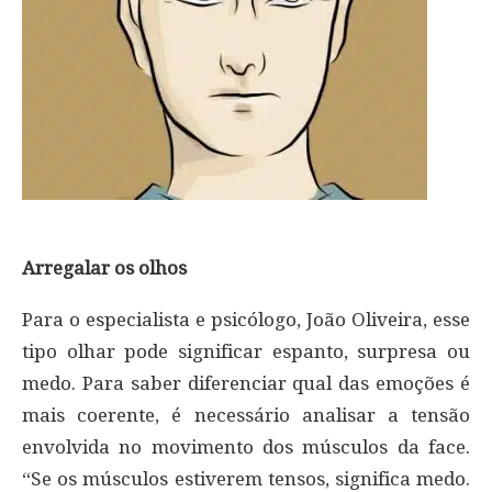
Arregalar os olhos
Para o especialista e psicólogo, João Oliveira, esse
tipo olhar pode significar espanto, surpresa ou
medo. Para saber diferenciar qual das emoções é
mais coerente, é necessário analisar a tensão
envolvida no movimento dos músculos da face.
“Se os músculos estiverem tensos, significa medo.