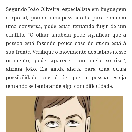
Segundo João Oliveira, especialista em linguagem
corporal, quando uma pessoa olha para cima em
uma conversa, pode estar tentando fugir de um
conflito. “O olhar também pode significar que a
pessoa está fazendo pouco caso de quem está à
sua frente. Verifique o movimento dos lábios nesse
momento, pode aparecer um meio sorriso”,
afirma João. Ele ainda alerta para uma outra
possibilidade que é de que a pessoa esteja
tentando se lembrar de algo com dificuldade.