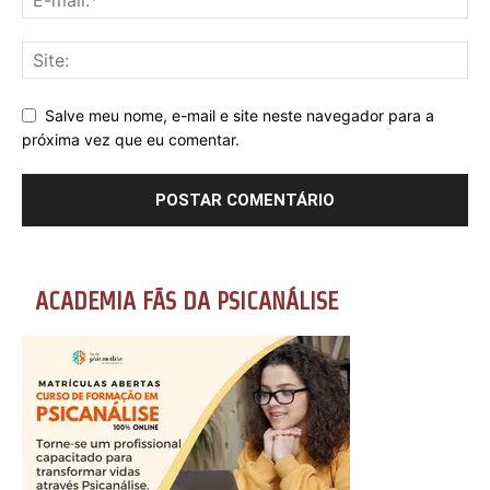
Salve meu nome, e-mail e site neste navegador para a
próxima vez que eu comentar.
ACADEMIA FÃS DA PSICANÁLISE