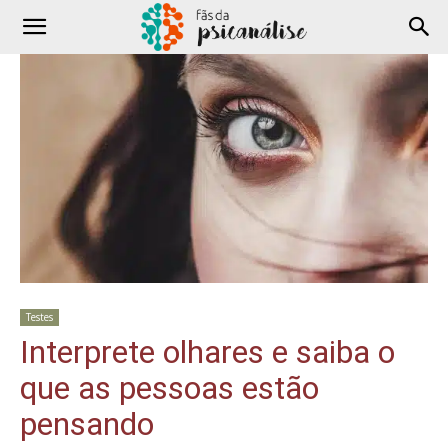
Testes
Interprete olhares e saiba o
que as pessoas estão
pensando