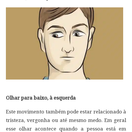
Olhar para baixo, à esquerda
Este movimento também pode estar relacionado à
tristeza, vergonha ou até mesmo medo. Em geral
esse olhar acontece quando a pessoa está em