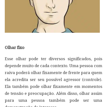
Olhar fixo
Esse olhar pode ter diversos significados, pois
depende muito de cada contexto. Uma pessoa com
raiva poderá olhar fixamente de frente para quem
ela acredita ser seu possível agressor (controle).
Ela também pode olhar fixamente em momentos
de tensão e preocupação. Além disso, olhar assim
para uma pessoa também pode ser uma