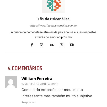
Fãs da Psicanálise
https://www.fasdapsicanalise.com.br
A busca da homeostase através da psicanálise e suas respostas
através do amor ao próximo.
4 COMENTÁRIOS
William Ferreira
12 de julho de 2016 Em 09:18
Como diria ex-professor meu, muito
interessante mas também muito subjetivo.
Responder