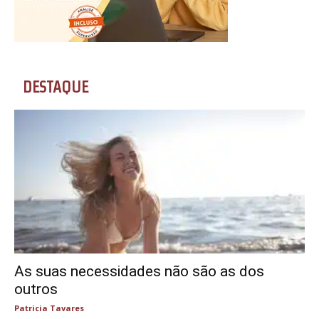
DESTAQUE
As suas necessidades não são as dos
outros
Patricia Tavares