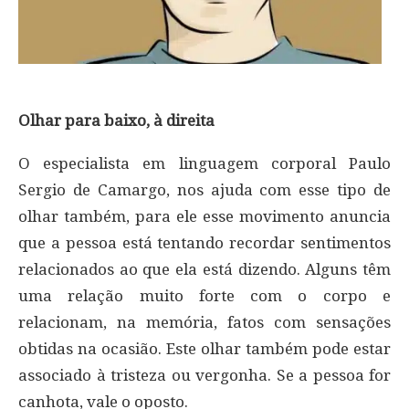
Olhar para baixo, à direita
O especialista em linguagem corporal Paulo
Sergio de Camargo, nos ajuda com esse tipo de
olhar também, para ele esse movimento anuncia
que a pessoa está tentando recordar sentimentos
relacionados ao que ela está dizendo. Alguns têm
uma relação muito forte com o corpo e
relacionam, na memória, fatos com sensações
obtidas na ocasião. Este olhar também pode estar
associado à tristeza ou vergonha. Se a pessoa for
canhota, vale o oposto.