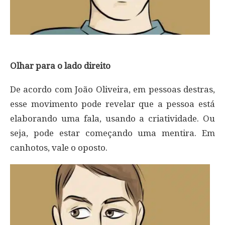
Olhar para o lado direito
De acordo com João Oliveira, em pessoas destras,
esse movimento pode revelar que a pessoa está
elaborando uma fala, usando a criatividade. Ou
seja, pode estar começando uma mentira. Em
canhotos, vale o oposto.