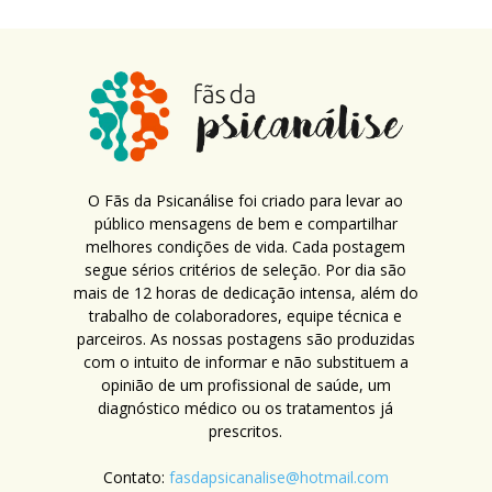
O Fãs da Psicanálise foi criado para levar ao
público mensagens de bem e compartilhar
melhores condições de vida. Cada postagem
segue sérios critérios de seleção. Por dia são
mais de 12 horas de dedicação intensa, além do
trabalho de colaboradores, equipe técnica e
parceiros. As nossas postagens são produzidas
com o intuito de informar e não substituem a
opinião de um profissional de saúde, um
diagnóstico médico ou os tratamentos já
prescritos.
Contato:
fasdapsicanalise@hotmail.com