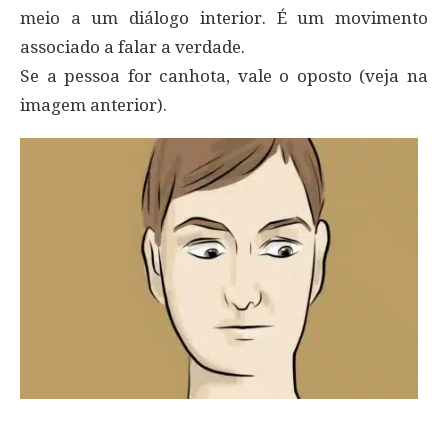
meio a um diálogo interior. É um movimento
associado a falar a verdade.
Se a pessoa for canhota, vale o oposto (veja na
imagem anterior).