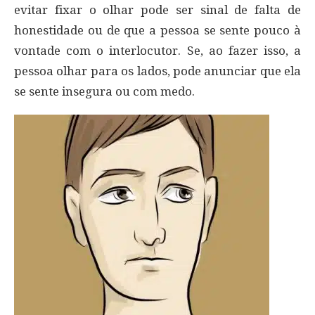
evitar fixar o olhar pode ser sinal de falta de
honestidade ou de que a pessoa se sente pouco à
vontade com o interlocutor. Se, ao fazer isso, a
pessoa olhar para os lados, pode anunciar que ela
se sente insegura ou com medo.