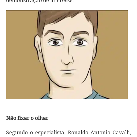
demonstração de interesse.
Não fixar o olhar
Segundo o especialista, Ronaldo Antonio Cavalli,