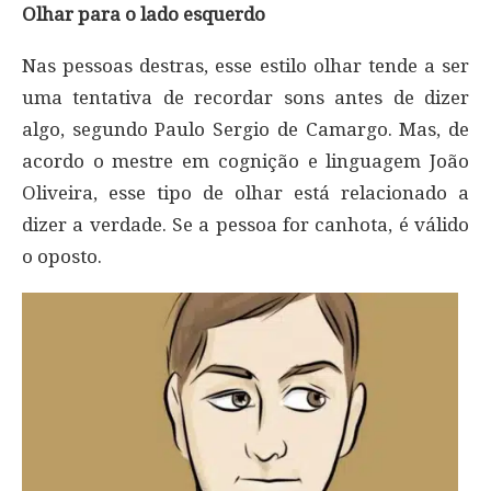
Olhar para o lado esquerdo
Nas pessoas destras, esse estilo olhar tende a ser
uma tentativa de recordar sons antes de dizer
algo, segundo Paulo Sergio de Camargo. Mas, de
acordo o mestre em cognição e linguagem João
Oliveira, esse tipo de olhar está relacionado a
dizer a verdade. Se a pessoa for canhota, é válido
o oposto.