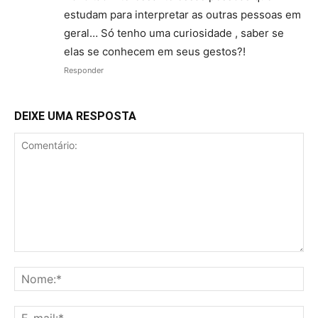
estudam para interpretar as outras pessoas em
geral… Só tenho uma curiosidade , saber se
elas se conhecem em seus gestos?!
Responder
DEIXE UMA RESPOSTA