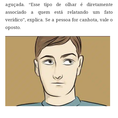
aguçada. “Esse tipo de olhar é diretamente
associado a quem está relatando um fato
verídico”, explica. Se a pessoa for canhota, vale o
oposto.