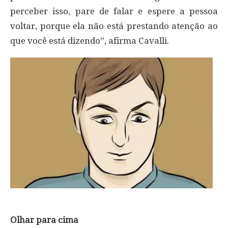
perceber isso, pare de falar e espere a pessoa
voltar, porque ela não está prestando atenção ao
que você está dizendo”, afirma Cavalli.
Olhar para cima