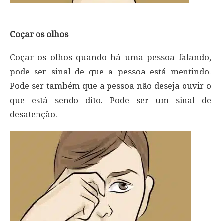
Coçar os olhos
Coçar os olhos quando há uma pessoa falando,
pode ser sinal de que a pessoa está mentindo.
Pode ser também que a pessoa não deseja ouvir o
que está sendo dito. Pode ser um sinal de
desatenção.