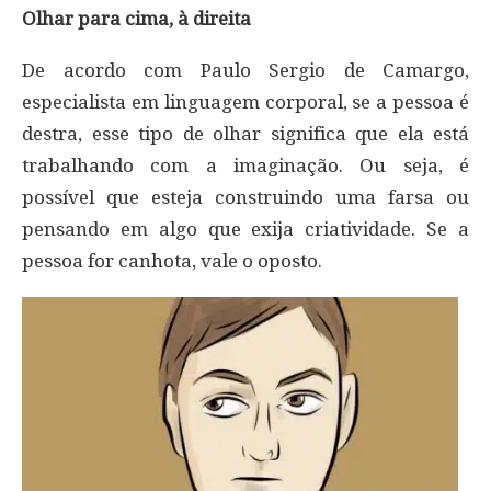
Olhar para cima, à direita
De acordo com Paulo Sergio de Camargo,
especialista em linguagem corporal, se a pessoa é
destra, esse tipo de olhar significa que ela está
trabalhando com a imaginação. Ou seja, é
possível que esteja construindo uma farsa ou
pensando em algo que exija criatividade. Se a
pessoa for canhota, vale o oposto.