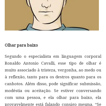
Olhar para baixo
Segundo o especialista em linguagem corporal
Ronaldo Antonio Cavalli, esse tipo de olhar é
muito associado à tristeza, vergonha, ao medo ou
à reflexão, tanto para os destros quanto para os
canhotos. Além disso, pode significar submissão,
modéstia ou aceitação. Se estiver conversando
com uma pessoa, e ela olhar para baixo, ela
provavelmente está falando consigo mesma. “Se