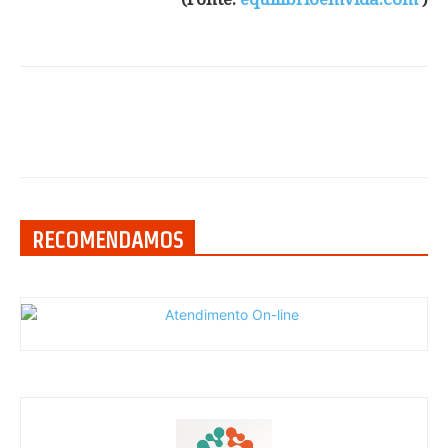
RECOMENDAMOS