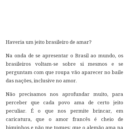
Haveria um jeito brasileiro de amar?
Na onda de se apresentar o Brasil ao mundo, os
brasileiros voltam-se sobre si mesmos e se
perguntam com que roupa vão aparecer no baile
das nações, inclusive no amor.
Não precisamos nos aprofundar muito, para
perceber que cada povo ama de certo jeito
peculiar. É o que nos permite brincar, em
caricatura, que o amor francês é cheio de
biquinhos e não me toques; que o alemão ama na