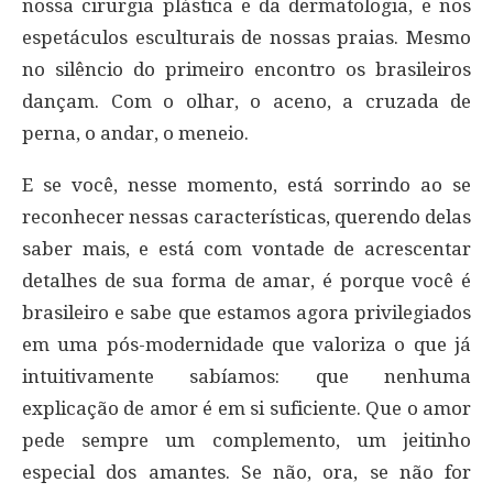
nossa cirurgia plástica e da dermatologia, e nos
espetáculos esculturais de nossas praias. Mesmo
no silêncio do primeiro encontro os brasileiros
dançam. Com o olhar, o aceno, a cruzada de
perna, o andar, o meneio.
E se você, nesse momento, está sorrindo ao se
reconhecer nessas características, querendo delas
saber mais, e está com vontade de acrescentar
detalhes de sua forma de amar, é porque você é
brasileiro e sabe que estamos agora privilegiados
em uma pós-modernidade que valoriza o que já
intuitivamente sabíamos: que nenhuma
explicação de amor é em si suficiente. Que o amor
pede sempre um complemento, um jeitinho
especial dos amantes. Se não, ora, se não for