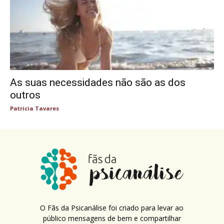
As suas necessidades não são as dos
outros
Patricia Tavares
O Fãs da Psicanálise foi criado para levar ao
público mensagens de bem e compartilhar