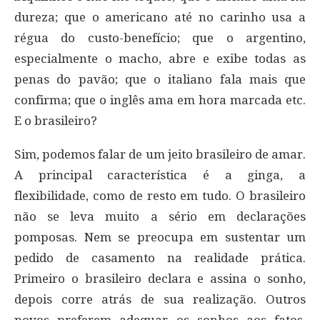
dureza; que o americano até no carinho usa a
régua do custo-benefício; que o argentino,
especialmente o macho, abre e exibe todas as
penas do pavão; que o italiano fala mais que
confirma; que o inglês ama em hora marcada etc.
E o brasileiro?
Sim, podemos falar de um jeito brasileiro de amar.
A principal característica é a ginga, a
flexibilidade, como de resto em tudo. O brasileiro
não se leva muito a sério em declarações
pomposas. Nem se preocupa em sustentar um
pedido de casamento na realidade prática.
Primeiro o brasileiro declara e assina o sonho,
depois corre atrás de sua realização. Outros