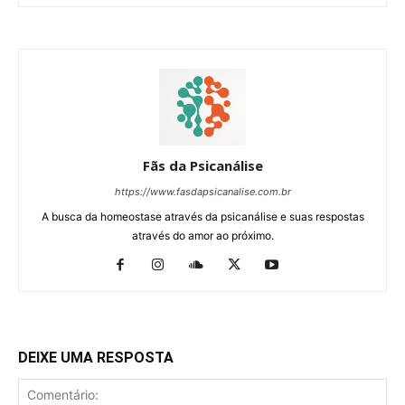
Fãs da Psicanálise
https://www.fasdapsicanalise.com.br
A busca da homeostase através da psicanálise e suas respostas
através do amor ao próximo.
DEIXE UMA RESPOSTA