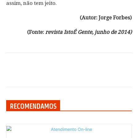
assim, não tem jeito.
(Autor: Jorge Forbes)
(Fonte:
revista IstoÉ Gente, junho de 2014)
RECOMENDAMOS