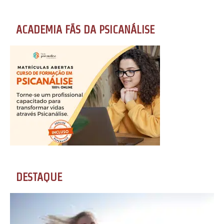
ACADEMIA FÃS DA PSICANÁLISE
DESTAQUE