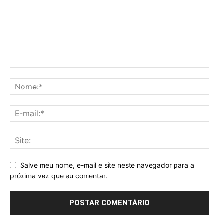
Salve meu nome, e-mail e site neste navegador para a
próxima vez que eu comentar.