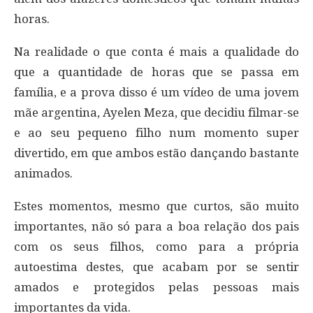
horas.
Na realidade o que conta é mais a qualidade do
que a quantidade de horas que se passa em
família, e a prova disso é um vídeo de uma jovem
mãe argentina, Ayelen Meza, que decidiu filmar-se
e ao seu pequeno filho num momento super
divertido, em que ambos estão dançando bastante
animados.
Estes momentos, mesmo que curtos, são muito
importantes, não só para a boa relação dos pais
com os seus filhos, como para a própria
autoestima destes, que acabam por se sentir
amados e protegidos pelas pessoas mais
importantes da vida.