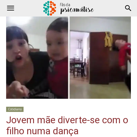
Cotidiano
Jovem mãe diverte-se com o
filho numa dança