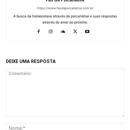
https://www.fasdapsicanalise.com.br
A busca da homeostase através da psicanálise e suas respostas
através do amor ao próximo.
DEIXE UMA RESPOSTA