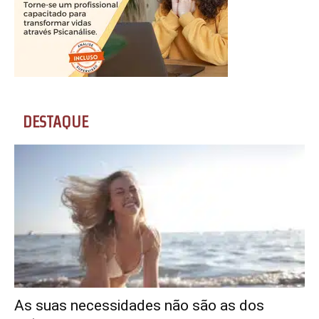
DESTAQUE
As suas necessidades não são as dos