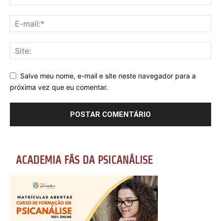
Salve meu nome, e-mail e site neste navegador para a
próxima vez que eu comentar.
ACADEMIA FÃS DA PSICANÁLISE