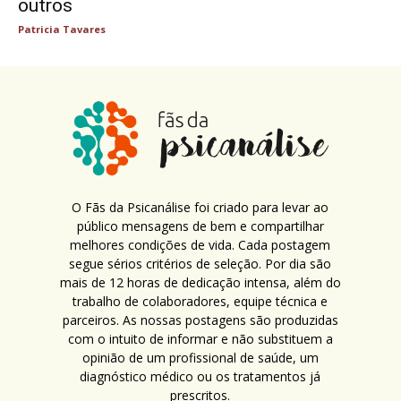
outros
Patricia Tavares
O Fãs da Psicanálise foi criado para levar ao
público mensagens de bem e compartilhar
melhores condições de vida. Cada postagem
segue sérios critérios de seleção. Por dia são
mais de 12 horas de dedicação intensa, além do
trabalho de colaboradores, equipe técnica e
parceiros. As nossas postagens são produzidas
com o intuito de informar e não substituem a
opinião de um profissional de saúde, um
diagnóstico médico ou os tratamentos já
prescritos.