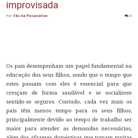
improvisada
Por
Fãs da Psicanálise
-
0
Os pais desempenham um papel fundamental na
educação dos seus filhos, sendo que o tempo que
estes passam com eles é essencial para que
cresçam de forma saudável e se socializem
sentido-se seguros. Contudo, cada vez mais os
pais têm menos tempo para os seus filhos,
principalmente devido ao tempo de trabalho ser
maior para atender as demandas necessárias,
além dos afazeres domésticos que tomam muitas